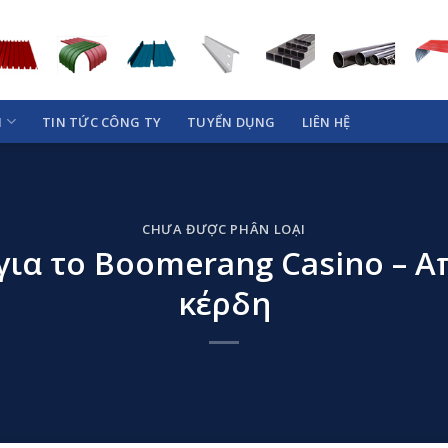
M
TIN TỨC CÔNG TY
TUYỂN DỤNG
LIÊN HỆ
CHƯA ĐƯỢC PHÂN LOẠI
για το Boomerang Casino – Α
κέρδη