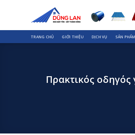
Skip
to
content
TRANG CHỦ
GIỚI THIỆU
DỊCH VỤ
SẢN PHẨ
Πρακτικός οδηγός 