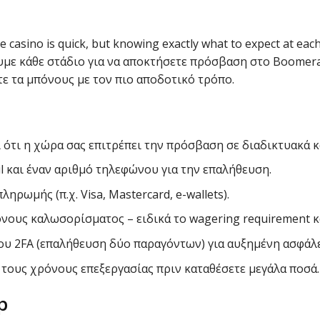
e casino is quick, but knowing exactly what to expect at each
υμε κάθε στάδιο για να αποκτήσετε πρόσβαση στο Boomera
τε τα μπόνους με τον πιο αποδοτικό τρόπο.
ι ότι η χώρα σας επιτρέπει την πρόσβαση σε διαδικτυακά 
l και έναν αριθμό τηλεφώνου για την επαλήθευση.
ηρωμής (π.χ. Visa, Mastercard, e-wallets).
νους καλωσορίσματος – ειδικά το wagering requirement κα
ου 2FA (επαλήθευση δύο παραγόντων) για αυξημένη ασφάλε
ι τους χρόνους επεξεργασίας πριν καταθέσετε μεγάλα ποσά.
p