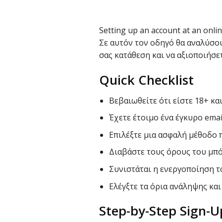
Setting up an account at an onlin
Σε αυτόν τον οδηγό θα αναλύσο
σας κατάθεση και να αξιοποιήσε
Quick Checklist
Βεβαιωθείτε ότι είστε 18+ κα
Έχετε έτοιμο ένα έγκυρο emai
Επιλέξτε μια ασφαλή μέθοδο πλ
Διαβάστε τους όρους του μπό
Συνιστάται η ενεργοποίηση τ
Ελέγξτε τα όρια ανάληψης κα
Step-by-Step Sign-U