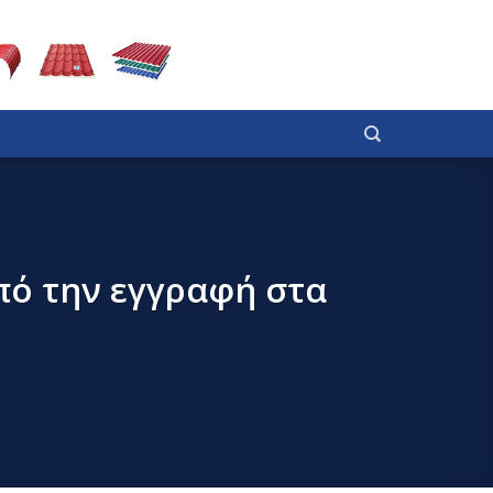
πό την εγγραφή στα