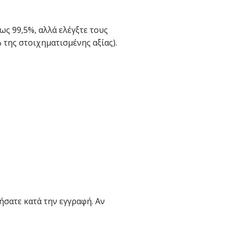
ως 99,5%, αλλά ελέγξτε τους
 της στοιχηματισμένης αξίας).
ήσατε κατά την εγγραφή. Αν