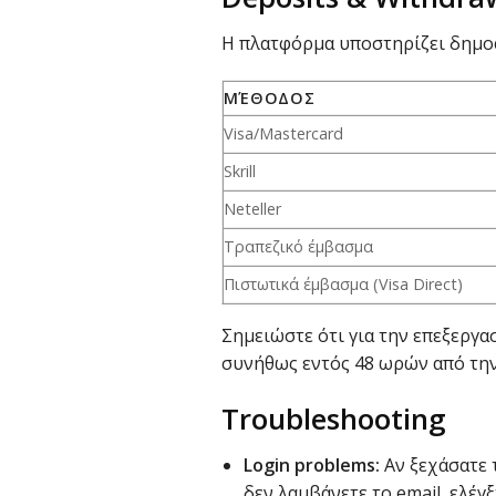
Η πλατφόρμα υποστηρίζει δημοφ
ΜΈΘΟΔΟΣ
Visa/Mastercard
Skrill
Neteller
Τραπεζικό έμβασμα
Πιστωτικά έμβασμα (Visa Direct)
Σημειώστε ότι για την επεξεργ
συνήθως εντός 48 ωρών από την
Troubleshooting
Login problems:
Αν ξεχάσατε τ
δεν λαμβάνετε το email, ελέγ