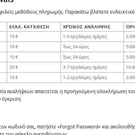
ιλείς μεθόδους πληρωμής. Παρακάτω βλέπετε ενδεικτικέ
ΕΛΆΧ. ΚΑΤΆΘΕΣΗ
ΧΡΌΝΟΣ ΑΝΆΛΗΨΗΣ
ΌΡΙ
10 €
1-3 εργάσιμες ημέρες
2.00
10 €
Έως 24 ώρες
5.00
10 €
Έως 24 ώρες
5.00
20 €
3-7 εργάσιμες ημέρες
10.0
10 €
1-2 εργάσιμες ημέρες
2.00
ασία αναλήψεων απαιτείται η προηγούμενη ολοκλήρωση του 
 έγκριση.
ον κωδικό σας, πατήστε «Forgot Password» και ακολουθήστ
ξτε τον φάκελο ανεπιθύμητων.