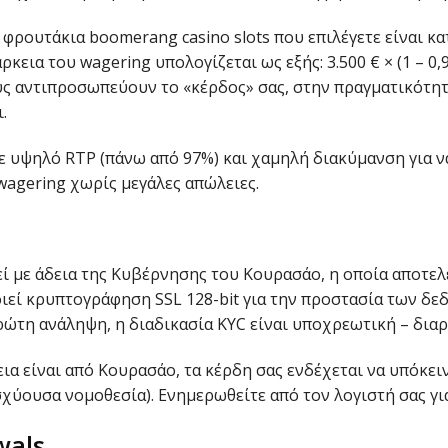
ν φρουτάκια boomerang casino slots που επιλέγετε είναι κα
κεια του wagering υπολογίζεται ως εξής: 3.500 € × (1 – 0,
ους αντιπροσωπεύουν το «κέρδος» σας, στην πραγματικότη
.
ε υψηλό RTP (πάνω από 97%) και χαμηλή διακύμανση για ν
agering χωρίς μεγάλες απώλειες.
 με άδεια της Κυβέρνησης του Κουρασάο, η οποία αποτελε
ιεί κρυπτογράφηση SSL 128-bit για την προστασία των δεδ
ρώτη ανάληψη, η διαδικασία KYC είναι υποχρεωτική – διαρ
ια είναι από Κουρασάο, τα κέρδη σας ενδέχεται να υπόκει
χύουσα νομοθεσία). Ενημερωθείτε από τον λογιστή σας για
wals