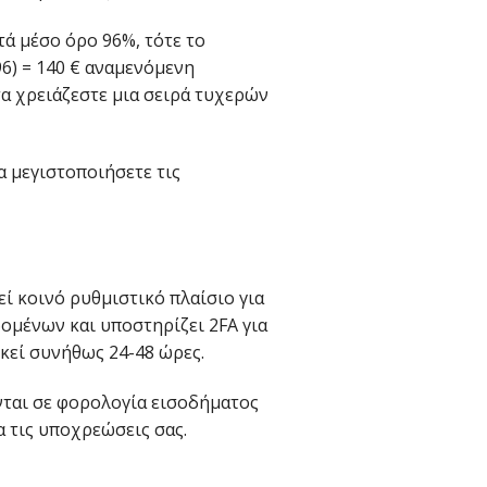
τά μέσο όρο 96%, τότε το
96) = 140 € αναμενόμενη
τα χρειάζεστε μια σειρά τυχερών
α μεγιστοποιήσετε τις
ί κοινό ρυθμιστικό πλαίσιο για
ομένων και υποστηρίζει 2FA για
κεί συνήθως 24-48 ώρες.
νται σε φορολογία εισοδήματος
 τις υποχρεώσεις σας.