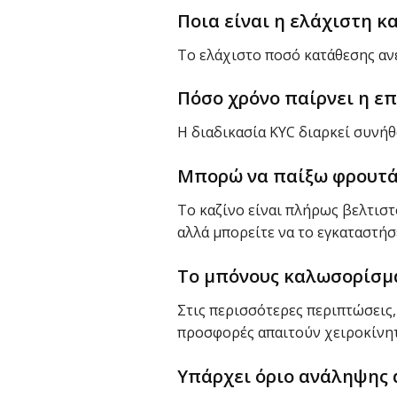
Ποια είναι η ελάχιστη κ
Το ελάχιστο ποσό κατάθεσης αν
Πόσο χρόνο παίρνει η ε
Η διαδικασία KYC διαρκεί συνήθ
Μπορώ να παίξω φρουτάκι
Το καζίνο είναι πλήρως βελτιστ
αλλά μπορείτε να το εγκαταστήσ
Το μπόνους καλωσορίσμα
Στις περισσότερες περιπτώσεις,
προσφορές απαιτούν χειροκίνητ
Υπάρχει όριο ανάληψης 