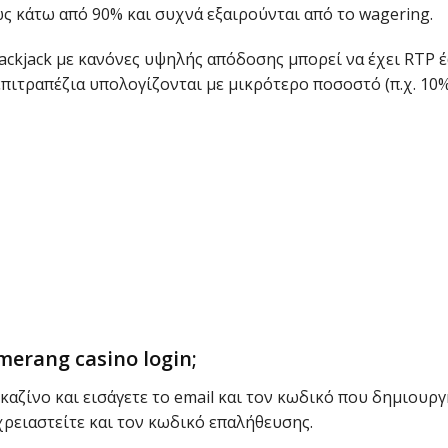
ς κάτω από 90% και συχνά εξαιρούνται από το wagering.
lackjack με κανόνες υψηλής απόδοσης μπορεί να έχει RTP έ
πιτραπέζια υπολογίζονται με μικρότερο ποσοστό (π.χ. 10%
erang casino login;
καζίνο και εισάγετε το email και τον κωδικό που δημιουργ
χρειαστείτε και τον κωδικό επαλήθευσης.