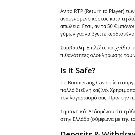
Αν το RTP (Return to Player) τω
αναμενόμενο κόστος κατά τη διάρ
απώλεια. Έτσι, αν τα 50 € μπόν
γύρων για να βγείτε κερδισμένοι
Συμβουλή:
Επιλέξτε παιχνίδια μ
πιθανότητες ολοκλήρωσης του w
Is It Safe?
Το Boomerang Casino λειτουργεί
πολλά διεθνή καζίνο. Χρησιμοπο
τον λογαριασμό σας. Πριν την π
Σημαντικό:
Δεδομένου ότι η άδε
στην Ελλάδα (σύμφωνα με την ισ
Deposits & Withdra