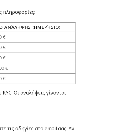
ς πληροφορίες:
Ο ΑΝΆΛΗΨΗΣ (ΗΜΕΡΉΣΙΟ)
0 €
0 €
0 €
00 €
0 €
KYC. Οι αναλήψεις γίνονται
ε τις οδηγίες στο email σας. Αν