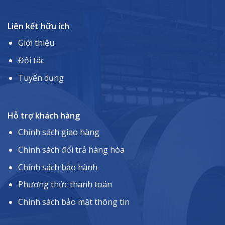
Liên kết hữu ích
Giới thiệu
Đối tác
Tuyển dụng
Hỗ trợ khách hàng
Chính sách giao hàng
Chính sách đổi trả hàng hóa
Chính sách bảo hành
Phương thức thanh toán
Chính sách bảo mật thông tin