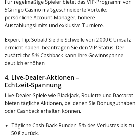
Für regelmäßige Spieler bietet das VIP‑Programm von
5Gringo Casino maßgeschneiderte Vorteile:
persönliche Account‑Manager, höhere
Auszahlungslimits und exklusive Turniere.
Expert Tip: Sobald Sie die Schwelle von 2.000 € Umsatz
erreicht haben, beantragen Sie den VIP‑Status. Der
zusätzliche 5 % Cashback kann Ihre Gewinnspanne
deutlich erhöhen.
4. Live‑Dealer‑Aktionen –
Echtzeit‑Spannung
Live‑Dealer‑Spiele wie Blackjack, Roulette und Baccarat
bieten tägliche Aktionen, bei denen Sie Bonusguthaben
oder Cashback erhalten können.
Tägliche Cash‑Back‑Runden: 5 % des Verlustes bis zu
50 € zurück.