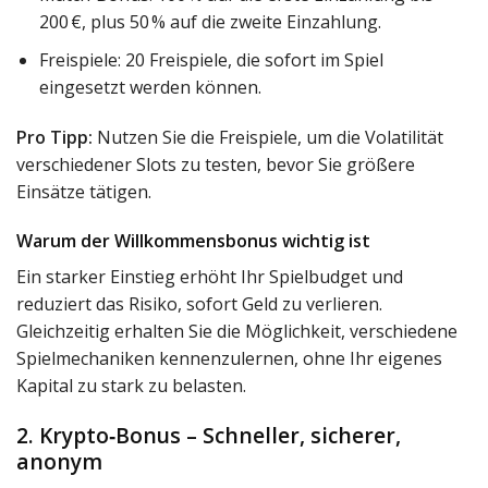
200 €, plus 50 % auf die zweite Einzahlung.
Freispiele: 20 Freispiele, die sofort im Spiel
eingesetzt werden können.
Pro Tipp:
Nutzen Sie die Freispiele, um die Volatilität
verschiedener Slots zu testen, bevor Sie größere
Einsätze tätigen.
Warum der Willkommensbonus wichtig ist
Ein starker Einstieg erhöht Ihr Spielbudget und
reduziert das Risiko, sofort Geld zu verlieren.
Gleichzeitig erhalten Sie die Möglichkeit, verschiedene
Spielmechaniken kennenzulernen, ohne Ihr eigenes
Kapital zu stark zu belasten.
2. Krypto‑Bonus – Schneller, sicherer,
anonym