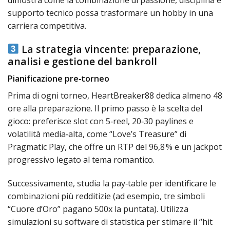
supporto tecnico possa trasformare un hobby in una
carriera competitiva.
La strategia vincente: preparazione,
analisi e gestione del bankroll
Pianificazione pre‑torneo
Prima di ogni torneo, HeartBreaker88 dedica almeno 48
ore alla preparazione. Il primo passo è la scelta del
gioco: preferisce slot con 5‑reel, 20‑30 paylines e
volatilità media‑alta, come “Love’s Treasure” di
Pragmatic Play, che offre un RTP del 96,8 % e un jackpot
progressivo legato al tema romantico.
Successivamente, studia la pay‑table per identificare le
combinazioni più redditizie (ad esempio, tre simboli
“Cuore d’Oro” pagano 500x la puntata). Utilizza
simulazioni su software di statistica per stimare il “hit