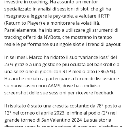
investire in coaching. Ha assunto un mentor
specializzato in analisi di sessioni di slot, che gli ha
insegnato a leggere le pay‑table, a valutare il RTP
(Return to Player) e a monitorare la volatilità.
Parallelamente, ha iniziato a utilizzare gli strumenti di
tracking offerti da NVBots, che mostrano in tempo
reale le performance su singole slot e i trend di payout.
In sei mesi, Marco ha ridotto il suo “variance loss” del
23 % grazie a una gestione più oculata del bankroll e a
una selezione di giochi con RTP medio‑alto (≥ 96,5 %).
Ha anche iniziato a partecipare a forum di discussione
su nuovi casino non AAMS, dove ha condiviso
screenshot delle sue sessioni per ricevere feedback.
Il risultato è stato una crescita costante: da 78° posto a
12° nel torneo di aprile 2023, e infine al podio (2°) nel
grande torneo di San Valentino 2024. La sua storia
dimostra come la combinazione di passione, disciplina e