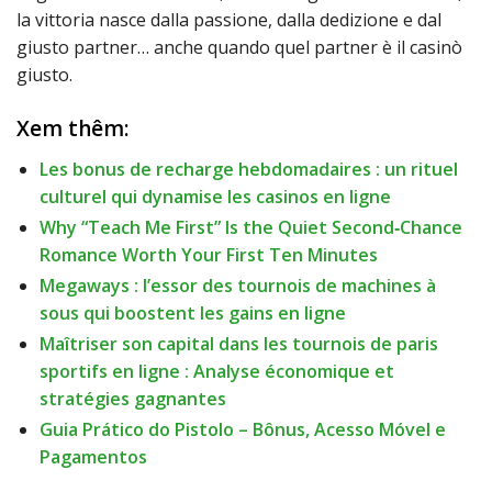
la vittoria nasce dalla passione, dalla dedizione e dal
giusto partner… anche quando quel partner è il casinò
giusto.
Xem thêm:
Les bonus de recharge hebdomadaires : un rituel
culturel qui dynamise les casinos en ligne
Why “Teach Me First” Is the Quiet Second‑Chance
Romance Worth Your First Ten Minutes
Megaways : l’essor des tournois de machines à
sous qui boostent les gains en ligne
Maîtriser son capital dans les tournois de paris
sportifs en ligne : Analyse économique et
stratégies gagnantes
Guia Prático do Pistolo – Bônus, Acesso Móvel e
Pagamentos