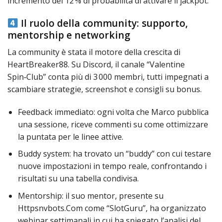
incremento del 12 % di probabilità di attivare il jackpot.
Il ruolo della community: supporto,
mentorship e networking
La community è stata il motore della crescita di
HeartBreaker88. Su Discord, il canale “Valentine
Spin‑Club” conta più di 3 000 membri, tutti impegnati a
scambiare strategie, screenshot e consigli su bonus.
Feedback immediato: ogni volta che Marco pubblica
una sessione, riceve commenti su come ottimizzare
la puntata per le linee attive.
Buddy system: ha trovato un “buddy” con cui testare
nuove impostazioni in tempo reale, confrontando i
risultati su una tabella condivisa.
Mentorship: il suo mentor, presente su
Httpsnvbots.Com come “SlotGuru”, ha organizzato
webinar settimanali in cui ha spiegato l’analisi del