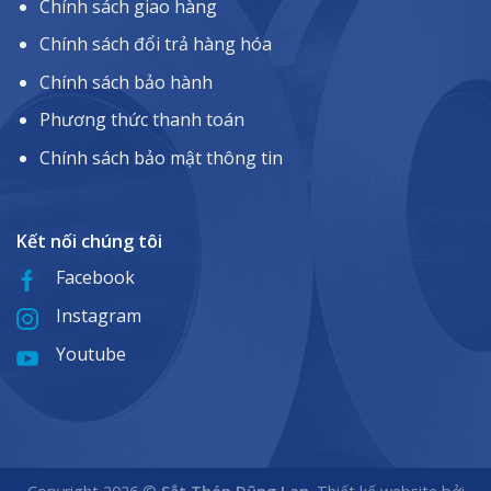
Chính sách giao hàng
Chính sách đổi trả hàng hóa
Chính sách bảo hành
Phương thức thanh toán
Chính sách bảo mật thông tin
Kết nối chúng tôi
Facebook
Instagram
Youtube