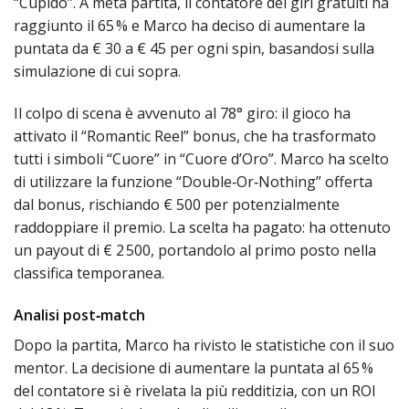
“Cupido”. A metà partita, il contatore dei giri gratuiti ha
raggiunto il 65 % e Marco ha deciso di aumentare la
puntata da € 30 a € 45 per ogni spin, basandosi sulla
simulazione di cui sopra.
Il colpo di scena è avvenuto al 78° giro: il gioco ha
attivato il “Romantic Reel” bonus, che ha trasformato
tutti i simboli “Cuore” in “Cuore d’Oro”. Marco ha scelto
di utilizzare la funzione “Double‑Or‑Nothing” offerta
dal bonus, rischiando € 500 per potenzialmente
raddoppiare il premio. La scelta ha pagato: ha ottenuto
un payout di € 2 500, portandolo al primo posto nella
classifica temporanea.
Analisi post‑match
Dopo la partita, Marco ha rivisto le statistiche con il suo
mentor. La decisione di aumentare la puntata al 65 %
del contatore si è rivelata la più redditizia, con un ROI