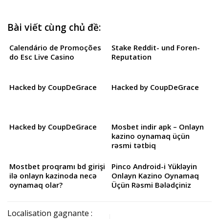
Bài viết cùng chủ đề:
Calendário de Promoções
Stake Reddit- und Foren-
do Esc Live Casino
Reputation
Hacked by CoupDeGrace
Hacked by CoupDeGrace
Hacked by CoupDeGrace
Mosbet indir apk – Onlayn
kazino oynamaq üçün
rəsmi tətbiq
Mostbet proqramı bd girişi
Pinco Android-i Yükləyin
ilə onlayn kazinoda necə
Onlayn Kazino Oynamaq
oynamaq olar?
Üçün Rəsmi Bələdçiniz
Localisation gagnante :