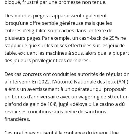
bloqué, frustré par une promesse non tenue.
Des « bonus piégés » apparaissent également
lorsqu’une offre semble généreuse mais que les
critères d’éligibilité sont cachés dans un texte de
plusieurs pages. Par exemple, un cash‑back de 25 % ne
s’applique que sur les mises effectuées sur les jeux de
table, excluant les machines à sous, alors que la plupart
des joueurs privilégient ces dernières.
Des cas concrets ont conduit les autorités de régulation
à intervenir. En 2022, l’Autorité Nationale des Jeux (ANJ)
a émis un avertissement à un opérateur qui proposait
un bonus d’anniversaire avec un wagering de 50 x et un
plafond de gain de 10 €, jugé « déloyal ». Le casino a dû
revoir ses conditions sous peine de sanctions
financières.
Ces pratiques nuisent à la confiance du joueur. Une