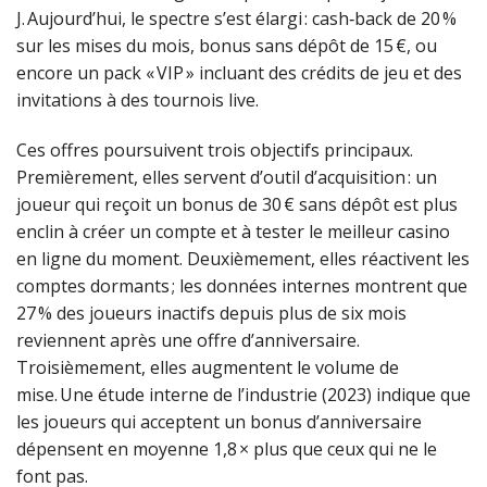
J. Aujourd’hui, le spectre s’est élargi : cash‑back de 20 %
sur les mises du mois, bonus sans dépôt de 15 €, ou
encore un pack « VIP » incluant des crédits de jeu et des
invitations à des tournois live.
Ces offres poursuivent trois objectifs principaux.
Premièrement, elles servent d’outil d’acquisition : un
joueur qui reçoit un bonus de 30 € sans dépôt est plus
enclin à créer un compte et à tester le meilleur casino
en ligne du moment. Deuxièmement, elles réactivent les
comptes dormants ; les données internes montrent que
27 % des joueurs inactifs depuis plus de six mois
reviennent après une offre d’anniversaire.
Troisièmement, elles augmentent le volume de
mise. Une étude interne de l’industrie (2023) indique que
les joueurs qui acceptent un bonus d’anniversaire
dépensent en moyenne 1,8 × plus que ceux qui ne le
font pas.