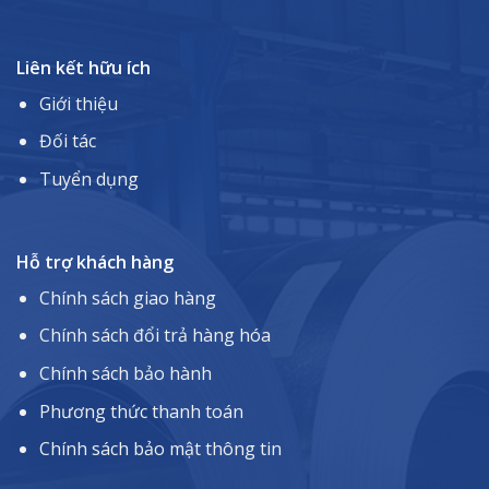
Liên kết hữu ích
Giới thiệu
Đối tác
Tuyển dụng
Hỗ trợ khách hàng
Chính sách giao hàng
Chính sách đổi trả hàng hóa
Chính sách bảo hành
Phương thức thanh toán
Chính sách bảo mật thông tin