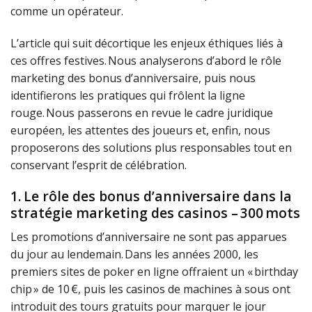
comme un opérateur.
L’article qui suit décortique les enjeux éthiques liés à
ces offres festives. Nous analyserons d’abord le rôle
marketing des bonus d’anniversaire, puis nous
identifierons les pratiques qui frôlent la ligne
rouge. Nous passerons en revue le cadre juridique
européen, les attentes des joueurs et, enfin, nous
proposerons des solutions plus responsables tout en
conservant l’esprit de célébration.
1. Le rôle des bonus d’anniversaire dans la
stratégie marketing des casinos – 300 mots
Les promotions d’anniversaire ne sont pas apparues
du jour au lendemain. Dans les années 2000, les
premiers sites de poker en ligne offraient un « birthday
chip » de 10 €, puis les casinos de machines à sous ont
introduit des tours gratuits pour marquer le jour