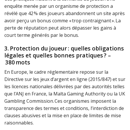
enquête menée par un organisme de protection a
révélé que 42 % des joueurs abandonnent un site après
avoir perçu un bonus comme « trop contraignant ». La
perte de réputation peut alors dépasser les gains à
court terme générés par le bonus.
3. Protection du joueur : quelles obligations
légales et quelles bonnes pratiques ? –
380 mots
En Europe, le cadre réglementaire repose sur la
Directive sur les jeux d’argent en ligne (2015/847) et sur
les licences nationales délivrées par des autorités telles
que l’ANJ en France, la Malta Gaming Authority ou la UK
Gambling Commission. Ces organismes imposent la
transparence des termes et conditions, l’interdiction de
clauses abusives et la mise en place de limites de mise
raisonnables.