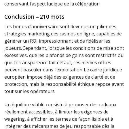
conservant l’aspect ludique de la célébration.
Conclusion – 210 mots
Les bonus d’anniversaire sont devenus un pilier des
stratégies marketing des casinos en ligne, capables de
générer un ROI impressionnant et de fidéliser les
joueurs. Cependant, lorsque les conditions de mise sont
excessives, que les plafonds de gains sont restrictifs ou
que la transparence fait défaut, ces mêmes offres
peuvent basculer dans l’exploitation. Le cadre juridique
européen impose déjà des exigences de clarté et de
protection, mais la responsabilité éthique repose avant
tout sur les opérateurs.
Un équilibre viable consiste à proposer des cadeaux
réellement accessibles, à limiter les exigences de
wagering, à afficher les termes de façon lisible et à
intégrer des mécanismes de jeu responsable dès la