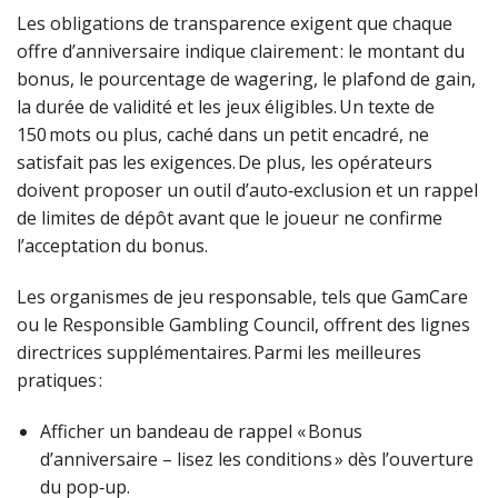
Les obligations de transparence exigent que chaque
offre d’anniversaire indique clairement : le montant du
bonus, le pourcentage de wagering, le plafond de gain,
la durée de validité et les jeux éligibles. Un texte de
150 mots ou plus, caché dans un petit encadré, ne
satisfait pas les exigences. De plus, les opérateurs
doivent proposer un outil d’auto‑exclusion et un rappel
de limites de dépôt avant que le joueur ne confirme
l’acceptation du bonus.
Les organismes de jeu responsable, tels que GamCare
ou le Responsible Gambling Council, offrent des lignes
directrices supplémentaires. Parmi les meilleures
pratiques :
Afficher un bandeau de rappel « Bonus
d’anniversaire – lisez les conditions » dès l’ouverture
du pop‑up.