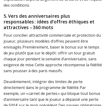
des conditions.
5. Vers des anniversaires plus
responsables : idées d’offres éthiques et
attractives – 360 mots
Pour concilier attractivité commerciale et protection du
joueur, plusieurs modèles d’offres peuvent être
envisagés. Premièrement, baser le bonus sur le temps
de jeu plutôt que sur le dépôt : offrir un tour gratuit
chaque jour pendant la semaine d’anniversaire, sans
exigence de mise. Cette approche récompense la fidélité
sans pousser à des paris massifs.
Deuxièmement, intégrer des limites de perte
directement dans le programme de fidélité. Par
exemple, un « carnet de pertes » qui bloque tout bonus
d’anniversaire tant que le joueur a dépassé une perte
de 500 € sur le mois précédent. Des pauses obligatoires