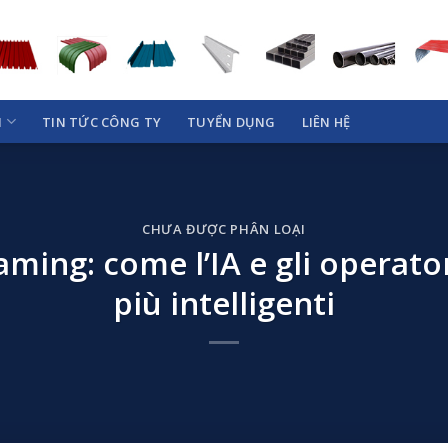
M
TIN TỨC CÔNG TY
TUYỂN DỤNG
LIÊN HỆ
CHƯA ĐƯỢC PHÂN LOẠI
Gaming: come l’IA e gli operat
più intelligenti