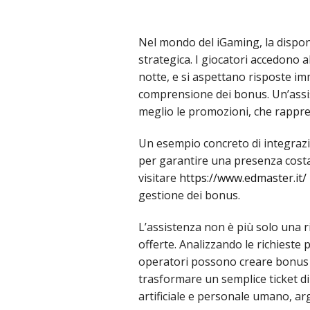
Nel mondo del iGaming, la dispon
strategica. I giocatori accedono a
notte, e si aspettano risposte im
comprensione dei bonus. Un’assist
meglio le promozioni, che rappres
Un esempio concreto di integrazi
per garantire una presenza costan
visitare
https://www.edmaster.it/
gestione dei bonus.
L’assistenza non è più solo una r
offerte. Analizzando le richieste p
operatori possono creare bonus 
trasformare un semplice ticket di 
artificiale e personale umano, a