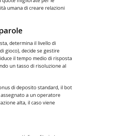
 quote migliorate per le
ità umana di creare relazioni
parole
sta, determina il livello di
di gioco), decide se gestire
iduce il tempo medio di risposta
ndo un tasso di risoluzione al
onus di deposito standard, il bot
ne assegnato a un operatore
razione alta, il caso viene