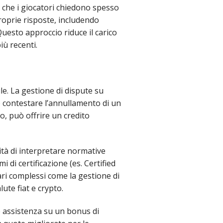
a che i giocatori chiedono spesso
proprie risposte, includendo
Questo approccio riduce il carico
iù recenti.
le. La gestione di dispute su
e contestare l’annullamento di un
so, può offrire un credito
ità di interpretare normative
 di certificazione (es. Certified
ari complessi come la gestione di
ute fiat e crypto.
e assistenza su un bonus di