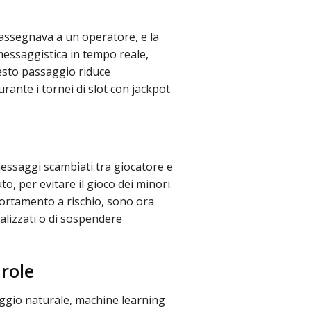
o assegnava a un operatore, e la
messaggistica in tempo reale,
uesto passaggio riduce
rante i tornei di slot con jackpot
messaggi scambiati tra giocatore e
o, per evitare il gioco dei minori.
mportamento a rischio, sono ora
nalizzati o di sospendere
arole
aggio naturale, machine learning