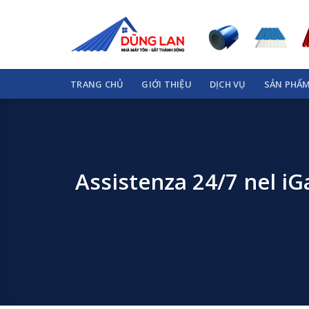
Skip
to
content
TRANG CHỦ
GIỚI THIỆU
DỊCH VỤ
SẢN PHẨ
Assistenza 24/7 nel i