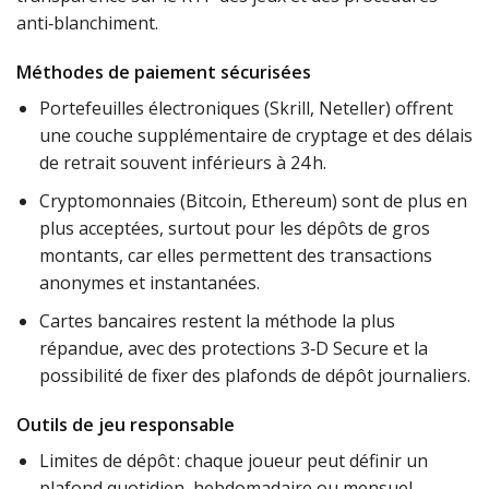
anti‑blanchiment.
Méthodes de paiement sécurisées
Portefeuilles électroniques (Skrill, Neteller) offrent
une couche supplémentaire de cryptage et des délais
de retrait souvent inférieurs à 24 h.
Cryptomonnaies (Bitcoin, Ethereum) sont de plus en
plus acceptées, surtout pour les dépôts de gros
montants, car elles permettent des transactions
anonymes et instantanées.
Cartes bancaires restent la méthode la plus
répandue, avec des protections 3‑D Secure et la
possibilité de fixer des plafonds de dépôt journaliers.
Outils de jeu responsable
Limites de dépôt : chaque joueur peut définir un
plafond quotidien, hebdomadaire ou mensuel.