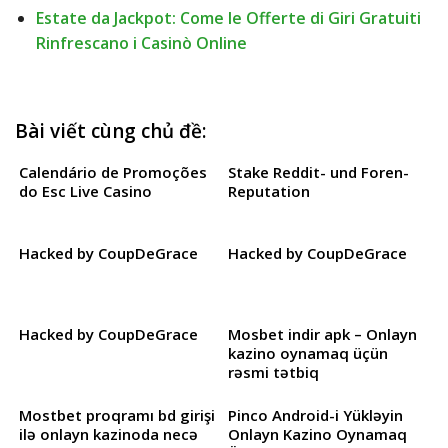
Estate da Jackpot: Come le Offerte di Giri Gratuiti
Rinfrescano i Casinò Online
Bài viết cùng chủ đề:
Calendário de Promoções
Stake Reddit- und Foren-
do Esc Live Casino
Reputation
Hacked by CoupDeGrace
Hacked by CoupDeGrace
Hacked by CoupDeGrace
Mosbet indir apk – Onlayn
kazino oynamaq üçün
rəsmi tətbiq
Mostbet proqramı bd girişi
Pinco Android-i Yükləyin
ilə onlayn kazinoda necə
Onlayn Kazino Oynamaq