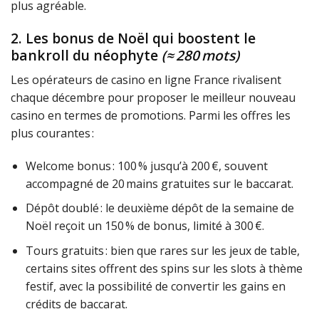
plus agréable.
2. Les bonus de Noël qui boostent le
bankroll du néophyte
(≈ 280 mots)
Les opérateurs de casino en ligne France rivalisent
chaque décembre pour proposer le meilleur nouveau
casino en termes de promotions. Parmi les offres les
plus courantes :
Welcome bonus : 100 % jusqu’à 200 €, souvent
accompagné de 20 mains gratuites sur le baccarat.
Dépôt doublé : le deuxième dépôt de la semaine de
Noël reçoit un 150 % de bonus, limité à 300 €.
Tours gratuits : bien que rares sur les jeux de table,
certains sites offrent des spins sur les slots à thème
festif, avec la possibilité de convertir les gains en
crédits de baccarat.