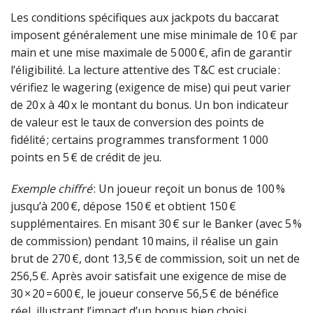
Les conditions spécifiques aux jackpots du baccarat
imposent généralement une mise minimale de 10 € par
main et une mise maximale de 5 000 €, afin de garantir
l’éligibilité. La lecture attentive des T&C est cruciale :
vérifiez le wagering (exigence de mise) qui peut varier
de 20 x à 40 x le montant du bonus. Un bon indicateur
de valeur est le taux de conversion des points de
fidélité ; certains programmes transforment 1 000
points en 5 € de crédit de jeu.
Exemple chiffré
: Un joueur reçoit un bonus de 100 %
jusqu’à 200 €, dépose 150 € et obtient 150 €
supplémentaires. En misant 30 € sur le Banker (avec 5 %
de commission) pendant 10 mains, il réalise un gain
brut de 270 €, dont 13,5 € de commission, soit un net de
256,5 €. Après avoir satisfait une exigence de mise de
30 × 20 = 600 €, le joueur conserve 56,5 € de bénéfice
réel, illustrant l’impact d’un bonus bien choisi.