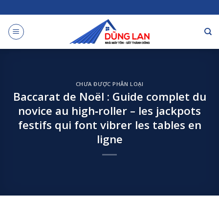
Skip
to
content
CHƯA ĐƯỢC PHÂN LOẠI
Baccarat de Noël : Guide complet du
novice au high‑roller – les jackpots
festifs qui font vibrer les tables en
ligne