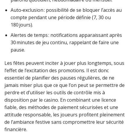
Auto‑exclusion : possibilité de se bloquer l’accès au
compte pendant une période définie (7, 30 ou
180 jours).
Alertes de temps : notifications apparaissant après
30 minutes de jeu continu, rappelant de faire une
pause.
Les fêtes peuvent inciter à jouer plus longtemps, sous
l’effet de l’excitation des promotions. Il est donc
essentiel de planifier des pauses régulières, de ne
jamais miser plus que ce que l’on peut se permettre de
perdre et d’utiliser les outils de contrôle mis à
disposition par le casino. En combinant une licence
fiable, des méthodes de paiement sécurisées et une
attitude responsable, les joueurs profitent pleinement
de l’ambiance festive sans compromettre leur sécurité
financière.