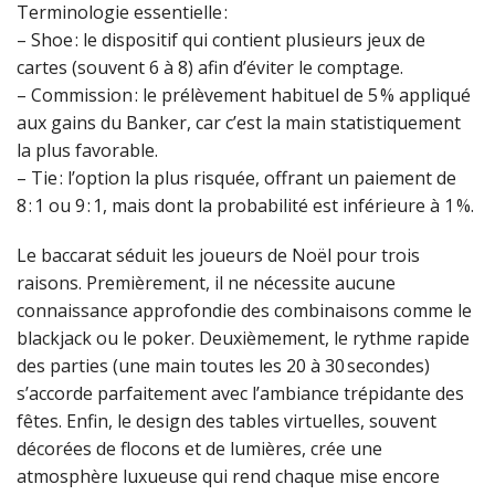
Terminologie essentielle :
– Shoe : le dispositif qui contient plusieurs jeux de
cartes (souvent 6 à 8) afin d’éviter le comptage.
– Commission : le prélèvement habituel de 5 % appliqué
aux gains du Banker, car c’est la main statistiquement
la plus favorable.
– Tie : l’option la plus risquée, offrant un paiement de
8 : 1 ou 9 : 1, mais dont la probabilité est inférieure à 1 %.
Le baccarat séduit les joueurs de Noël pour trois
raisons. Premièrement, il ne nécessite aucune
connaissance approfondie des combinaisons comme le
blackjack ou le poker. Deuxièmement, le rythme rapide
des parties (une main toutes les 20 à 30 secondes)
s’accorde parfaitement avec l’ambiance trépidante des
fêtes. Enfin, le design des tables virtuelles, souvent
décorées de flocons et de lumières, crée une
atmosphère luxueuse qui rend chaque mise encore