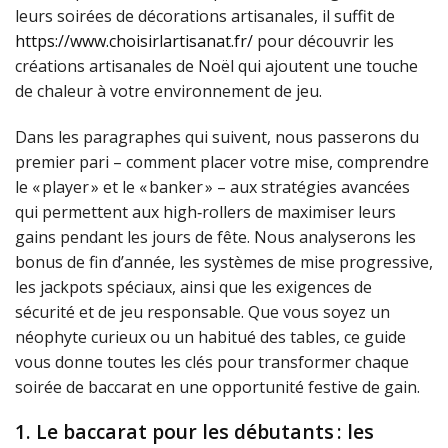
leurs soirées de décorations artisanales, il suffit de
https://www.choisirlartisanat.fr/
pour découvrir les
créations artisanales de Noël qui ajoutent une touche
de chaleur à votre environnement de jeu.
Dans les paragraphes qui suivent, nous passerons du
premier pari – comment placer votre mise, comprendre
le « player » et le « banker » – aux stratégies avancées
qui permettent aux high‑rollers de maximiser leurs
gains pendant les jours de fête. Nous analyserons les
bonus de fin d’année, les systèmes de mise progressive,
les jackpots spéciaux, ainsi que les exigences de
sécurité et de jeu responsable. Que vous soyez un
néophyte curieux ou un habitué des tables, ce guide
vous donne toutes les clés pour transformer chaque
soirée de baccarat en une opportunité festive de gain.
1. Le baccarat pour les débutants : les