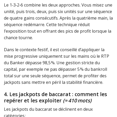
Le 1‑3‑2‑6 combine les deux approches. Vous misez une
unité, puis trois, deux, puis six unités sur une séquence
de quatre gains consécutifs. Après la quatrième main, la
séquence redémarre. Cette technique réduit
l’exposition tout en offrant des pics de profit lorsque la
chance tourne.
Dans le contexte festif, il est conseillé d’appliquer la
mise progressive uniquement sur les mains où le RTP
du Banker dépasse 98,5 %. Une gestion stricte du
capital, par exemple ne pas dépasser 5 % du bankroll
total sur une seule séquence, permet de profiter des
jackpots sans mettre en péril la stabilité financière.
4. Les jackpots de baccarat : comment les
repérer et les exploiter
(≈ 410 mots)
Les jackpots du baccarat se déclinent en deux
catégories :