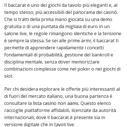
Il baccarat è uno dei giochi da tavolo più eleganti e, al
tempo stesso, più accessibili del panorama dei casinò.
Che si tratti della prima mano giocata su una demo
gratuita o di una puntata da migliaia di euro in un
salone live, le regole rimangono identiche e la tensione
è sempre la stessa. Se sei alle prime armi, il baccarat ti
permette di apprendere rapidamente i concetti
fondamentali di probabilità, gestione del bankroll e
disciplina mentale, senza dover memorizzare
combinazioni complesse come nel poker o nei giochi di
slot.
Per chi desidera esplorare le offerte più interessanti al
di fuori del mercato italiano, una buona partenza è
consultare la
lista casino non aams
. Questo elenco
raccoglie piattaforme affidabili, licenziate da autorità
internazionali, dove il baccarat è presente sia in
versione digitale che in tavoli live.