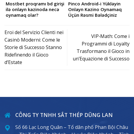
Mostbet proqramı bd girişi
Pinco Android-i Yükləyin
ilə onlayn kazinoda necə
Onlayn Kazino Oynamaq
oynamaq olar?
Üçün Rəsmi Bələdçiniz
Eroi del Servizio Clienti nei
VIP‑Math: Come i
Casinò Moderni: Come le
Programmi di Loyalty
Storie di Successo Stanno
Trasformano il Gioco in
Ridefinendo il Gioco
un’Equazione di Successo
d’Estate
CÔNG TY TNHH SẮT THÉP DŨNG LAN
Số 66 Lạc Long Quân – Tổ dân phố Phan Bội Châu