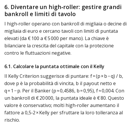
6. Diventare un high‑roller: gestire grandi
bankroll e limiti di tavolo
I high‑roller operano con bankroll di migliaia o decine di
migliaia di euro e cercano tavoli con limiti di puntata
elevati (da € 100 a € 5 000 per mano). La chiave è
bilanciare la crescita del capitale con la protezione
contro le fluttuazioni negative.
6.1. Calcolare la puntata ottimale con il Kelly
Il Kelly Criterion suggerisce di puntare: f = (p × b − q) / b,
dove p è la probabilità di vincita, b il payout netto e
q = 1 − p. Per il Banker (p ≈ 0,4586, b = 0,95), f ≈ 0,004. Con
un bankroll di € 20 000, la puntata ideale è € 80. Questo
valore è conservativo; molti high‑roller aumentano il
fattore a 0,5‑2 × Kelly per sfruttare la loro tolleranza al
rischio.