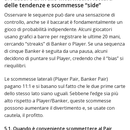
delle tendenze e scommesse “side”
Osservare le sequenze può dare una sensazione di
controllo, anche se il baccarat è fondamentalmente un
gioco di probabilità indipendente. Alcuni giocatori
usano grafici a barre per registrare le ultime 20 mani,
cercando “streaks” di Banker o Player. Se una sequenza
di cinque Banker è seguita da una pausa, alcuni
decidono di puntare sul Player, credendo che il “bias” si
riequilibri.
Le scommesse laterali (Player Pair, Banker Pair)
pagano 11:1 e si basano sul fatto che le due prime carte
dello stesso lato siano uguali. Sebbene l’edge sia più
alto rispetto a Player/Banker, queste scommesse
possono aumentare il divertimento e, se usate con
cautela, il profitto.
5.1. Quando è conveniente scommettere al Pair