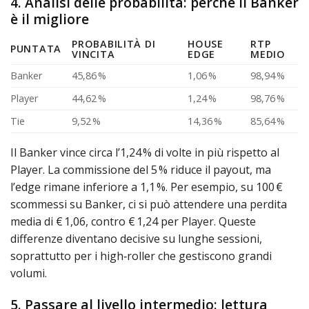
4. Analisi delle probabilità: perché il Banker
è il migliore
PROBABILITÀ DI
HOUSE
RTP
PUNTATA
VINCITA
EDGE
MEDIO
Banker
45,86 %
1,06 %
98,94 %
Player
44,62 %
1,24 %
98,76 %
Tie
9,52 %
14,36 %
85,64 %
Il Banker vince circa l’1,24 % di volte in più rispetto al
Player. La commissione del 5 % riduce il payout, ma
l’edge rimane inferiore a 1,1 %. Per esempio, su 100 €
scommessi su Banker, ci si può attendere una perdita
media di € 1,06, contro € 1,24 per Player. Queste
differenze diventano decisive su lunghe sessioni,
soprattutto per i high‑roller che gestiscono grandi
volumi.
5. Passare al livello intermedio: lettura