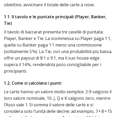
obiettivo: avvicinare il totale delle carte a nove.
1.1. Il tavolo e le puntate principali (Player, Banker,
Tie)
Il tavolo di baccarat presenta tre caselle di puntata:
Player, Banker e Tie. La scommessa su Player paga 1:1,
quella su Banker paga 1:1 meno una commissione
(solitamente 5 %). La Tie, con una probabilità più bassa,
offre un payout di 8:1 o 9:1, ma il suo house edge
supera il 14 %, rendendola poco consigliabile per i
principianti.
1.2. Come si calcolano i punti
Le carte hanno un valore molto semplice: 2‑9 valgono il
loro valore nominale, 10, J, Q e K valgono zero, mentre
l’Asso vale 1. Si somma il valore delle carte e si
considera solo l’unità delle decine; ad esempio, 7 + 8 = 15