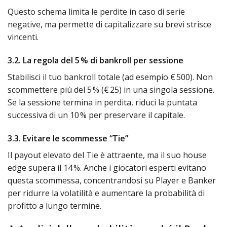
Questo schema limita le perdite in caso di serie
negative, ma permette di capitalizzare su brevi strisce
vincenti.
3.2. La regola del 5 % di bankroll per sessione
Stabilisci il tuo bankroll totale (ad esempio € 500). Non
scommettere più del 5 % (€ 25) in una singola sessione.
Se la sessione termina in perdita, riduci la puntata
successiva di un 10 % per preservare il capitale.
3.3. Evitare le scommesse “Tie”
Il payout elevato del Tie è attraente, ma il suo house
edge supera il 14 %. Anche i giocatori esperti evitano
questa scommessa, concentrandosi su Player e Banker
per ridurre la volatilità e aumentare la probabilità di
profitto a lungo termine.