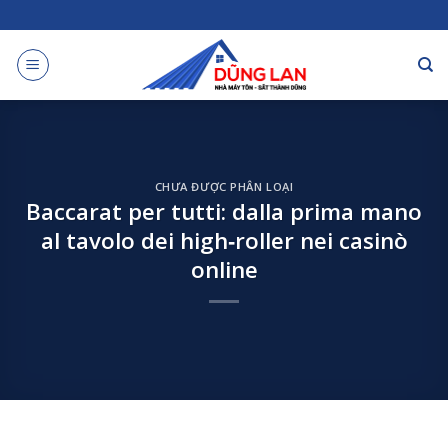
Skip
to
content
CHƯA ĐƯỢC PHÂN LOẠI
Baccarat per tutti: dalla prima mano
al tavolo dei high‑roller nei casinò
online