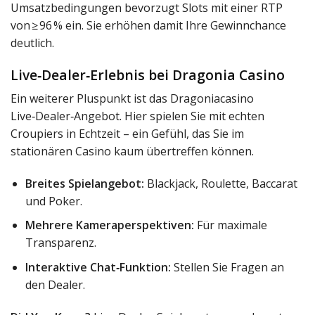
Umsatzbedingungen bevorzugt Slots mit einer RTP
von ≥ 96 % ein. Sie erhöhen damit Ihre Gewinnchance
deutlich.
Live‑Dealer‑Erlebnis bei Dragonia Casino
Ein weiterer Pluspunkt ist das Dragoniacasino
Live‑Dealer‑Angebot. Hier spielen Sie mit echten
Croupiers in Echtzeit – ein Gefühl, das Sie im
stationären Casino kaum übertreffen können.
Breites Spielangebot:
Blackjack, Roulette, Baccarat
und Poker.
Mehrere Kameraperspektiven:
Für maximale
Transparenz.
Interaktive Chat‑Funktion:
Stellen Sie Fragen an
den Dealer.