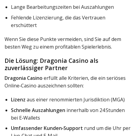
Lange Bearbeitungszeiten bei Auszahlungen
Fehlende Lizenzierung, die das Vertrauen
erschüttert
Wenn Sie diese Punkte vermeiden, sind Sie auf dem
besten Weg zu einem profitablen Spielerlebnis.
Die Lösung: Dragonia Casino als
zuverlässiger Partner
Dragonia Casino
erfüllt alle Kriterien, die ein seriöses
Online‑Casino auszeichnen sollten:
Lizenz
aus einer renommierten Jurisdiktion (MGA)
Schnelle Auszahlungen
innerhalb von 24 Stunden
bei E‑Wallets
Umfassender Kunden‑Support
rund um die Uhr per
Live‑Chat und E‑Mail