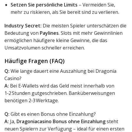
Setzen Sie persönliche Limits
– Vermeiden Sie,
mehr zu riskieren, als Sie bereit sind zu verlieren.
Industry Secret:
Die meisten Spieler unterschätzen die
Bedeutung von
Paylines
. Slots mit mehr Gewinnlinien
ermöglichen häufigere kleine Gewinne, die das
Umsatzvolumen schneller erreichen.
Häufige Fragen (FAQ)
Q:
Wie lange dauert eine Auszahlung bei Dragonia
Casino?
A:
Bei E‑Wallets wird das Geld meist innerhalb von
1‑2 Stunden gutgeschrieben. Banküberweisungen
benötigen 2‑3 Werktage.
Q:
Gibt es einen Bonus ohne Einzahlung?
A:
Ja,
Dragoniacasino Bonus ohne Einzahlung
steht
neuen Spielern zur Verfügung – ideal für einen ersten