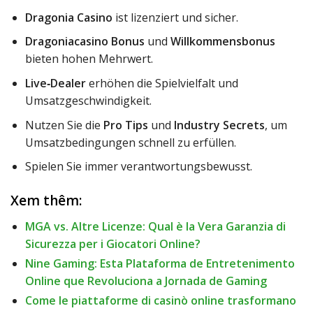
Dragonia Casino
ist lizenziert und sicher.
Dragoniacasino Bonus
und
Willkommensbonus
bieten hohen Mehrwert.
Live‑Dealer
erhöhen die Spielvielfalt und
Umsatzgeschwindigkeit.
Nutzen Sie die
Pro Tips
und
Industry Secrets
, um
Umsatzbedingungen schnell zu erfüllen.
Spielen Sie immer verantwortungsbewusst.
Xem thêm:
MGA vs. Altre Licenze: Qual è la Vera Garanzia di
Sicurezza per i Giocatori Online?
Nine Gaming: Esta Plataforma de Entretenimento
Online que Revoluciona a Jornada de Gaming
Come le piattaforme di casinò online trasformano