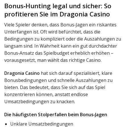
Bonus‑Hunting legal und sicher: So
profitieren Sie im Dragonia Casino
Viele Spieler denken, dass Bonus‑Jagen ein riskantes
Unterfangen ist. Oft wird befürchtet, dass die
Bedingungen zu kompliziert oder die Auszahlungen zu
langsam sind. In Wahrheit kann ein gut durchdachter
Bonus‑Ansatz das Spielbudget erheblich erhöhen –
vorausgesetzt, man wählt das richtige Casino.
Dragonia Casino
hat sich darauf spezialisiert, klare
Bonusbedingungen und schnelle Auszahlungen zu
bieten. Das bedeutet, dass Sie sich auf das Spiel
konzentrieren können, anstatt endlose
Umsatzbedingungen zu knacken.
Die häufigsten Stolperfallen beim Bonus‑Jagen
Unklare Umsatzbedingungen