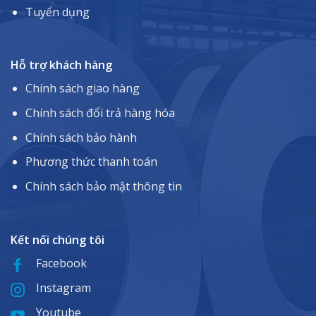
Tuyển dụng
Hỗ trợ khách hàng
Chính sách giao hàng
Chính sách đổi trả hàng hóa
Chính sách bảo hành
Phương thức thanh toán
Chính sách bảo mật thông tin
Kết nối chúng tôi
Facebook
Instagram
Youtube