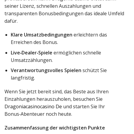
seiner Lizenz, schnellen Auszahlungen und
transparenten Bonusbedingungen das ideale Umfeld
dafür.
Klare Umsatzbedingungen
erleichtern das
Erreichen des Bonus.
Live‑Dealer‑Spiele
ermöglichen schnelle
Umsatzzählungen.
Verantwortungsvolles Spielen
schützt Sie
langfristig.
Wenn Sie jetzt bereit sind, das Beste aus Ihren
Einzahlungen herauszuholen, besuchen Sie
Dragoniacasinocasino De
und starten Sie Ihr
Bonus‑Abenteuer noch heute.
Zusammenfassung der wichtigsten Punkte