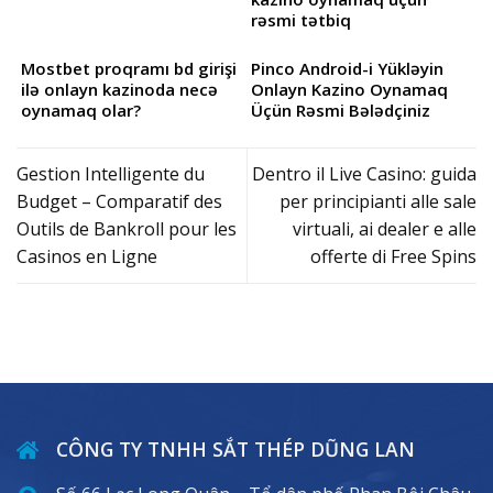
rəsmi tətbiq
Mostbet proqramı bd girişi
Pinco Android-i Yükləyin
ilə onlayn kazinoda necə
Onlayn Kazino Oynamaq
oynamaq olar?
Üçün Rəsmi Bələdçiniz
Gestion Intelligente du
Dentro il Live Casino: guida
Budget – Comparatif des
per principianti alle sale
Outils de Bankroll pour les
virtuali, ai dealer e alle
Casinos en Ligne
offerte di Free Spins
CÔNG TY TNHH SẮT THÉP DŨNG LAN