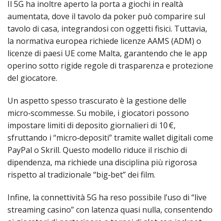
Il 5G ha inoltre aperto la porta a giochi in realtà
aumentata, dove il tavolo da poker può comparire sul
tavolo di casa, integrandosi con oggetti fisici. Tuttavia,
la normativa europea richiede licenze AAMS (ADM) o
licenze di paesi UE come Malta, garantendo che le app
operino sotto rigide regole di trasparenza e protezione
del giocatore.
Un aspetto spesso trascurato è la gestione delle
micro‑scommesse. Su mobile, i giocatori possono
impostare limiti di deposito giornalieri di 10 €,
sfruttando i “micro‑depositi” tramite wallet digitali come
PayPal o Skrill. Questo modello riduce il rischio di
dipendenza, ma richiede una disciplina più rigorosa
rispetto al tradizionale “big‑bet” dei film.
Infine, la connettività 5G ha reso possibile l’uso di “live
streaming casino” con latenza quasi nulla, consentendo