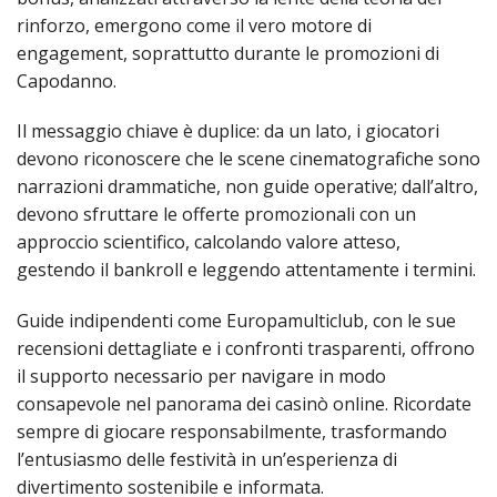
rinforzo, emergono come il vero motore di
engagement, soprattutto durante le promozioni di
Capodanno.
Il messaggio chiave è duplice: da un lato, i giocatori
devono riconoscere che le scene cinematografiche sono
narrazioni drammatiche, non guide operative; dall’altro,
devono sfruttare le offerte promozionali con un
approccio scientifico, calcolando valore atteso,
gestendo il bankroll e leggendo attentamente i termini.
Guide indipendenti come Europamulticlub, con le sue
recensioni dettagliate e i confronti trasparenti, offrono
il supporto necessario per navigare in modo
consapevole nel panorama dei casinò online. Ricordate
sempre di giocare responsabilmente, trasformando
l’entusiasmo delle festività in un’esperienza di
divertimento sostenibile e informata.