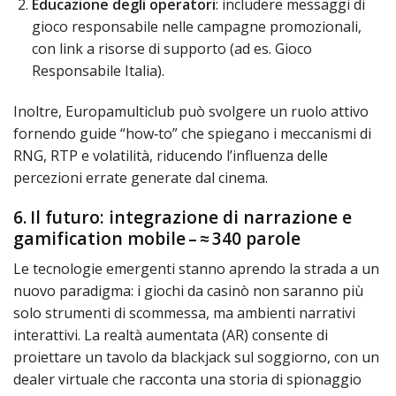
Educazione degli operatori
: includere messaggi di
gioco responsabile nelle campagne promozionali,
con link a risorse di supporto (ad es. Gioco
Responsabile Italia).
Inoltre, Europamulticlub può svolgere un ruolo attivo
fornendo guide “how‑to” che spiegano i meccanismi di
RNG, RTP e volatilità, riducendo l’influenza delle
percezioni errate generate dal cinema.
6. Il futuro: integrazione di narrazione e
gamification mobile – ≈ 340 parole
Le tecnologie emergenti stanno aprendo la strada a un
nuovo paradigma: i giochi da casinò non saranno più
solo strumenti di scommessa, ma ambienti narrativi
interattivi. La realtà aumentata (AR) consente di
proiettare un tavolo da blackjack sul soggiorno, con un
dealer virtuale che racconta una storia di spionaggio