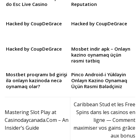
do Esc Live Casino
Reputation
Hacked by CoupDeGrace
Hacked by CoupDeGrace
Hacked by CoupDeGrace
Mosbet indir apk – Onlayn
kazino oynamaq üçün
rəsmi tətbiq
Mostbet proqramı bd girişi
Pinco Android-i Yükləyin
ilə onlayn kazinoda necə
Onlayn Kazino Oynamaq
oynamaq olar?
Üçün Rəsmi Bələdçiniz
Caribbean Stud et les Free
Mastering Slot Play at
Spins dans les casinos en
Casinodaycanada.Com – An
ligne — Comment
Insider’s Guide
maximiser vos gains grâce
aux bonus