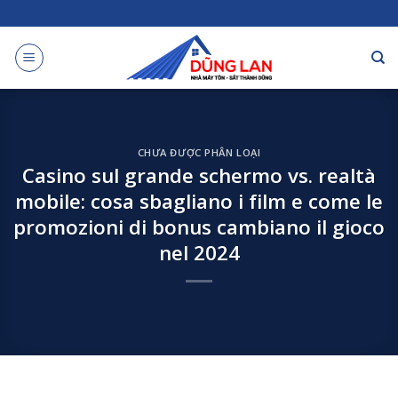
Skip
to
content
CHƯA ĐƯỢC PHÂN LOẠI
Casino sul grande schermo vs. realtà
mobile: cosa sbagliano i film e come le
promozioni di bonus cambiano il gioco
nel 2024