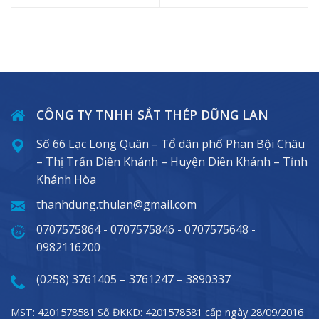
CÔNG TY TNHH SẮT THÉP DŨNG LAN
Số 66 Lạc Long Quân – Tổ dân phố Phan Bội Châu
– Thị Trấn Diên Khánh – Huyện Diên Khánh – Tỉnh
Khánh Hòa
thanhdung.thulan@gmail.com
0707575864 - 0707575846 - 0707575648 -
0982116200
(0258) 3761405 – 3761247 – 3890337
MST: 4201578581 Số ĐKKD: 4201578581 cấp ngày 28/09/2016