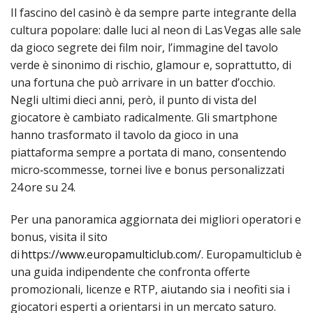
Il fascino del casinò è da sempre parte integrante della
cultura popolare: dalle luci al neon di Las Vegas alle sale
da gioco segrete dei film noir, l’immagine del tavolo
verde è sinonimo di rischio, glamour e, soprattutto, di
una fortuna che può arrivare in un batter d’occhio.
Negli ultimi dieci anni, però, il punto di vista del
giocatore è cambiato radicalmente. Gli smartphone
hanno trasformato il tavolo da gioco in una
piattaforma sempre a portata di mano, consentendo
micro‑scommesse, tornei live e bonus personalizzati
24 ore su 24.
Per una panoramica aggiornata dei migliori operatori e
bonus, visita il sito
di
https://www.europamulticlub.com/
. Europamulticlub è
una guida indipendente che confronta offerte
promozionali, licenze e RTP, aiutando sia i neofiti sia i
giocatori esperti a orientarsi in un mercato saturo.