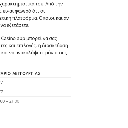
χαρακτηριστικά του. Από την
 είναι φανερό ότι οι
ετική πλατφόρμα. Όποιοι και αν
 να εξετάσετε.
 Casino app μπορεί να σας
ες και επιλογές, η διασκέδαση
p και να ανακαλύψετε μόνοι σας
ΆΡΙΟ ΛΕΙΤΟΥΡΓΊΑΣ
/7
/7
:00 – 21:00