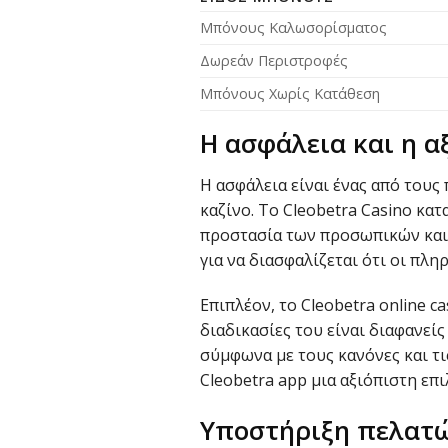
Μπόνους Καλωσορίσματος
Δωρεάν Περιστροφές
Μπόνους Χωρίς Κατάθεση
Η ασφάλεια και η αξ
Η ασφάλεια είναι ένας από τους
καζίνο. Το Cleobetra Casino κατ
προστασία των προσωπικών και
για να διασφαλίζεται ότι οι πλη
Επιπλέον, το Cleobetra online c
διαδικασίες του είναι διαφανείς
σύμφωνα με τους κανόνες και τι
Cleobetra app μια αξιόπιστη επι
Υποστήριξη πελατών