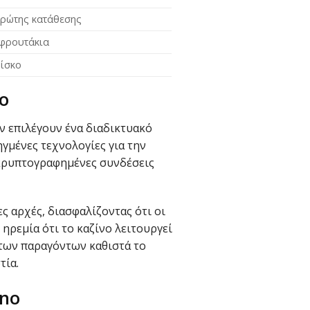
πρώτης κατάθεσης
 φρουτάκια
ρίσκο
o
αν επιλέγουν ένα διαδικτυακό
ηγμένες τεχνολογίες για την
κρυπτογραφημένες συνδέσεις
ες αρχές, διασφαλίζοντας ότι οι
 ηρεμία ότι το καζίνο λειτουργεί
 των παραγόντων καθιστά το
τία.
ino