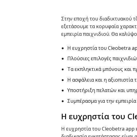
Στην εποχή του διαδικτυακού τζ
εξετάσουμε τα κορυφαία χαρακτ
εμπειρία παιχνιδιού. Θα καλύψο
Η ευχρηστία του Cleobetra a
Πλούσιες επιλογές παιχνιδιώ
Τα εκπληκτικά μπόνους και π
Η ασφάλεια και η αξιοπιστία τ
Υποστήριξη πελατών και υπηρ
Συμπέρασμα για την εμπειρία
Η ευχρηστία του Cl
Η ευχρηστία του Cleobetra app 
διαδικασία εγκατάστασης είναι 