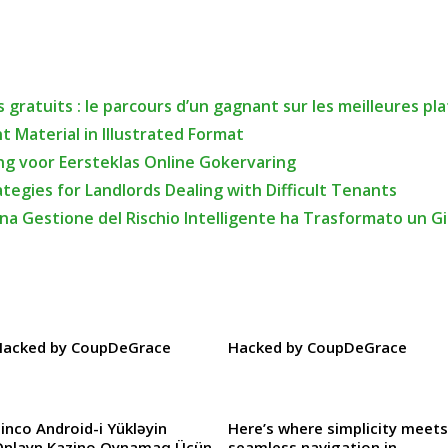
 gratuits : le parcours d’un gagnant sur les meilleures p
t Material in Illustrated Format
g voor Eersteklas Online Gokervaring
tegies for Landlords Dealing with Difficult Tenants
una Gestione del Rischio Intelligente ha Trasformato un Gi
Hacked by CoupDeGrace
Hacked by CoupDeGrace
inco Android-i Yükləyin
Here’s where simplicity meets
Onlayn Kazino Oynamaq Üçün
seamless navigation in