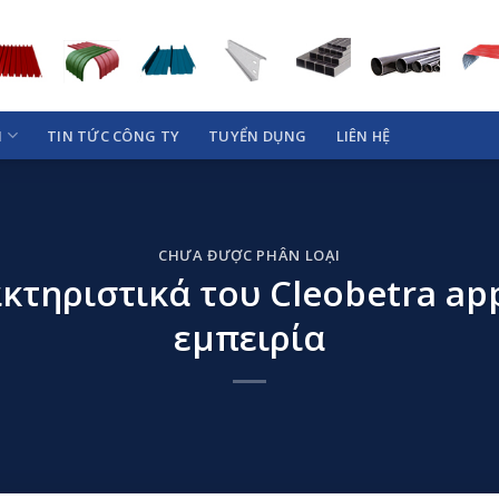
M
TIN TỨC CÔNG TY
TUYỂN DỤNG
LIÊN HỆ
CHƯA ĐƯỢC PHÂN LOẠI
κτηριστικά του Cleobetra app
εμπειρία