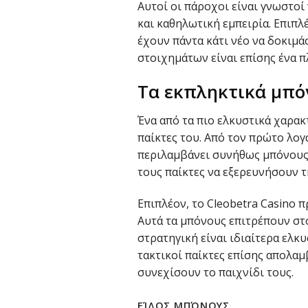
Αυτοί οι πάροχοι είναι γνωστοί
και καθηλωτική εμπειρία. Επιπλ
έχουν πάντα κάτι νέο να δοκιμ
στοιχημάτων είναι επίσης ένα π
Τα εκπληκτικά μπόν
Ένα από τα πιο ελκυστικά χαρα
παίκτες του. Από τον πρώτο λο
περιλαμβάνει συνήθως μπόνους 
τους παίκτες να εξερευνήσουν τ
Επιπλέον, το Cleobetra Casino 
Αυτά τα μπόνους επιτρέπουν στο
στρατηγική είναι ιδιαίτερα ελκ
τακτικοί παίκτες επίσης απολα
συνεχίσουν το παιχνίδι τους.
ΕΊΔΟΣ ΜΠΌΝΟΥΣ