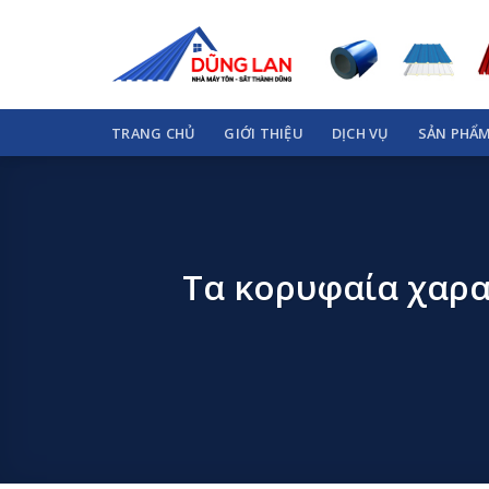
Skip
to
content
TRANG CHỦ
GIỚI THIỆU
DỊCH VỤ
SẢN PHẨ
Τα κορυφαία χαρα