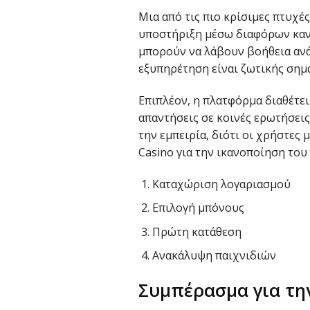
Μια από τις πιο κρίσιμες πτυχέ
υποστήριξη μέσω διαφόρων καναλι
μπορούν να λάβουν βοήθεια ανά 
εξυπηρέτηση είναι ζωτικής σημα
Επιπλέον, η πλατφόρμα διαθέτε
απαντήσεις σε κοινές ερωτήσεις
την εμπειρία, διότι οι χρήστες
Casino για την ικανοποίηση του
Καταχώριση λογαριασμού
Επιλογή μπόνους
Πρώτη κατάθεση
Ανακάλυψη παιχνιδιών
Συμπέρασμα για την