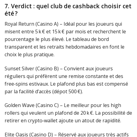
7. Verdict : quel club de cashback choisir cet
été ?
Royal Return (Casino A) – Idéal pour les joueurs qui
misent entre 5 k € et 15 k € par mois et recherchent le
pourcentage le plus élevé. Le tableau de bord
transparent et les retraits hebdomadaires en font le
choix le plus pratique.
Sunset Silver (Casino B) – Convient aux joueurs
réguliers qui préfèrent une remise constante et des
free‑spins estivaux. Le plafond plus bas est compensé
par la facilité d’accès (dépot 500 €).
Golden Wave (Casino C) – Le meilleur pour les high
rollers qui veulent un plafond de 20 k €. La possibilité de
retirer en crypto‑wallet ajoute un atout de rapidité.
Elite Oasis (Casino D) – Réservé aux joueurs très actifs