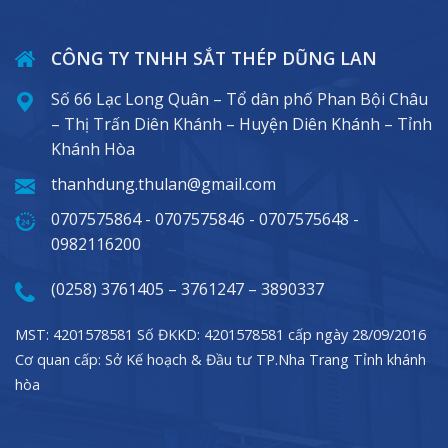
CÔNG TY TNHH SẮT THÉP DŨNG LAN
Số 66 Lạc Long Quân – Tổ dân phố Phan Bội Châu
– Thị Trấn Diên Khánh – Huyện Diên Khánh – Tỉnh
Khánh Hòa
thanhdung.thulan@gmail.com
0707575864 - 0707575846 - 0707575648 -
0982116200
(0258) 3761405 – 3761247 – 3890337
MST: 4201578581 Số ĐKKD: 4201578581 cấp ngày 28/09/2016
Cơ quan cấp: Sở Kế hoạch & Đầu tư TP.Nha Trang Tỉnh khánh
hòa