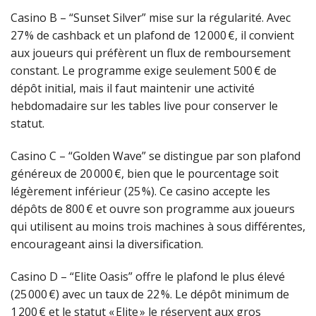
Casino B – “Sunset Silver” mise sur la régularité. Avec
27 % de cashback et un plafond de 12 000 €, il convient
aux joueurs qui préfèrent un flux de remboursement
constant. Le programme exige seulement 500 € de
dépôt initial, mais il faut maintenir une activité
hebdomadaire sur les tables live pour conserver le
statut.
Casino C – “Golden Wave” se distingue par son plafond
généreux de 20 000 €, bien que le pourcentage soit
légèrement inférieur (25 %). Ce casino accepte les
dépôts de 800 € et ouvre son programme aux joueurs
qui utilisent au moins trois machines à sous différentes,
encourageant ainsi la diversification.
Casino D – “Elite Oasis” offre le plafond le plus élevé
(25 000 €) avec un taux de 22 %. Le dépôt minimum de
1 200 € et le statut « Elite » le réservent aux gros