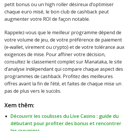
petit bonus ou un high roller désireux d’optimiser
chaque euro misé, le bon club de cashback peut
augmenter votre ROI de façon notable.
Rappelez‑vous que le meilleur programme dépend de
votre volume de jeu, de votre préférence de paiement
(e‑wallet, virement ou crypto) et de votre tolérance aux
exigences de mise. Pour affiner votre décision,
consultez le classement complet sur Manataka, le site
d’analyse indépendant qui compare chaque aspect des
programmes de cashback. Profitez des meilleures
offres avant la fin de l’été, et faites de chaque mise un
pas de plus vers le succès.
Xem thêm:
Découvrir les coulisses du Live Casino : guide du
débutant pour profiter des bonus et rencontrer
les croupiers