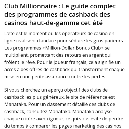
Club Millionnaire : Le guide complet
des programmes de cashback des
casinos haut‑de‑gamme cet été
L’été est le moment où les opérateurs de casino en
ligne rivalisent d’audace pour séduire les gros parieurs.
Les programmes « Million‑Dollar Bonus Club » se
multiplient, promettant des retours en argent qui
frôlent le rêve. Pour le joueur français, cela signifie un
accès à des offres de cashback qui transforment chaque
mise en une petite assurance contre les pertes.
Si vous cherchez un aperçu objectif des clubs de
cashback les plus généreux, le site de référence est
Manataka. Pour un classement détaillé des clubs de
cashback, consultez
Manataka
. Manataka analyse
chaque critère avec rigueur, ce qui vous évite de perdre
du temps à comparer les pages marketing des casinos.