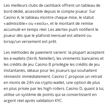
Les meilleurs clubs de cashback offrent un tableau de
bord dédié, accessible depuis le compte joueur. Sur
Casino A, le tableau montre chaque mise, le statut
« admissible » ou « exclu », et le montant de remise
accumulé en temps réel. Les alertes push notifient le
joueur dès que le plafond mensuel est atteint ou
lorsqu’un versement est prêt.
Les méthodes de paiement varient : la plupart acceptent
les e‑wallets (Skrill, Neteller), les virements bancaires et
les crédits de jeu. Casino B privilégie les crédits de jeu
instantanés, idéaux pour les joueurs qui souhaitent
réinvestir immédiatement. Casino C propose un retrait
en moins de 24 h via crypto‑wallet, une option de plus
en plus prisée par les high rollers. Casino D, quant à lui,
utilise un système de points qui se convertissent en
argent réel après validation KYC.