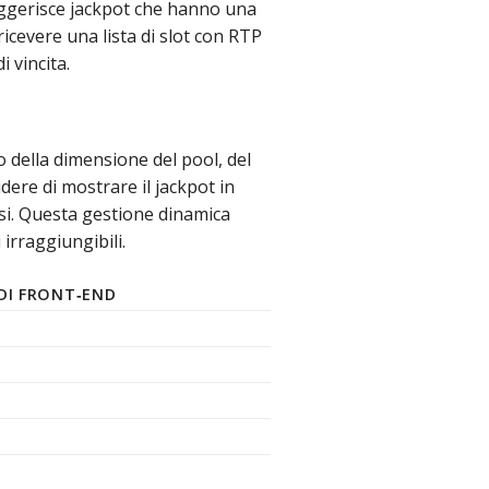
e suggerisce jackpot che hanno una
 ricevere una lista di slot con RTP
 vincita.
o della dimensione del pool, del
idere di mostrare il jackpot in
si. Questa gestione dinamica
irraggiungibili.
 DI FRONT‑END