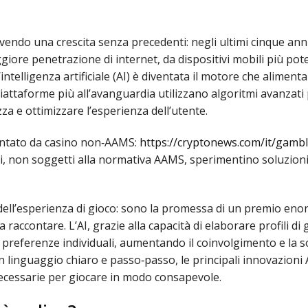
vivendo una crescita senza precedenti: negli ultimi cinque ann
ggiore penetrazione di internet, da dispositivi mobili più po
intelligenza artificiale (AI) è diventata il motore che aliment
piattaforme più all’avanguardia utilizzano algoritmi avanzati p
za e ottimizzare l’esperienza dell’utente.
ntato da casino non‑AAMS:
https://cryptonews.com/it/gamb
ri, non soggetti alla normativa AAMS, sperimentino soluzioni 
e” dell’esperienza di gioco: sono la promessa di un premio e
raccontare. L’AI, grazie alla capacità di elaborare profili di g
 preferenze individuali, aumentando il coinvolgimento e la so
 linguaggio chiaro e passo‑passo, le principali innovazioni AI
necessarie per giocare in modo consapevole.