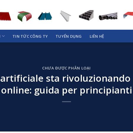
M
TIN TỨC CÔNG TY
TUYỂN DỤNG
LIÊN HỆ
CHƯA ĐƯỢC PHÂN LOẠI
artificiale sta rivoluzionando
online: guida per principianti