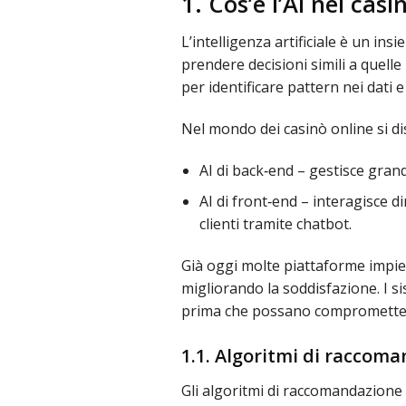
1. Cos’è l’AI nei casi
L’intelligenza artificiale è un i
prendere decisioni simili a quelle 
per identificare pattern nei dati 
Nel mondo dei casinò online si di
AI di back‑end – gestisce grand
AI di front‑end – interagisce di
clienti tramite chatbot.
Già oggi molte piattaforme impie
migliorando la soddisfazione. I si
prima che possano compromettere
1.1. Algoritmi di raccom
Gli algoritmi di raccomandazione 