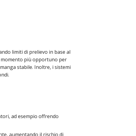
ndo limiti di prelievo in base al
o il momento più opportuno per
manga stabile. Inoltre, i sistemi
ondi.
ocatori, ad esempio offrendo
te, aumentando il rischio di