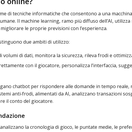
nò online?
nsieme di tecniche informatiche che consentono a una macchin
umane. Il machine learning, ramo più diffuso dell’AI, utilizza r
e migliorare le proprie previsioni con l’esperienza.
stinguono due ambiti di utilizzo:
i volumi di dati, monitora la sicurezza, rileva frodi e ottimiz
rettamente con il giocatore, personalizza l’interfaccia, sugger
gano chatbot per rispondere alle domande in tempo reale, ri
stemi anti‑frodi, alimentati da AI, analizzano transazioni so
 il conto del giocatore.
andazione
analizzano la cronologia di gioco, le puntate medie, le pref