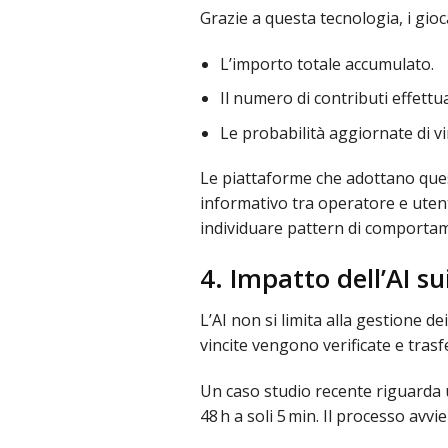
Grazie a questa tecnologia, i gio
L’importo totale accumulato.
Il numero di contributi effettu
Le probabilità aggiornate di vi
Le piattaforme che adottano ques
informativo tra operatore e utent
individuare pattern di comportam
4. Impatto dell’AI s
L’AI non si limita alla gestione d
vincite vengono verificate e trasfe
Un caso studio recente riguarda 
48 h a soli 5 min. Il processo avvie