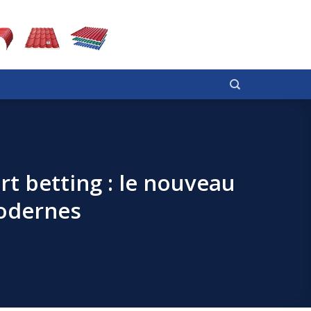
t betting : le nouveau
modernes