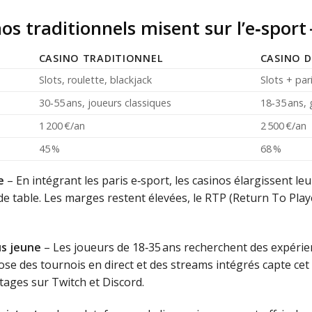
os traditionnels misent sur l’e‑sport
CASINO TRADITIONNEL
CASINO D
Slots, roulette, blackjack
Slots + par
30‑55 ans, joueurs classiques
18‑35 ans,
1 200 €/an
2 500 €/an
45 %
68 %
e
– En intégrant les paris e‑sport, les casinos élargissent le
 table. Les marges restent élevées, le RTP (Return To Playe
us jeune
– Les joueurs de 18‑35 ans recherchent des expérien
pose des tournois en direct et des streams intégrés capte ce
tages sur Twitch et Discord.