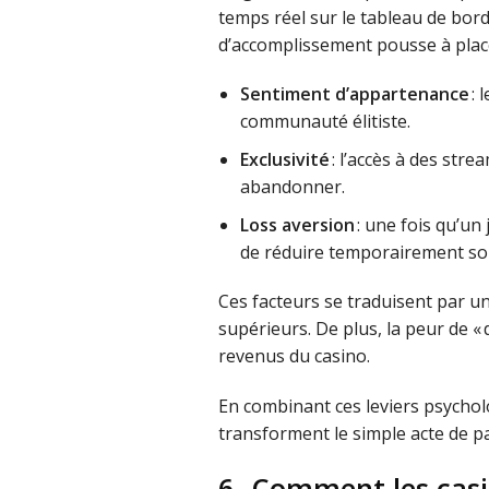
temps réel sur le tableau de bord
d’accomplissement pousse à place
Sentiment d’appartenance
: 
communauté élitiste.
Exclusivité
: l’accès à des stre
abandonner.
Loss aversion
: une fois qu’un
de réduire temporairement so
Ces facteurs se traduisent par 
supérieurs. De plus, la peur de « 
revenus du casino.
En combinant ces leviers psycho
transforment le simple acte de pa
6. Comment les casi