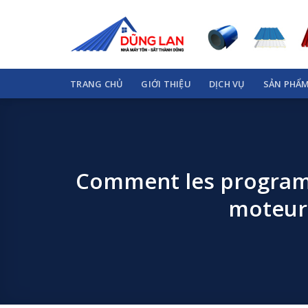
Skip
to
content
TRANG CHỦ
GIỚI THIỆU
DỊCH VỤ
SẢN PHẨ
Comment les programme
moteur 