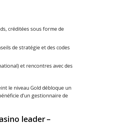
nds, créditées sous forme de
eils de stratégie et des codes
national) et rencontres avec des
int le niveau Gold débloque un
bénéficie d’un gestionnaire de
asino leader –