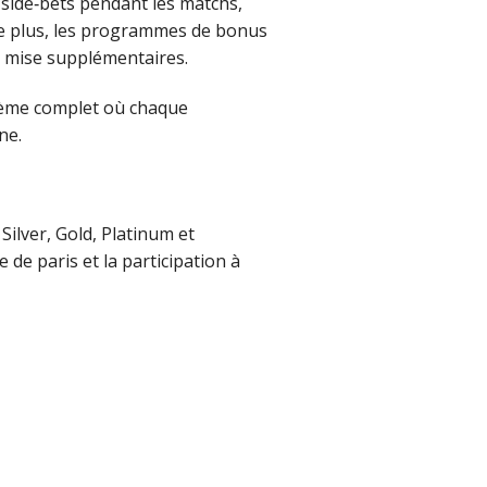
 side‑bets pendant les matchs,
. De plus, les programmes de bonus
de mise supplémentaires.
stème complet où chaque
ne.
ilver, Gold, Platinum et
de paris et la participation à