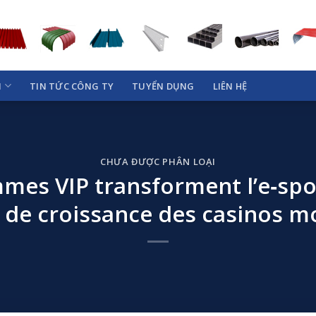
M
TIN TỨC CÔNG TY
TUYỂN DỤNG
LIÊN HỆ
CHƯA ĐƯỢC PHÂN LOẠI
s VIP transforment l’e‑spor
de croissance des casinos 