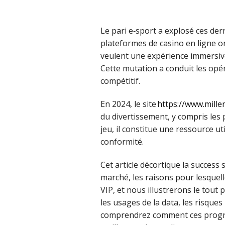
Le pari e‑sport a explosé ces der
plateformes de casino en ligne on
veulent une expérience immersiv
Cette mutation a conduit les opé
compétitif.
En 2024, le site
https://www.mille
du divertissement, y compris les 
jeu, il constitue une ressource u
conformité.
Cet article décortique la success
marché, les raisons pour lesquell
VIP, et nous illustrerons le tou
les usages de la data, les risqu
comprendrez comment ces programm