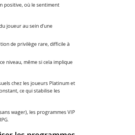
n positive, où le sentiment
é du joueur au sein d’une
n de privilège rare, difficile à
e ce niveau, même si cela implique
els chez les joueurs Platinum et
nstant, ce qui stabilise les
 sans wager), les programmes VIP
RPG.
miser les programmes