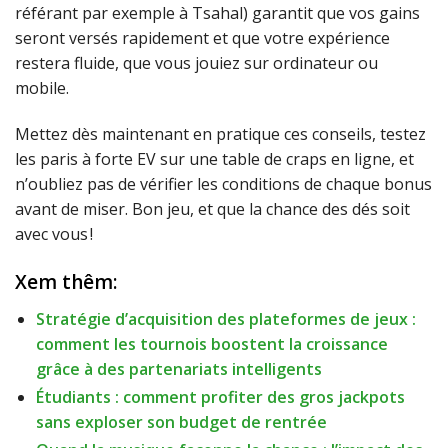
référant par exemple à Tsahal) garantit que vos gains
seront versés rapidement et que votre expérience
restera fluide, que vous jouiez sur ordinateur ou
mobile.
Mettez dès maintenant en pratique ces conseils, testez
les paris à forte EV sur une table de craps en ligne, et
n’oubliez pas de vérifier les conditions de chaque bonus
avant de miser. Bon jeu, et que la chance des dés soit
avec vous !
Xem thêm:
Stratégie d’acquisition des plateformes de jeux :
comment les tournois boostent la croissance
grâce à des partenariats intelligents
Étudiants : comment profiter des gros jackpots
sans exploser son budget de rentrée