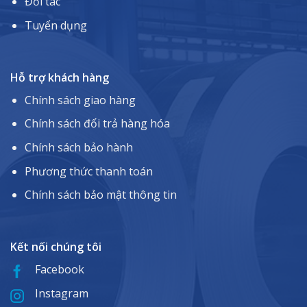
Đối tác
Tuyển dụng
Hỗ trợ khách hàng
Chính sách giao hàng
Chính sách đổi trả hàng hóa
Chính sách bảo hành
Phương thức thanh toán
Chính sách bảo mật thông tin
Kết nối chúng tôi
Facebook
Instagram