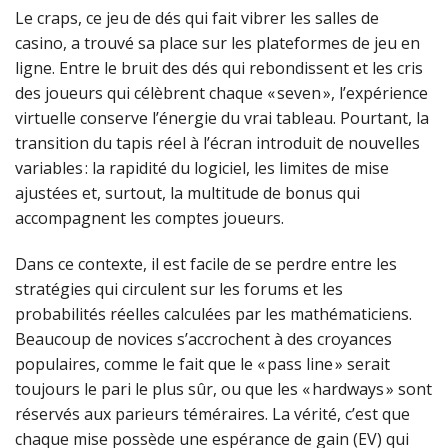
Le craps, ce jeu de dés qui fait vibrer les salles de
casino, a trouvé sa place sur les plateformes de jeu en
ligne. Entre le bruit des dés qui rebondissent et les cris
des joueurs qui célèbrent chaque « seven », l’expérience
virtuelle conserve l’énergie du vrai tableau. Pourtant, la
transition du tapis réel à l’écran introduit de nouvelles
variables : la rapidité du logiciel, les limites de mise
ajustées et, surtout, la multitude de bonus qui
accompagnent les comptes joueurs.
Dans ce contexte, il est facile de se perdre entre les
stratégies qui circulent sur les forums et les
probabilités réelles calculées par les mathématiciens.
Beaucoup de novices s’accrochent à des croyances
populaires, comme le fait que le « pass line » serait
toujours le pari le plus sûr, ou que les « hardways » sont
réservés aux parieurs téméraires. La vérité, c’est que
chaque mise possède une espérance de gain (EV) qui