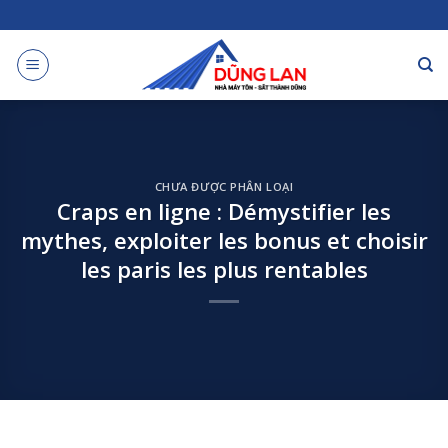
Skip
to
content
CHƯA ĐƯỢC PHÂN LOẠI
Craps en ligne : Démystifier les
mythes, exploiter les bonus et choisir
les paris les plus rentables