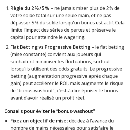
Règle du 2 % / 5 %
– ne jamais miser plus de 2 % de
votre solde total sur une seule main, et ne pas
dépasser 5 % du solde lorsqu’un bonus est actif. Cela
limite l’impact des séries de pertes et préserve le
capital pour atteindre le wagering.
Flat Betting vs Progressive Betting
– le flat betting
(mise constante) convient aux joueurs qui
souhaitent minimiser les fluctuations, surtout
lorsqu’ils utilisent des odds gratuits. Le progressive
betting (augmentation progressive après chaque
gain) peut accélérer le ROI, mais augmente le risque
de “bonus‑washout”, c’est‑à‑dire épuiser le bonus
avant d’avoir réalisé un profit réel.
Conseils pour éviter le “bonus‑washout”
Fixez un objectif de mise
: décidez à l’avance du
nombre de mains nécessaires pour satisfaire le