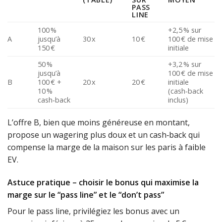
PASS
LINE
100 %
+2,5 % sur
A
jusqu’à
30 x
10 €
100 € de mise
150 €
initiale
50 %
+3,2 % sur
jusqu’à
100 € de mise
B
100 € +
20 x
20 €
initiale
10 %
(cash‑back
cash‑back
inclus)
L’offre B, bien que moins généreuse en montant,
propose un wagering plus doux et un cash‑back qui
compense la marge de la maison sur les paris à faible
EV.
Astuce pratique – choisir le bonus qui maximise la
marge sur le “pass line” et le “don’t pass”
Pour le pass line, privilégiez les bonus avec un