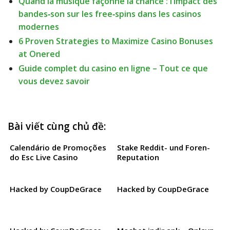
Quand la musique façonne la chance : l’impact des
bandes‑son sur les free‑spins dans les casinos
modernes
6 Proven Strategies to Maximize Casino Bonuses
at Onered
Guide complet du casino en ligne – Tout ce que
vous devez savoir
Bài viết cùng chủ đề:
Calendário de Promoções
Stake Reddit- und Foren-
do Esc Live Casino
Reputation
Hacked by CoupDeGrace
Hacked by CoupDeGrace