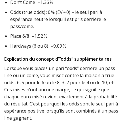
Don’t Come : –1,36 %
Odds (true odds) : 0 % (EV = 0) – le seul pari à
espérance neutre lorsqu’il est pris derrière le
pass/come.
Place 6/8 : –1,52 %
Hardways (6 ou 8) : –9,09 %
Explication du concept d’“odds” supplémentaires
Lorsque vous placez un pari “odds” derrière un pass
line ou un come, vous misez contre la maison à true
odds : 6 : 5 pour le 6 ou le 8, 3 : 2 pour le 4 ou le 10, etc.
Ces mises n’ont aucune marge, ce qui signifie que
chaque euro misé revient exactement à la probabilité
du résultat. C’est pourquoi les odds sont le seul pari à
espérance positive lorsqu’ils sont combinés à un pass
line gagnant.