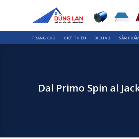
Skip
to
content
TRANG CHỦ
GIỚI THIỆU
DỊCH VỤ
SẢN PHẨ
Dal Primo Spin al Jac