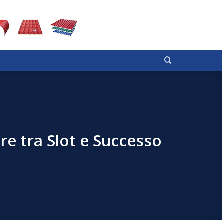
re tra Slot e Successo