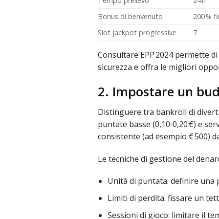
Tempo prelievo
24 h
Bonus di benvenuto
200 % fi
Slot jackpot progressive
7
Consultare EPP 2024 permette di ri
sicurezza e offra le migliori oppor
2. Impostare un bud
Distinguere tra bankroll di diver
puntate basse (0,10‑0,20 €) e ser
consistente (ad esempio € 500) da
Le tecniche di gestione del denar
Unità di puntata: definire una p
Limiti di perdita: fissare un te
Sessioni di gioco: limitare il t