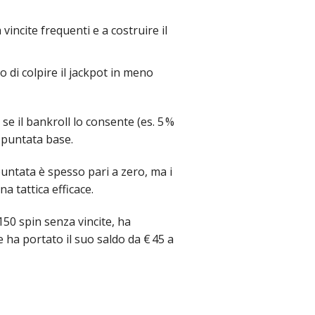
vincite frequenti e a costruire il
vo di colpire il jackpot in meno
se il bankroll lo consente (es. 5 %
a puntata base.
puntata è spesso pari a zero, ma i
a tattica efficace.
50 spin senza vincite, ha
 ha portato il suo saldo da € 45 a