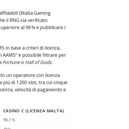
 affidabili (Malta Gaming
e il RNG sia verificato
eriore al 96 % e pubblicare i
 in base a criteri di licenza,
n AAMS” è possibile filtrare per
 Fortune
o
Hall of Gods
.
lto un operatore con licenza
più di 1 200 slot, tra cui cinque
licenza, velocità di pagamento e
CASINO C (LICENZA MALTA)
96,1 %