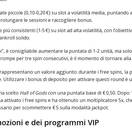
e piccole (0,10‑0,20 €) su slot a volatilità media, puntando a 
prolungare le sessioni e raccogliere bonus.
iù consistenti (1‑5 €) su slot ad alta volatilità, con l’obietti
ankroll solido.
”, è consigliabile aumentare la puntata di 1‑2 unità, ma solo 
errompe per tre spin consecutivi, è il momento di tornare all
s rappresentano un valore aggiunto: durante i free spins, la 
. Utilizzare i bonus di deposito per attivare questi round è un
ha scelto
Hall of Gods
con una puntata base di € 0,50. Dopo 1
 attivato i free spins e ha ottenuto un moltiplicatore 5x, che
essario per scommettere € 5 sulla modalità jackpot.
omozioni e dei programmi VIP