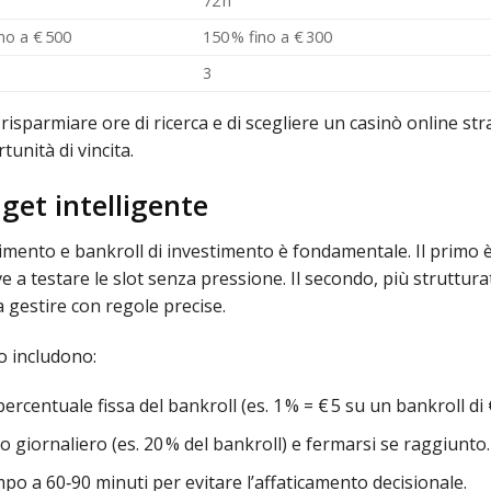
72 h
no a € 500
150 % fino a € 300
3
sparmiare ore di ricerca e di scegliere un casinò online stran
tunità di vincita.
get intelligente
timento e bankroll di investimento è fondamentale. Il primo è
ve a testare le slot senza pressione. Il secondo, più strutt
 gestire con regole precise.
o includono:
ercentuale fissa del bankroll (es. 1 % = € 5 su un bankroll di 
tto giornaliero (es. 20 % del bankroll) e fermarsi se raggiunto.
empo a 60‑90 minuti per evitare l’affaticamento decisionale.