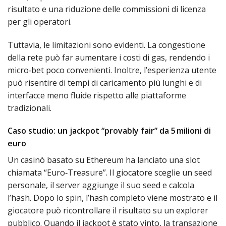
risultato e una riduzione delle commissioni di licenza
per gli operatori.
Tuttavia, le limitazioni sono evidenti. La congestione
della rete può far aumentare i costi di gas, rendendo i
micro‑bet poco convenienti. Inoltre, l’esperienza utente
può risentire di tempi di caricamento più lunghi e di
interfacce meno fluide rispetto alle piattaforme
tradizionali.
Caso studio: un jackpot “provably fair” da 5 milioni di
euro
Un casinò basato su Ethereum ha lanciato una slot
chiamata “Euro‑Treasure”. Il giocatore sceglie un seed
personale, il server aggiunge il suo seed e calcola
l’hash. Dopo lo spin, l’hash completo viene mostrato e il
giocatore può ricontrollare il risultato su un explorer
pubblico. Quando il jackpot è stato vinto, la transazione