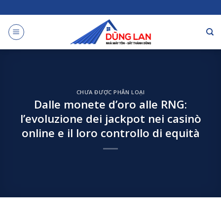
Skip
to
content
CHƯA ĐƯỢC PHÂN LOẠI
Dalle monete d’oro alle RNG:
l’evoluzione dei jackpot nei casinò
online e il loro controllo di equità