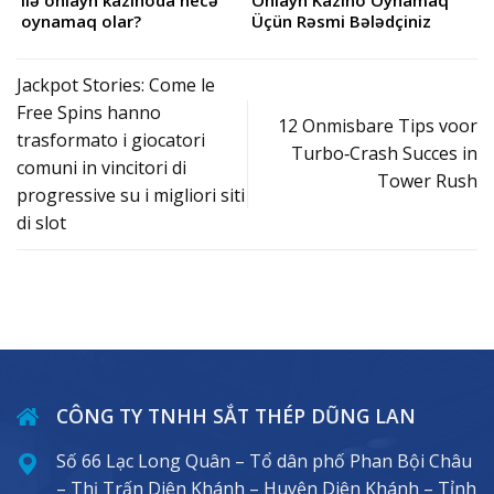
oynamaq olar?
Üçün Rəsmi Bələdçiniz
Jackpot Stories: Come le
Free Spins hanno
12 Onmisbare Tips voor
trasformato i giocatori
Turbo‑Crash Succes in
comuni in vincitori di
Tower Rush
progressive su i migliori siti
di slot
CÔNG TY TNHH SẮT THÉP DŨNG LAN
Số 66 Lạc Long Quân – Tổ dân phố Phan Bội Châu
– Thị Trấn Diên Khánh – Huyện Diên Khánh – Tỉnh