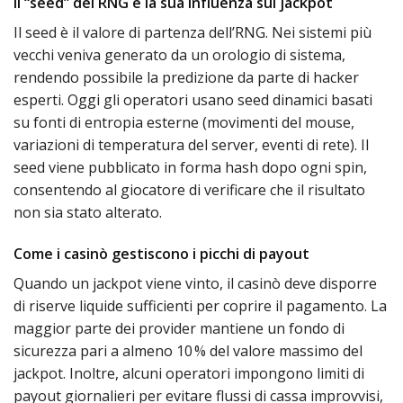
Il “seed” del RNG e la sua influenza sul jackpot
Il seed è il valore di partenza dell’RNG. Nei sistemi più
vecchi veniva generato da un orologio di sistema,
rendendo possibile la predizione da parte di hacker
esperti. Oggi gli operatori usano seed dinamici basati
su fonti di entropia esterne (movimenti del mouse,
variazioni di temperatura del server, eventi di rete). Il
seed viene pubblicato in forma hash dopo ogni spin,
consentendo al giocatore di verificare che il risultato
non sia stato alterato.
Come i casinò gestiscono i picchi di payout
Quando un jackpot viene vinto, il casinò deve disporre
di riserve liquide sufficienti per coprire il pagamento. La
maggior parte dei provider mantiene un fondo di
sicurezza pari a almeno 10 % del valore massimo del
jackpot. Inoltre, alcuni operatori impongono limiti di
payout giornalieri per evitare flussi di cassa improvvisi,