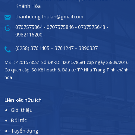
Khánh Hòa
thanhdung.thulan@gmail.com
0707575864 - 0707575846 - 0707575648 -
0982116200
(0258) 3761405 – 3761247 – 3890337
MST: 4201578581 Số ĐKKD: 4201578581 cấp ngày 28/09/2016
Cơ quan cấp: Sở Kế hoạch & Đầu tư TP.Nha Trang Tỉnh khánh
hòa
Liên kết hữu ích
Giới thiệu
Đối tác
Tuyển dụng