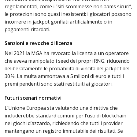
regolamentati, come i “siti scommesse non aams sicuri”,
le protezioni sono quasi inesistenti: i giocatori possono
incorrere in jackpot gonfiati artificialmente o in
pagamenti ritardati.
Sanzioni e revoche di licenza
Nel 2021 la MGA ha revocato la licenza a un operatore
che aveva manipolato i seed dei propri RNG, riducendo
deliberatamente le probabilità di vincita del jackpot del
30 %. La multa ammontava a 5 milioni di euro e tutti i
premi pendenti sono stati restituiti ai giocatori.
Futuri scenari normativi
L’Unione Europea sta valutando una direttiva che
includerebbe standard comuni per l’uso di blockchain
nei giochi d’azzardo, richiedendo che tutti i provider
mantengano un registro immutabile dei risultati. Se