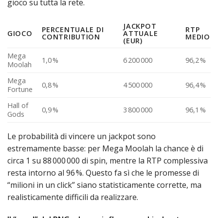
gioco su tutta la rete.
JACKPOT
PERCENTUALE DI
RTP
GIOCO
ATTUALE
CONTRIBUTION
MEDIO
(EUR)
Mega
1,0 %
6 200 000
96,2 %
Moolah
Mega
0,8 %
4 500 000
96,4 %
Fortune
Hall of
0,9 %
3 800 000
96,1 %
Gods
Le probabilità di vincere un jackpot sono
estremamente basse: per Mega Moolah la chance è di
circa 1 su 88 000 000 di spin, mentre la RTP complessiva
resta intorno al 96 %. Questo fa sì che le promesse di
“milioni in un click” siano statisticamente corrette, ma
realisticamente difficili da realizzare.