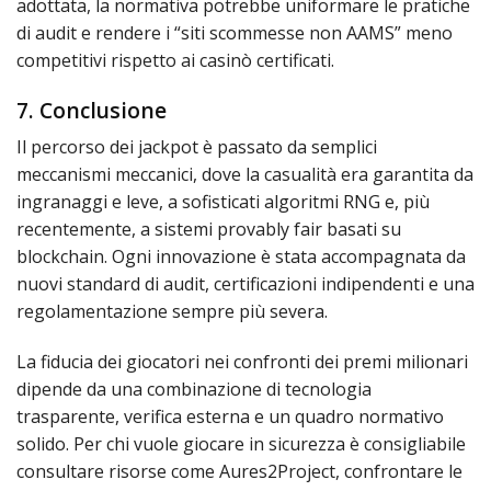
adottata, la normativa potrebbe uniformare le pratiche
di audit e rendere i “siti scommesse non AAMS” meno
competitivi rispetto ai casinò certificati.
7. Conclusione
Il percorso dei jackpot è passato da semplici
meccanismi meccanici, dove la casualità era garantita da
ingranaggi e leve, a sofisticati algoritmi RNG e, più
recentemente, a sistemi provably fair basati su
blockchain. Ogni innovazione è stata accompagnata da
nuovi standard di audit, certificazioni indipendenti e una
regolamentazione sempre più severa.
La fiducia dei giocatori nei confronti dei premi milionari
dipende da una combinazione di tecnologia
trasparente, verifica esterna e un quadro normativo
solido. Per chi vuole giocare in sicurezza è consigliabile
consultare risorse come Aures2Project, confrontare le