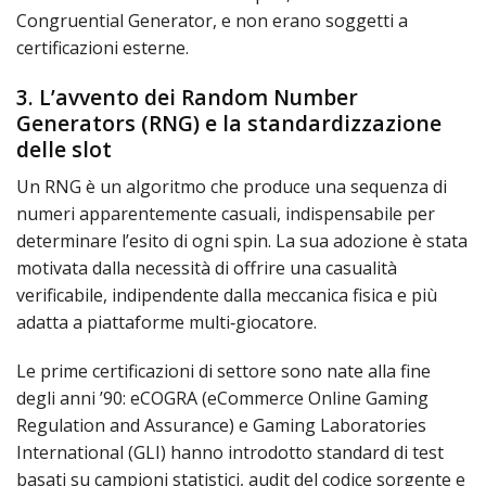
Congruential Generator, e non erano soggetti a
certificazioni esterne.
3. L’avvento dei Random Number
Generators (RNG) e la standardizzazione
delle slot
Un RNG è un algoritmo che produce una sequenza di
numeri apparentemente casuali, indispensabile per
determinare l’esito di ogni spin. La sua adozione è stata
motivata dalla necessità di offrire una casualità
verificabile, indipendente dalla meccanica fisica e più
adatta a piattaforme multi‑giocatore.
Le prime certificazioni di settore sono nate alla fine
degli anni ’90: eCOGRA (eCommerce Online Gaming
Regulation and Assurance) e Gaming Laboratories
International (GLI) hanno introdotto standard di test
basati su campioni statistici, audit del codice sorgente e