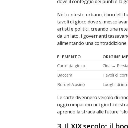
dove il conteggio dei punti e la g
Nel contesto urbano, i bordelli f
tavoli di gioco dove si mescolava
artisti e politici, creando una re
da un lato, i governanti tassavano 
alimentando una contraddizione c
ELEMENTO
ORIGINE M
Carte da gioco
Cina → Persi
Baccarà
Tavoli di cor
Bordelli/casinò
Luoghi di int
Le carte divennero veicolo di inno
oggi compaiono nei giochi di strat
aprendo la strada alle future “sl
3. Il XIX secolo: il b