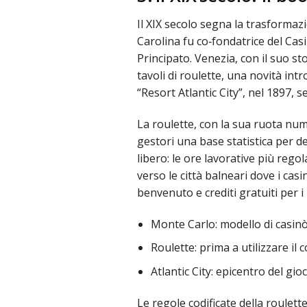
Il XIX secolo segna la trasformazi
Carolina fu co‑fondatrice del Cas
Principato. Venezia, con il suo st
tavoli di roulette, una novità intr
“Resort Atlantic City”, nel 1897, 
La roulette, con la sua ruota num
gestori una base statistica per de
libero: le ore lavorative più regol
verso le città balneari dove i c
benvenuto e crediti gratuiti per i
Monte Carlo: modello di casinò 
Roulette: prima a utilizzare il
Atlantic City: epicentro del gio
Le regole codificate della roulet