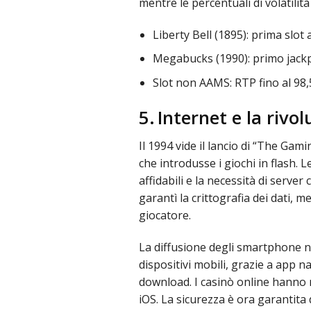
mentre le percentuali di volatilità
Liberty Bell (1895): prima slot a 
Megabucks (1990): primo jackp
Slot non AAMS: RTP fino al 98,5
5. Internet e la rivo
Il 1994 vide il lancio di “The Gam
che introdusse i giochi in flash. 
affidabili e la necessità di serve
garantì la crittografia dei dati, 
giocatore.
La diffusione degli smartphone ne
dispositivi mobili, grazie a app 
download. I casinò online hanno 
iOS. La sicurezza è ora garantita