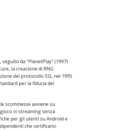
e, seguito da “PlanetPlay” (1997)
icure, la creazione di RNG
duzione del protocollo SSL nel 1995
tandard per la fiducia del
delle scommesse avviene su
l gioco in streaming senza
che per gli utenti su Android e
ndipendenti che certificano