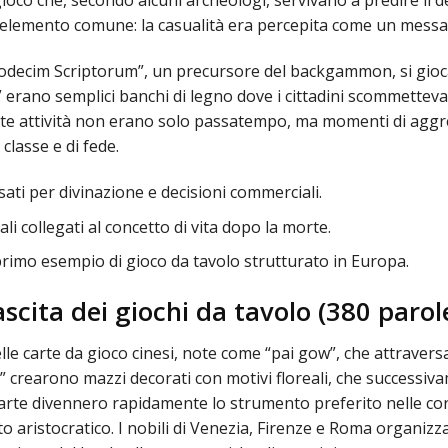
gioco che, secondo alcuni archeologi, servivano a predire il 
elemento comune: la casualità era percepita come un messag
decim Scriptorum”, un precursore del backgammon, si gioca
ò” erano semplici banchi di legno dove i cittadini scommetteva
te attività non erano solo passatempo, ma momenti di aggreg
classe e di fede.
ati per divinazione e decisioni commerciali.
ali collegati al concetto di vita dopo la morte.
imo esempio di gioco da tavolo strutturato in Europa.
ascita dei giochi da tavolo (380 parol
lle carte da gioco cinesi, note come “pai gow”, che attravers
h” crearono mazzi decorati con motivi floreali, che successiv
carte divennero rapidamente lo strumento preferito nelle cort
to aristocratico. I nobili di Venezia, Firenze e Roma organiz