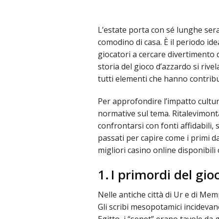
L’estate porta con sé lunghe sera
comodino di casa. È il periodo ide
giocatori a cercare divertimento di
storia del gioco d’azzardo si rive
tutti elementi che hanno contribui
Per approfondire l’impatto cultura
normative sul tema. Ritalevimonta
confrontarsi con fonti affidabili, 
passati per capire come i primi dad
migliori casino online disponibili 
1. I primordi del gio
Nelle antiche città di Ur e di Mem
Gli scribi mesopotamici incidevano 