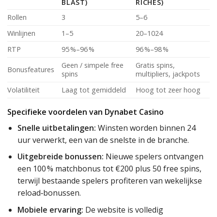
BLAST)
RICHES)
Rollen
3
5–6
Winlijnen
1–5
20–1024
RTP
95 %–96 %
96 %–98 %
Geen / simpele free
Gratis spins,
Bonusfeatures
spins
multipliers, jackpots
Volatiliteit
Laag tot gemiddeld
Hoog tot zeer hoog
Specifieke voordelen van Dynabet Casino
Snelle uitbetalingen:
Winsten worden binnen 24
uur verwerkt, een van de snelste in de branche.
Uitgebreide bonussen:
Nieuwe spelers ontvangen
een 100 % matchbonus tot €200 plus 50 free spins,
terwijl bestaande spelers profiteren van wekelijkse
reload‑bonussen.
Mobiele ervaring:
De website is volledig