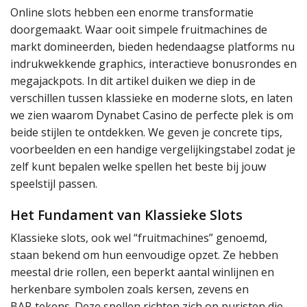
Online slots hebben een enorme transformatie
doorgemaakt. Waar ooit simpele fruitmachines de
markt domineerden, bieden hedendaagse platforms nu
indrukwekkende graphics, interactieve bonusrondes en
megajackpots. In dit artikel duiken we diep in de
verschillen tussen klassieke en moderne slots, en laten
we zien waarom Dynabet Casino de perfecte plek is om
beide stijlen te ontdekken. We geven je concrete tips,
voorbeelden en een handige vergelijkingstabel zodat je
zelf kunt bepalen welke spellen het beste bij jouw
speelstijl passen.
Het Fundament van Klassieke Slots
Klassieke slots, ook wel “fruitmachines” genoemd,
staan bekend om hun eenvoudige opzet. Ze hebben
meestal drie rollen, een beperkt aantal winlijnen en
herkenbare symbolen zoals kersen, zevens en
BAR‑tekens. Deze spellen richten zich op puristen die