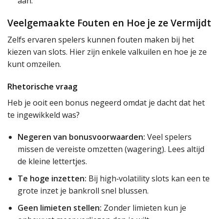
aan.
Veelgemaakte Fouten en Hoe je ze Vermijdt
Zelfs ervaren spelers kunnen fouten maken bij het
kiezen van slots. Hier zijn enkele valkuilen en hoe je ze
kunt omzeilen.
Rhetorische vraag
Heb je ooit een bonus negeerd omdat je dacht dat het
te ingewikkeld was?
Negeren van bonusvoorwaarden:
Veel spelers
missen de vereiste omzetten (wagering). Lees altijd
de kleine lettertjes.
Te hoge inzetten:
Bij high‑volatility slots kan een te
grote inzet je bankroll snel blussen.
Geen limieten stellen:
Zonder limieten kun je