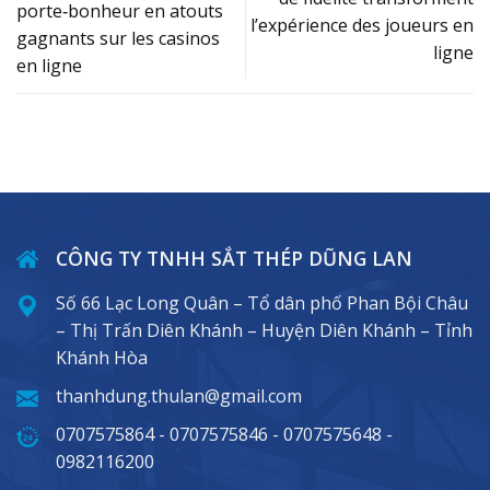
porte‑bonheur en atouts
l’expérience des joueurs en
gagnants sur les casinos
ligne
en ligne
CÔNG TY TNHH SẮT THÉP DŨNG LAN
Số 66 Lạc Long Quân – Tổ dân phố Phan Bội Châu
– Thị Trấn Diên Khánh – Huyện Diên Khánh – Tỉnh
Khánh Hòa
thanhdung.thulan@gmail.com
0707575864 - 0707575846 - 0707575648 -
0982116200