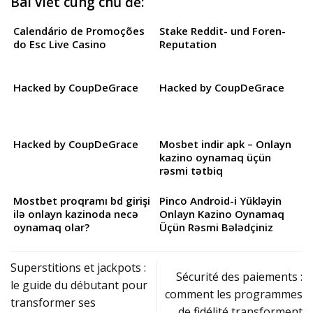
Bài viết cùng chủ đề:
Calendário de Promoções
Stake Reddit- und Foren-
do Esc Live Casino
Reputation
Hacked by CoupDeGrace
Hacked by CoupDeGrace
Hacked by CoupDeGrace
Mosbet indir apk – Onlayn
kazino oynamaq üçün
rəsmi tətbiq
Mostbet proqramı bd girişi
Pinco Android-i Yükləyin
ilə onlayn kazinoda necə
Onlayn Kazino Oynamaq
oynamaq olar?
Üçün Rəsmi Bələdçiniz
Superstitions et jackpots :
Sécurité des paiements :
le guide du débutant pour
comment les programmes
transformer ses
de fidélité transforment