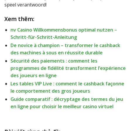
speel verantwoord!
Xem thêm:
nv Casino Willkommensbonus optimal nutzen –
Schritt-für-Schritt-Anleitung
De novice à champion – transformer le cashback
des machines à sous en réussite durable
Sécurité des paiements : comment les
programmes de fidélité transforment l’expérience
des joueurs en ligne
Les tables VIP Live : comment le cashback façonne
le comportement des gros joueurs
Guide comparatif : décryptage des termes du jeu
en ligne pour choisir le meilleur casino virtuel