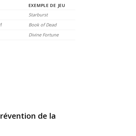
EXEMPLE DE JEU
Starburst
f
Book of Dead
Divine Fortune
prévention de la