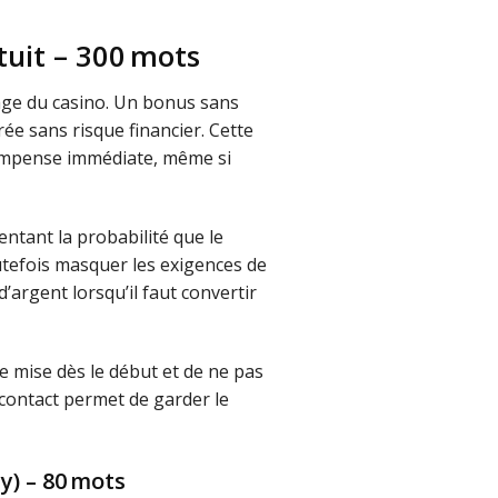
tuit – 300 mots
age du casino. Un bonus sans
ée sans risque financier. Cette
compense immédiate, même si
entant la probabilité que le
utefois masquer les exigences de
argent lorsqu’il faut convertir
de mise dès le début et de ne pas
 contact permet de garder le
y) – 80 mots