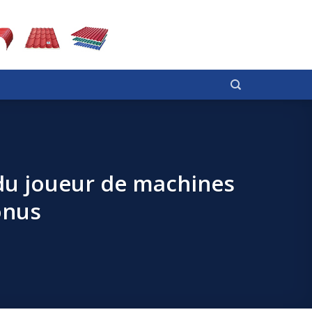
 du joueur de machines
onus