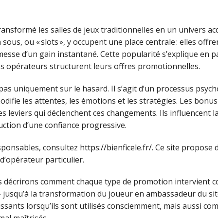
ransformé les salles de jeux traditionnelles en un univers 
sous, ou « slots », y occupent une place centrale : elles off
esse d’un gain instantané. Cette popularité s’explique en part
s opérateurs structurent leurs offres promotionnelles.
pas uniquement sur le hasard. Il s’agit d’un processus psych
ifie les attentes, les émotions et les stratégies. Les bonus
es leviers qui déclenchent ces changements. Ils influencent l
uction d’une confiance progressive.
esponsables, consultez
https://bienficele.fr/
. Ce site propose 
’opérateur particulier.
us décrirons comment chaque type de promotion intervient c
» jusqu’à la transformation du joueur en ambassadeur du s
issants lorsqu’ils sont utilisés consciemment, mais aussi co