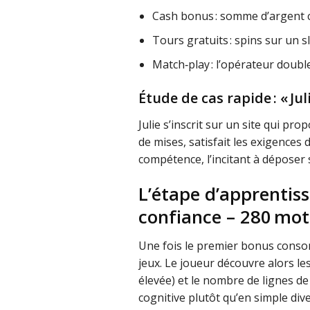
Cash bonus : somme d’argent 
Tours gratuits : spins sur un s
Match‑play : l’opérateur double
Étude de cas rapide : « Jul
Julie s’inscrit sur un site qui p
de mises, satisfait les exigences 
compétence, l’incitant à déposer 
L’étape d’apprentiss
confiance – 280 mot
Une fois le premier bonus conso
jeux. Le joueur découvre alors les
élevée) et le nombre de lignes de
cognitive plutôt qu’en simple div