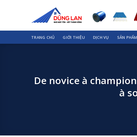
Skip
to
content
TRANG CHỦ
GIỚI THIỆU
DỊCH VỤ
SẢN PHẨ
De novice à champion 
à s