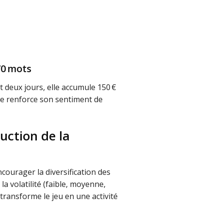
 70 mots
 deux jours, elle accumule 150 €
oire renforce son sentiment de
uction de la
ourager la diversification des
la volatilité (faible, moyenne,
 transforme le jeu en une activité