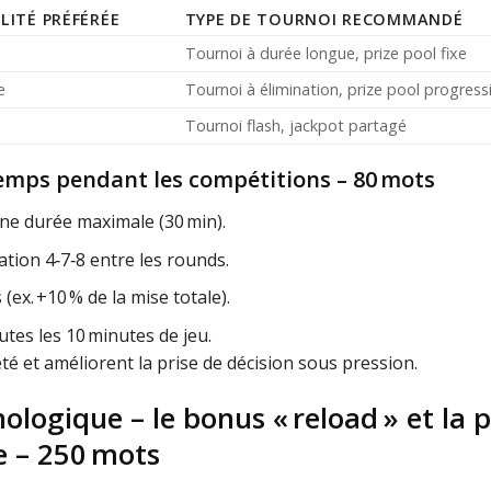
LITÉ PRÉFÉRÉE
TYPE DE TOURNOI RECOMMANDÉ
Tournoi à durée longue, prize pool fixe
e
Tournoi à élimination, prize pool progressi
Tournoi flash, jackpot partagé
temps pendant les compétitions – 80 mots
 une durée maximale (30 min).
ation 4‑7‑8 entre les rounds.
s (ex. +10 % de la mise totale).
utes les 10 minutes de jeu.
té et améliorent la prise de décision sous pression.
ologique – le bonus « reload » et la 
e – 250 mots