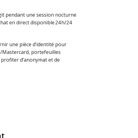
urgit pendant une session nocturne
at en direct disponible 24 h/24
rnir une pièce d’identité pour
sa/Mastercard, portefeuilles
 profiter d’anonymat et de
nt