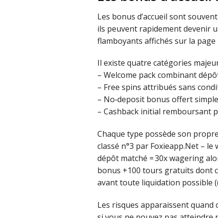
Les bonus d’accueil sont souven
ils peuvent rapidement devenir u
flamboyants affichés sur la page 
Il existe quatre catégories majeur
– Welcome pack combinant dépôt 
– Free spins attribués sans condi
– No‑deposit bonus offert simple
– Cashback initial remboursant p
Chaque type possède son propre 
classé n°3 par Foxieapp.Net – le 
dépôt matché = 30x wagering alor
bonus +100 tours gratuits dont 
avant toute liquidation possible 
Les risques apparaissent quand c
si vous ne pouvez pas atteindre r