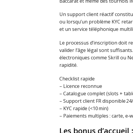
baccarat et même des tournois li
Un support client réactif constit
ou lorsqu’un problème KYC retard
et un service téléphonique multi
Le processus d’inscription doit r
valider l’âge légal sont suffisant
électroniques comme Skrill ou Ne
rapidité.
Checklist rapide
– Licence reconnue
– Catalogue complet (slots + table
– Support client FR disponible 24
– KYC rapide (<10 min)
– Paiements multiples : carte, e‑w
Les bonus d’accueil