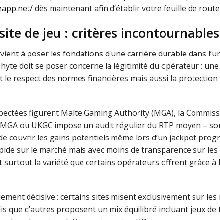
eapp.net/
dès maintenant afin d’établir votre feuille de route
site de jeu : critères incontournables
evient à poser les fondations d’une carrière durable dans l’un
te doit se poser concerne la légitimité du opérateur : une 
le respect des normes financières mais aussi la protection 
respectées figurent Malte Gaming Authority (MGA), la Commis
 MGA ou UKGC impose un audit régulier du RTP moyen – souv
e couvrir les gains potentiels même lors d’un jackpot progr
pide sur le marché mais avec moins de transparence sur les 
surtout la variété que certains opérateurs offrent grâce à 
lement décisive : certains sites misent exclusivement sur le
dis que d’autres proposent un mix équilibré incluant jeux de 