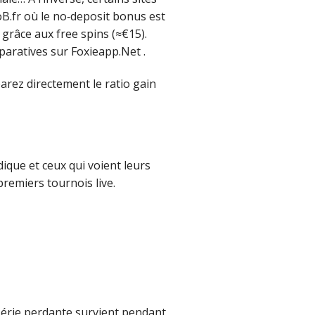
.fr où le no‑deposit bonus est
grâce aux free spins (≈€15).
paratives sur Foxieapp.Net .
arez directement le ratio gain
que et ceux qui voient leurs
remiers tournois live.
 série perdante survient pendant