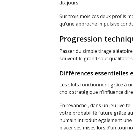
dix jours.
Sur trois mois ces deux profils 
qu’une approche impulsive condu
Progression techniqu
Passer du simple tirage aléatoir
souvent le grand saut qualitatif 
Différences essentielles 
Les slots fonctionnent grâce à u
choix stratégique n’influence dire
En revanche , dans un jeu live te
votre probabilité future grâce au
humain introduit également une
placer ses mises lors d’un tournoi 