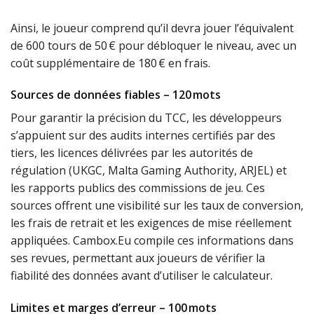
Ainsi, le joueur comprend qu’il devra jouer l’équivalent
de 600 tours de 50 € pour débloquer le niveau, avec un
coût supplémentaire de 180 € en frais.
Sources de données fiables – 120 mots
Pour garantir la précision du TCC, les développeurs
s’appuient sur des audits internes certifiés par des
tiers, les licences délivrées par les autorités de
régulation (UKGC, Malta Gaming Authority, ARJEL) et
les rapports publics des commissions de jeu. Ces
sources offrent une visibilité sur les taux de conversion,
les frais de retrait et les exigences de mise réellement
appliquées. Cambox.Eu compile ces informations dans
ses revues, permettant aux joueurs de vérifier la
fiabilité des données avant d’utiliser le calculateur.
Limites et marges d’erreur – 100 mots