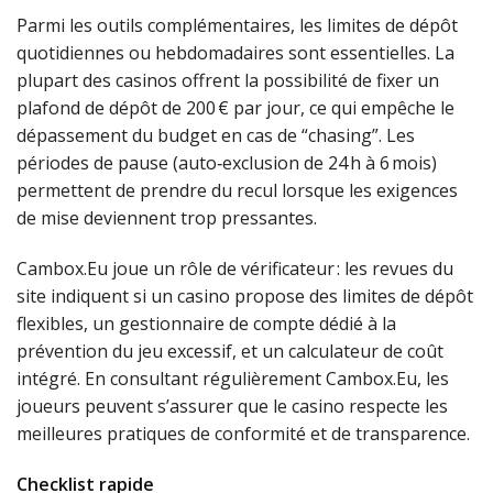
Parmi les outils complémentaires, les limites de dépôt
quotidiennes ou hebdomadaires sont essentielles. La
plupart des casinos offrent la possibilité de fixer un
plafond de dépôt de 200 € par jour, ce qui empêche le
dépassement du budget en cas de “chasing”. Les
périodes de pause (auto‑exclusion de 24 h à 6 mois)
permettent de prendre du recul lorsque les exigences
de mise deviennent trop pressantes.
Cambox.Eu joue un rôle de vérificateur : les revues du
site indiquent si un casino propose des limites de dépôt
flexibles, un gestionnaire de compte dédié à la
prévention du jeu excessif, et un calculateur de coût
intégré. En consultant régulièrement Cambox.Eu, les
joueurs peuvent s’assurer que le casino respecte les
meilleures pratiques de conformité et de transparence.
Checklist rapide