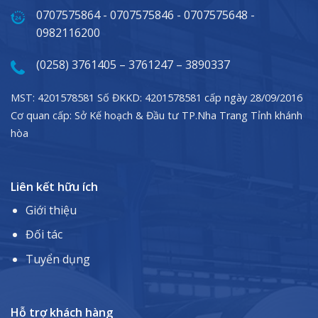
0707575864 - 0707575846 - 0707575648 -
0982116200
(0258) 3761405 – 3761247 – 3890337
MST: 4201578581 Số ĐKKD: 4201578581 cấp ngày 28/09/2016
Cơ quan cấp: Sở Kế hoạch & Đầu tư TP.Nha Trang Tỉnh khánh
hòa
Liên kết hữu ích
Giới thiệu
Đối tác
Tuyển dụng
Hỗ trợ khách hàng