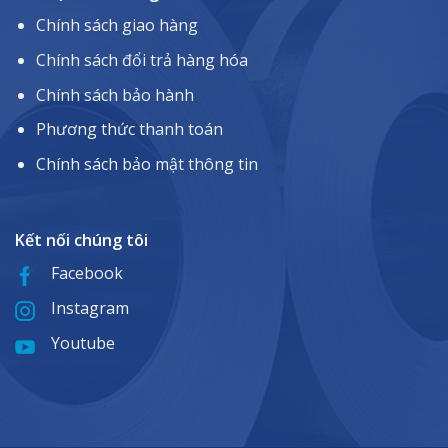
Chính sách giao hàng
Chính sách đổi trả hàng hóa
Chính sách bảo hành
Phương thức thanh toán
Chính sách bảo mật thông tin
Kết nối chúng tôi
Facebook
Instagram
Youtube