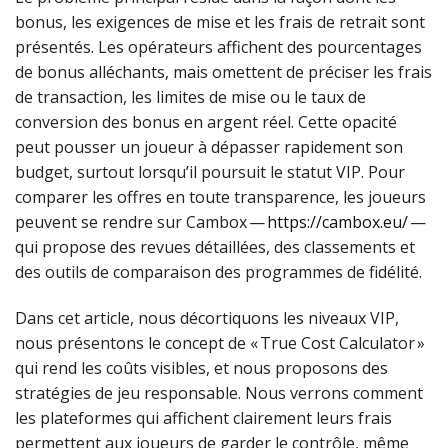
bonus, les exigences de mise et les frais de retrait sont
présentés. Les opérateurs affichent des pourcentages
de bonus alléchants, mais omettent de préciser les frais
de transaction, les limites de mise ou le taux de
conversion des bonus en argent réel. Cette opacité
peut pousser un joueur à dépasser rapidement son
budget, surtout lorsqu’il poursuit le statut VIP. Pour
comparer les offres en toute transparence, les joueurs
peuvent se rendre sur Cambox —
https://cambox.eu/
—
qui propose des revues détaillées, des classements et
des outils de comparaison des programmes de fidélité.
Dans cet article, nous décortiquons les niveaux VIP,
nous présentons le concept de « True Cost Calculator »
qui rend les coûts visibles, et nous proposons des
stratégies de jeu responsable. Nous verrons comment
les plateformes qui affichent clairement leurs frais
permettent aux joueurs de garder le contrôle, même