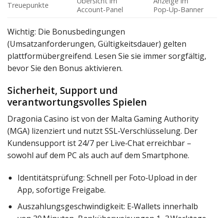
Übersicht im
Anzeige im
Treuepunkte
Account‑Panel
Pop‑Up‑Banner
Wichtig: Die Bonusbedingungen
(Umsatzanforderungen, Gültigkeitsdauer) gelten
plattformübergreifend. Lesen Sie sie immer sorgfältig,
bevor Sie den Bonus aktivieren.
Sicherheit, Support und
verantwortungsvolles Spielen
Dragonia Casino ist von der Malta Gaming Authority
(MGA) lizenziert und nutzt SSL‑Verschlüsselung. Der
Kundensupport ist 24/7 per Live‑Chat erreichbar –
sowohl auf dem PC als auch auf dem Smartphone.
Identitätsprüfung: Schnell per Foto‑Upload in der
App, sofortige Freigabe.
Auszahlungsgeschwindigkeit: E‑Wallets innerhalb