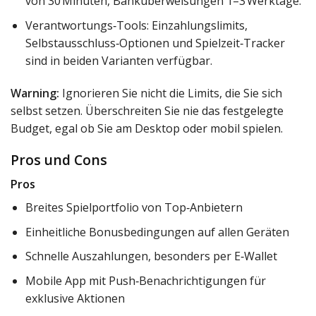
von 30 Minuten, Banküberweisungen 1–3 Werktage.
Verantwortungs‑Tools: Einzahlungslimits,
Selbstausschluss‑Optionen und Spielzeit‑Tracker
sind in beiden Varianten verfügbar.
Warning:
Ignorieren Sie nicht die Limits, die Sie sich
selbst setzen. Überschreiten Sie nie das festgelegte
Budget, egal ob Sie am Desktop oder mobil spielen.
Pros und Cons
Pros
Breites Spielportfolio von Top‑Anbietern
Einheitliche Bonusbedingungen auf allen Geräten
Schnelle Auszahlungen, besonders per E‑Wallet
Mobile App mit Push‑Benachrichtigungen für
exklusive Aktionen