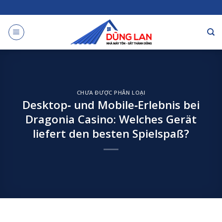
Skip
to
content
CHƯA ĐƯỢC PHÂN LOẠI
Desktop‑ und Mobile‑Erlebnis bei
Dragonia Casino: Welches Gerät
liefert den besten Spielspaß?