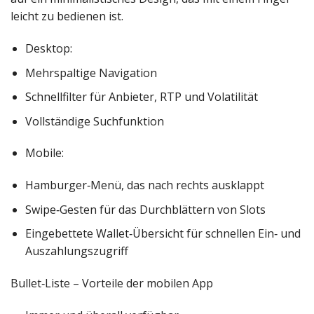
leicht zu bedienen ist.
Desktop:
Mehrspaltige Navigation
Schnellfilter für Anbieter, RTP und Volatilität
Vollständige Suchfunktion
Mobile:
Hamburger‑Menü, das nach rechts ausklappt
Swipe‑Gesten für das Durchblättern von Slots
Eingebettete Wallet‑Übersicht für schnellen Ein‑ und
Auszahlungszugriff
Bullet‑Liste – Vorteile der mobilen App