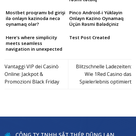
Mostbet proqramı bd girişi
Pinco Android-i Yükləyin
ilə onlayn kazinoda necə
Onlayn Kazino Oynamaq
oynamaq olar?
Üçün Rəsmi Bələdçiniz
Here’s where simplicity
Test Post Created
meets seamless
navigation in unexpected
ways
Vantaggi VIP dei Casinò
Blitzschnelle Ladezeiten:
Online: Jackpot &
Wie 1Red Casino das
Promozioni Black Friday
Spielerlebnis optimiert
CÔNG TY TNHH SẮT THÉP DŨNG LAN