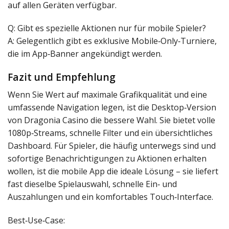
auf allen Geräten verfügbar.
Q: Gibt es spezielle Aktionen nur für mobile Spieler?
A: Gelegentlich gibt es exklusive Mobile‑Only‑Turniere,
die im App‑Banner angekündigt werden.
Fazit und Empfehlung
Wenn Sie Wert auf maximale Grafikqualität und eine
umfassende Navigation legen, ist die Desktop‑Version
von Dragonia Casino die bessere Wahl. Sie bietet volle
1080p‑Streams, schnelle Filter und ein übersichtliches
Dashboard. Für Spieler, die häufig unterwegs sind und
sofortige Benachrichtigungen zu Aktionen erhalten
wollen, ist die mobile App die ideale Lösung – sie liefert
fast dieselbe Spielauswahl, schnelle Ein‑ und
Auszahlungen und ein komfortables Touch‑Interface.
Best‑Use‑Case: