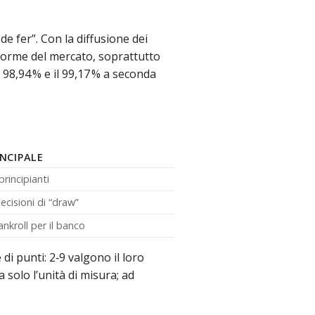
de fer”. Con la diffusione dei
 enorme del mercato, soprattutto
 98,94 % e il 99,17 % a seconda
NCIPALE
principianti
ecisioni di “draw”
nkroll per il banco
i punti: 2‑9 valgono il loro
a solo l’unità di misura; ad