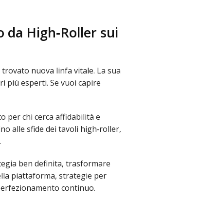
 da High‑Roller sui
 trovato nuova linfa vitale. La sua
i più esperti. Se vuoi capire
 per chi cerca affidabilità e
 alle sfide dei tavoli high‑roller,
.
tegia ben definita, trasformare
ella piattaforma, strategie per
il perfezionamento continuo.