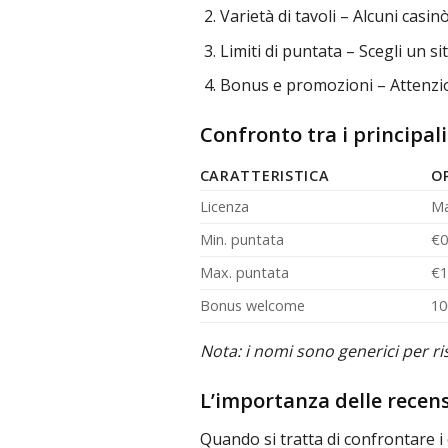
Varietà di tavoli – Alcuni casin
Limiti di puntata – Scegli un 
Bonus e promozioni – Attenzion
Confronto tra i principal
CARATTERISTICA
O
Licenza
Ma
Min. puntata
€0
Max. puntata
€1
Bonus welcome
10
Nota: i nomi sono generici per ris
L’importanza delle recens
Quando si tratta di confrontare i 