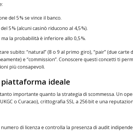
e:
one del 5 % se vince il banco.
del 5 % (alcuni casinò riducono al 4,5 %).
1, ma la probabilità è inferiore allo 0,5 %.
 subito: “natural” (8 o 9 al primo giro), “pair” (due carte de
neamente) e “commission”. Conoscere questi concetti ti per
ioni più consapevoli.
 piattaforma ideale
 è tanto importante quanto la strategia di scommessa. Un ope
UKGC o Curacao), crittografia SSL a 256 bit e una reputazion
il numero di licenza e controlla la presenza di audit indipend