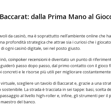
Baccarat: dalla Prima Mano al Gioco
tavoli da casinò, ma è soprattutto nell’ambiente online che ha
profondità strategica che attrae sia i curiosi che i giocator
 di ogni casinò digitale, sei nel posto giusto.
sinò,
coinpoker recensioni
è diventato un punto di riferimento
 guiderò passo dopo passo, dal primo contatto con il gioco fino
i concreti e le risorse più utili per migliorare costantemente
virtuale, scegliere un tavolo di Baccarat e, grazie a una stra
sostenibile. La strada è tracciata in sei tappe: basi, scelta d
 passaggio al livello high‑roller e, infine, gli strumenti per 
o maestro del banco.