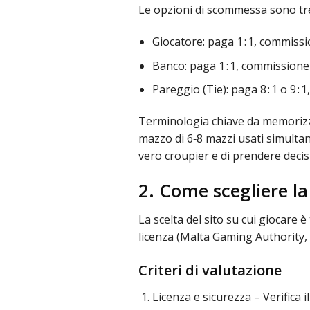
Le opzioni di scommessa sono tr
Giocatore: paga 1 : 1, commissi
Banco: paga 1 : 1, commissione 
Pareggio (Tie): paga 8 : 1 o 9 : 
Terminologia chiave da memorizzare
mazzo di 6‑8 mazzi usati simulta
vero croupier e di prendere decis
2. Come scegliere la
La scelta del sito su cui giocare
licenza (Malta Gaming Authority, 
Criteri di valutazione
Licenza e sicurezza – Verifica 