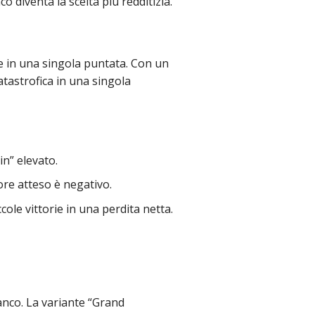
o diventa la scelta più redditizia.
ale in una singola puntata. Con un
atastrofica in una singola
n” elevato.
ore atteso è negativo.
ole vittorie in una perdita netta.
anco. La variante “Grand