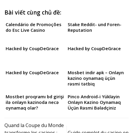
Bài viết cùng chủ đề:
Calendário de Promoções
Stake Reddit- und Foren-
do Esc Live Casino
Reputation
Hacked by CoupDeGrace
Hacked by CoupDeGrace
Hacked by CoupDeGrace
Mosbet indir apk – Onlayn
kazino oynamaq üçün
rəsmi tətbiq
Mostbet proqramı bd girişi
Pinco Android-i Yükləyin
ilə onlayn kazinoda necə
Onlayn Kazino Oynamaq
oynamaq olar?
Üçün Rəsmi Bələdçiniz
Quand la Coupe du Monde
transforme les casinos :
Guide complet du casino en