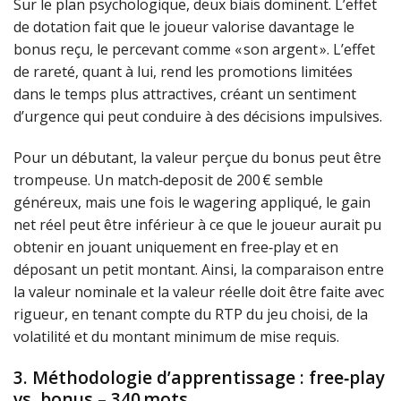
Sur le plan psychologique, deux biais dominent. L’effet
de dotation fait que le joueur valorise davantage le
bonus reçu, le percevant comme « son argent ». L’effet
de rareté, quant à lui, rend les promotions limitées
dans le temps plus attractives, créant un sentiment
d’urgence qui peut conduire à des décisions impulsives.
Pour un débutant, la valeur perçue du bonus peut être
trompeuse. Un match‑deposit de 200 € semble
généreux, mais une fois le wagering appliqué, le gain
net réel peut être inférieur à ce que le joueur aurait pu
obtenir en jouant uniquement en free‑play et en
déposant un petit montant. Ainsi, la comparaison entre
la valeur nominale et la valeur réelle doit être faite avec
rigueur, en tenant compte du RTP du jeu choisi, de la
volatilité et du montant minimum de mise requis.
3. Méthodologie d’apprentissage : free‑play
vs. bonus – 340 mots