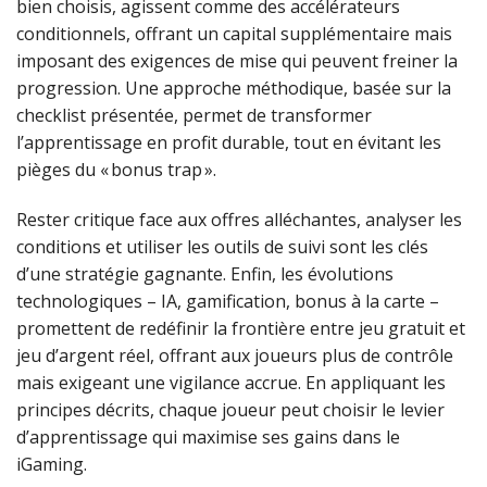
bien choisis, agissent comme des accélérateurs
conditionnels, offrant un capital supplémentaire mais
imposant des exigences de mise qui peuvent freiner la
progression. Une approche méthodique, basée sur la
checklist présentée, permet de transformer
l’apprentissage en profit durable, tout en évitant les
pièges du « bonus trap ».
Rester critique face aux offres alléchantes, analyser les
conditions et utiliser les outils de suivi sont les clés
d’une stratégie gagnante. Enfin, les évolutions
technologiques – IA, gamification, bonus à la carte –
promettent de redéfinir la frontière entre jeu gratuit et
jeu d’argent réel, offrant aux joueurs plus de contrôle
mais exigeant une vigilance accrue. En appliquant les
principes décrits, chaque joueur peut choisir le levier
d’apprentissage qui maximise ses gains dans le
iGaming.