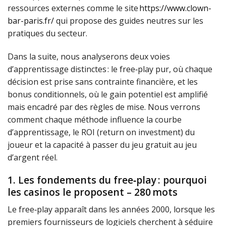
ressources externes comme le site
https://www.clown-
bar-paris.fr/
qui propose des guides neutres sur les
pratiques du secteur.
Dans la suite, nous analyserons deux voies
d’apprentissage distinctes : le free‑play pur, où chaque
décision est prise sans contrainte financière, et les
bonus conditionnels, où le gain potentiel est amplifié
mais encadré par des règles de mise. Nous verrons
comment chaque méthode influence la courbe
d’apprentissage, le ROI (return on investment) du
joueur et la capacité à passer du jeu gratuit au jeu
d’argent réel.
1. Les fondements du free‑play : pourquoi
les casinos le proposent – 280 mots
Le free‑play apparaît dans les années 2000, lorsque les
premiers fournisseurs de logiciels cherchent à séduire