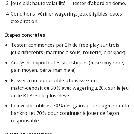
Jeu ciblé : haute volatilité → tester d’abord en demo.
Conditions : vérifier wagering, jeux éligibles, dates
d’expiration.
Étapes concrètes
Tester : commencez par 2 h de free‑play sur trois
jeux différents (machine à sous, roulette, blackjack).
Analyser : exportez les statistiques (mise moyenne,
gain moyen, perte maximale).
Passer à un bonus ciblé : choisissez un
match‑deposit de 50 % avec wagering ≤ 20 x sur le jeu
où le RTP est le plus élevé.
Réinvestir : utilisez 30 % des gains pour augmenter la
bankroll et 70 % pour continuer à jouer de façon
responsable.