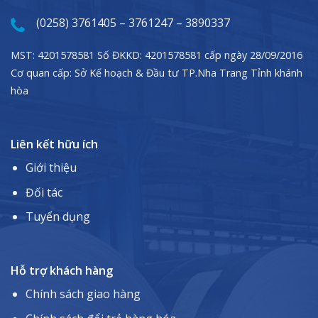
(0258) 3761405 – 3761247 – 3890337
MST: 4201578581 Số ĐKKD: 4201578581 cấp ngày 28/09/2016
Cơ quan cấp: Sở Kế hoạch & Đầu tư TP.Nha Trang Tỉnh khánh
hòa
Liên kết hữu ích
Giới thiệu
Đối tác
Tuyển dụng
Hỗ trợ khách hàng
Chính sách giao hàng