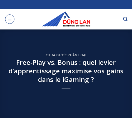
Skip
to
content
CHƯA ĐƯỢC PHÂN LOẠI
Free‑Play vs. Bonus : quel levier
d’apprentissage maximise vos gains
dans le iGaming ?