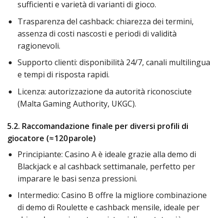
sufficienti e varietà di varianti di gioco.
Trasparenza del cashback: chiarezza dei termini,
assenza di costi nascosti e periodi di validità
ragionevoli.
Supporto clienti: disponibilità 24/7, canali multilingua
e tempi di risposta rapidi.
Licenza: autorizzazione da autorità riconosciute
(Malta Gaming Authority, UKGC).
5.2. Raccomandazione finale per diversi profili di
giocatore (≈ 120 parole)
Principiante: Casino A è ideale grazie alla demo di
Blackjack e al cashback settimanale, perfetto per
imparare le basi senza pressioni.
Intermedio: Casino B offre la migliore combinazione
di demo di Roulette e cashback mensile, ideale per