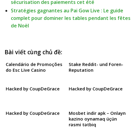
sécurisation des paiements cet été
Stratégies gagnantes au Pai Gow Live : Le guide
complet pour dominer les tables pendant les fêtes
de Noël
Bài viết cùng chủ đề:
Calendário de Promoções
Stake Reddit- und Foren-
do Esc Live Casino
Reputation
Hacked by CoupDeGrace
Hacked by CoupDeGrace
Hacked by CoupDeGrace
Mosbet indir apk – Onlayn
kazino oynamaq üçün
rəsmi tətbiq