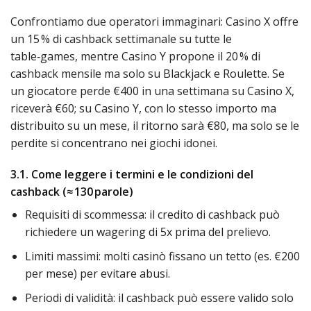
Confrontiamo due operatori immaginari: Casino X offre
un 15 % di cashback settimanale su tutte le
table‑games, mentre Casino Y propone il 20 % di
cashback mensile ma solo su Blackjack e Roulette. Se
un giocatore perde €400 in una settimana su Casino X,
riceverà €60; su Casino Y, con lo stesso importo ma
distribuito su un mese, il ritorno sarà €80, ma solo se le
perdite si concentrano nei giochi idonei.
3.1. Come leggere i termini e le condizioni del
cashback (≈ 130 parole)
Requisiti di scommessa: il credito di cashback può
richiedere un wagering di 5x prima del prelievo.
Limiti massimi: molti casinò fissano un tetto (es. €200
per mese) per evitare abusi.
Periodi di validità: il cashback può essere valido solo