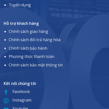
Tuyển dụng
Hỗ trợ khách hàng
Chính sách giao hàng
Chính sách đổi trả hàng hóa
Chính sách bảo hành
Phương thức thanh toán
Chính sách bảo mật thông tin
Kết nối chúng tôi
Facebook
Instagram
Youtube