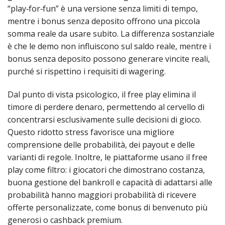
“play‑for‑fun” è una versione senza limiti di tempo,
mentre i bonus senza deposito offrono una piccola
somma reale da usare subito. La differenza sostanziale
è che le demo non influiscono sul saldo reale, mentre i
bonus senza deposito possono generare vincite reali,
purché si rispettino i requisiti di wagering.
Dal punto di vista psicologico, il free play elimina il
timore di perdere denaro, permettendo al cervello di
concentrarsi esclusivamente sulle decisioni di gioco.
Questo ridotto stress favorisce una migliore
comprensione delle probabilità, dei payout e delle
varianti di regole. Inoltre, le piattaforme usano il free
play come filtro: i giocatori che dimostrano costanza,
buona gestione del bankroll e capacità di adattarsi alle
probabilità hanno maggiori probabilità di ricevere
offerte personalizzate, come bonus di benvenuto più
generosi o cashback premium.