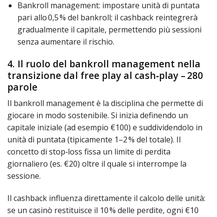
Bankroll management: impostare unità di puntata
pari allo 0,5 % del bankroll; il cashback reintegrerà
gradualmente il capitale, permettendo più sessioni
senza aumentare il rischio.
4. Il ruolo del bankroll management nella
transizione dal free play al cash‑play – 280
parole
Il bankroll management è la disciplina che permette di
giocare in modo sostenibile. Si inizia definendo un
capitale iniziale (ad esempio €100) e suddividendolo in
unità di puntata (tipicamente 1–2 % del totale). Il
concetto di stop‑loss fissa un limite di perdita
giornaliero (es. €20) oltre il quale si interrompe la
sessione.
Il cashback influenza direttamente il calcolo delle unità:
se un casinò restituisce il 10 % delle perdite, ogni €10