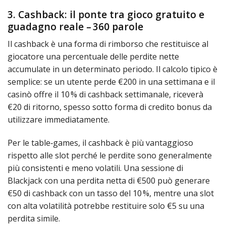
3. Cashback: il ponte tra gioco gratuito e
guadagno reale – 360 parole
Il cashback è una forma di rimborso che restituisce al
giocatore una percentuale delle perdite nette
accumulate in un determinato periodo. Il calcolo tipico è
semplice: se un utente perde €200 in una settimana e il
casinò offre il 10 % di cashback settimanale, riceverà
€20 di ritorno, spesso sotto forma di credito bonus da
utilizzare immediatamente.
Per le table‑games, il cashback è più vantaggioso
rispetto alle slot perché le perdite sono generalmente
più consistenti e meno volatili. Una sessione di
Blackjack con una perdita netta di €500 può generare
€50 di cashback con un tasso del 10 %, mentre una slot
con alta volatilità potrebbe restituire solo €5 su una
perdita simile.