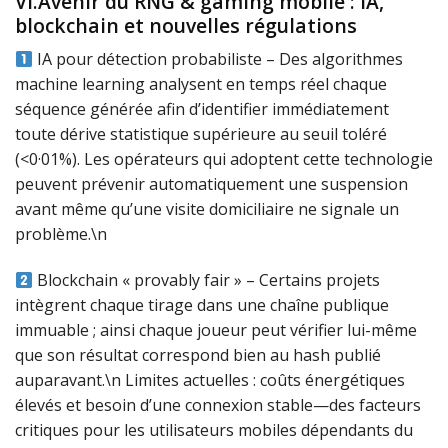
VI.Avenir du RNG & gaming mobile : IA,
blockchain et nouvelles régulations
IA pour détection probabiliste – Des algorithmes
machine learning analysent en temps réel chaque
séquence générée afin d’identifier immédiatement
toute dérive statistique supérieure au seuil toléré
(<0·01%). Les opérateurs qui adoptent cette technologie
peuvent prévenir automatiquement une suspension
avant même qu’une visite domiciliaire ne signale un
problème.\n
Blockchain « provably fair » – Certains projets
intègrent chaque tirage dans une chaîne publique
immuable ; ainsi chaque joueur peut vérifier lui-même
que son résultat correspond bien au hash publié
auparavant.\n Limites actuelles : coûts énergétiques
élevés et besoin d’une connexion stable—des facteurs
critiques pour les utilisateurs mobiles dépendants du