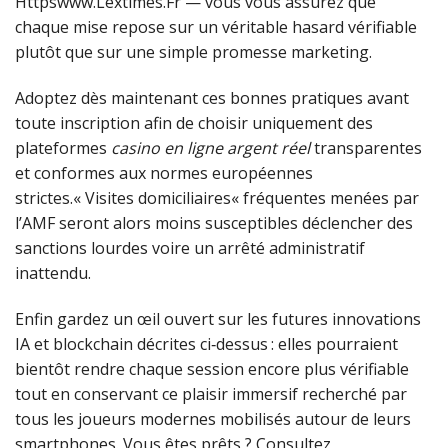
Httpswww.Lextimes.Fr — vous vous assurez que
chaque mise repose sur un véritable hasard vérifiable
plutôt que sur une simple promesse marketing.​
Adoptez dès maintenant ces bonnes pratiques avant
toute inscription afin de choisir uniquement des
plateformes
casino en ligne argent réel
transparentes
et conformes aux normes européennes
strictes.« Visites domiciliaires« fréquentes menées par
l’AMF seront alors moins susceptibles déclencher des
sanctions lourdes voire un arrêté administratif
inattendu.​
Enfin gardez un œil ouvert sur les futures innovations
IA et blockchain décrites ci‑dessus : elles pourraient
bientôt rendre chaque session encore plus vérifiable
tout en conservant ce plaisir immersif recherché par
tous les joueurs modernes mobilisés autour de leurs
smartphones.​ Vous êtes prêts ? Consultez