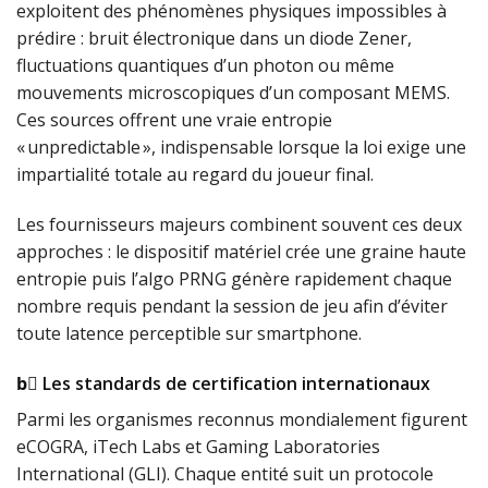
exploitent des phénomènes physiques impossibles à
prédire : bruit électronique dans un diode Zener,
fluctuations quantiques d’un photon ou même
mouvements microscopiques d’un composant MEMS.
Ces sources offrent une vraie entropie
« unpredictable », indispensable lorsque la loi exige une
impartialité totale au regard du joueur final.
Les fournisseurs majeurs combinent souvent ces deux
approches : le dispositif matériel crée une graine haute
entropie puis l’algo PRNG génère rapidement chaque
nombre requis pendant la session de jeu afin d’éviter
toute latence perceptible sur smartphone.
b️⃣ Les standards de certification internationaux
Parmi les organismes reconnus mondialement figurent
eCOGRA, iTech Labs et Gaming Laboratories
International (GLI). Chaque entité suit un protocole