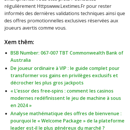
régulièrement Httpswww.Lextimes.Fr pour rester
informés des dernières validations techniques ainsi que
des offres promotionnelles exclusives réservées aux
joueurs avertis comme vous.​
Xem thêm:
BSB Number: 067-007 TBT Commonwealth Bank of
Australia
De joueur ordinaire à VIP : le guide complet pour
transformer vos gains en privilèges exclusifs et
décrocher les plus gros jackpots
« L’essor des free‑spins : comment les casinos
modernes redéfinissent le jeu de machine à sous
en 2024 »
Analyse mathématique des offres de bienvenue :
pourquoi le « Welcome Package » de la plateforme
leader est‑il le plus généreux du marché ?