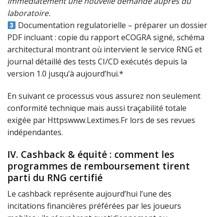
immédiatement une nouvelle demande auprès du
laboratoire.
Documentation regulatorielle – préparer un dossier
PDF incluant : copie du rapport eCOGRA signé, schéma
architectural montrant où intervient le service RNG et
journal détaillé des tests CI/CD exécutés depuis la
version 1.0 jusqu’à aujourd’hui.*
En suivant ce processus vous assurez non seulement
conformité technique mais aussi traçabilité totale
exigée par Httpswww.Lextimes.Fr lors de ses revues
indépendantes.
IV. Cashback & équité : comment les
programmes de remboursement tirent
parti du RNG certifié
Le cashback représente aujourd’hui l’une des
incitations financières préférées par les joueurs