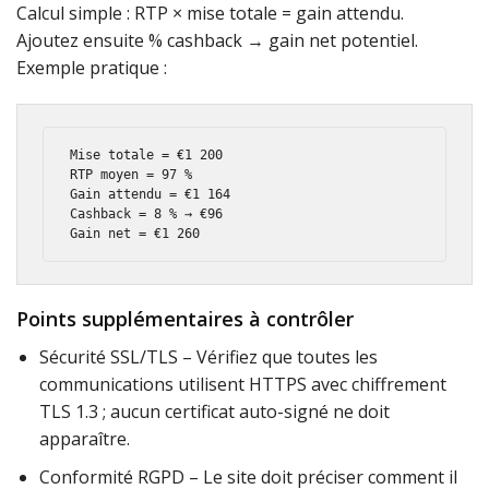
Calcul simple : RTP × mise totale = gain attendu.
Ajoutez ensuite % cashback → gain net potentiel.
Exemple pratique :
Mise totale = €1 200

RTP moyen = 97 %

Gain attendu = €1 164

Cashback = 8 % → €96

Points supplémentaires à contrôler
Sécurité SSL/TLS – Vérifiez que toutes les
communications utilisent HTTPS avec chiffrement
TLS 1.3 ; aucun certificat auto-signé ne doit
apparaître.
Conformité RGPD – Le site doit préciser comment il