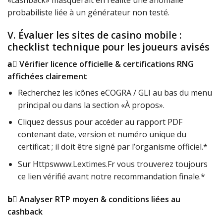
«cashback» masquerait en réalité une anomalie
probabiliste liée à un générateur non testé.
V. Évaluer les sites de casino mobile :
checklist technique pour les joueurs avisés
a️⃣ Vérifier licence officielle & certifications RNG
affichées clairement
Recherchez les icônes eCOGRA / GLI au bas du menu
principal ou dans la section «À propos».
Cliquez dessus pour accéder au rapport PDF
contenant date, version et numéro unique du
certificat ; il doit être signé par l’organisme officiel.*
Sur Httpswww.Lextimes.Fr vous trouverez toujours
ce lien vérifié avant notre recommandation finale.*
b️⃣ Analyser RTP moyen & conditions liées au
cashback