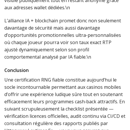
visible publiquement tout en restant anonyme grâce
aux adresses wallet dédiées.\n
L’alliance IA + blockchain promet donc non seulement
davantage de sécurité mais aussi davantage
d’opportunités promotionnelles ultra-personnalisées
où chaque joueur pourra voir son taux exact R​TP
ajusté dynamiquement selon son profil
comportemental analysé par IA fiable.\n
Conclusion
Une certification RNG fiable constitue aujourd’hui le
socle incontournable permettant aux casinos mobiles
d’offrir une expérience ludique sûre tout en soutenant
efficacement leurs programmes cash‑back attractifs. En
suivant scrupuleusement la checklist présentée —
vérification licences officielles, audit continu via CI/CD et
consultation régulière des rapports publiés par