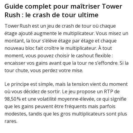
Guide complet pour maîtriser Tower
Rush : le crash de tour ultime
Tower Rush est un jeu de crash de tour où chaque
étage ajouté augmente le multiplicateur. Vous misez un
montant, la tour s’élève étage par étage et chaque
nouveau bloc fait croître le multiplicateur. À tout
moment, vous pouvez choisir le cashout flexible :
encaisser vos gains avant que la tour ne s’effondre. Si la
tour chute, vous perdez votre mise.
Le principe est simple, mais la tension vient du moment
où vous décidez de sortir. Le jeu propose un RTP de
98,50 % et une volatilité moyenne‑élevée, ce qui signifie
que les gains peuvent être fréquents mais parfois
modestes, tandis que les gros multiplicateurs sont plus
rares.