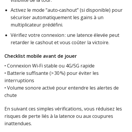
Activez le mode “auto‑cashout” (si disponible) pour
sécuriser automatiquement les gains à un
multiplicateur prédéfini.
Vérifiez votre connexion : une latence élevée peut
retarder le cashout et vous coûter la victoire.
Checklist mobile avant de jouer
• Connexion Wi‑Fi stable ou 4G/5G rapide
• Batterie suffisante (> 30 %) pour éviter les
interruptions
• Volume sonore activé pour entendre les alertes de
chute
En suivant ces simples vérifications, vous réduisez les
risques de perte liés à la latence ou aux coupures
inattendues.