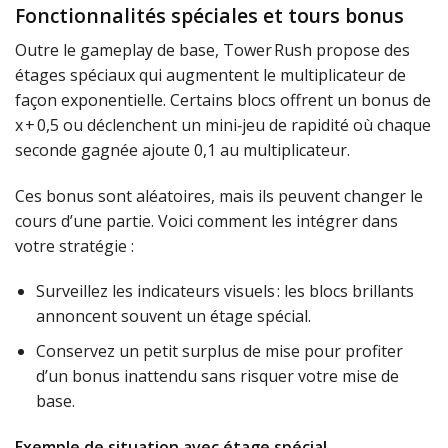
Fonctionnalités spéciales et tours bonus
Outre le gameplay de base, Tower Rush propose des
étages spéciaux qui augmentent le multiplicateur de
façon exponentielle. Certains blocs offrent un bonus de
x + 0,5 ou déclenchent un mini‑jeu de rapidité où chaque
seconde gagnée ajoute 0,1 au multiplicateur.
Ces bonus sont aléatoires, mais ils peuvent changer le
cours d’une partie. Voici comment les intégrer dans
votre stratégie :
Surveillez les indicateurs visuels : les blocs brillants
annoncent souvent un étage spécial.
Conservez un petit surplus de mise pour profiter
d’un bonus inattendu sans risquer votre mise de
base.
Exemple de situation avec étage spécial