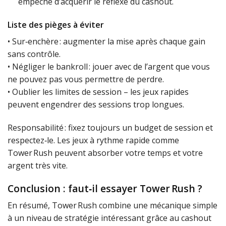
empêche d’acquérir le réflexe du cashout.
Liste des pièges à éviter
• Sur‑enchère : augmenter la mise après chaque gain
sans contrôle.
• Négliger le bankroll : jouer avec de l’argent que vous
ne pouvez pas vous permettre de perdre.
• Oublier les limites de session – les jeux rapides
peuvent engendrer des sessions trop longues.
Responsabilité : fixez toujours un budget de session et
respectez‑le. Les jeux à rythme rapide comme
Tower Rush peuvent absorber votre temps et votre
argent très vite.
Conclusion : faut‑il essayer Tower Rush ?
En résumé, Tower Rush combine une mécanique simple
à un niveau de stratégie intéressant grâce au cashout