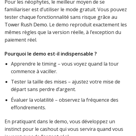
Pour les néophytes, le meilleur moyen de se
familiariser est d’utiliser le mode gratuit. Vous pouvez
tester chaque fonctionnalité sans risque grâce au
Tower Rush Demo
. Le demo reproduit exactement les
mêmes règles que la version réelle, à l’exception du
paiement réel.
Pourquoi le demo est-il indispensable ?
Apprendre le timing – vous voyez quand la tour
commence à vaciller.
Tester la taille des mises – ajustez votre mise de
départ sans perdre d’argent.
Évaluer la volatilité – observez la fréquence des
effondrements.
En pratiquant dans le demo, vous développez un
instinct pour le cashout qui vous servira quand vous