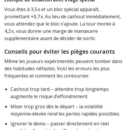
Vous êtes à 3,5 x et un bloc spécial apparaît,
promettant +0,7 x. Au lieu de cashout immédiatement,
vous attendez que le bloc s’ajoute. La tour monte à
4,2 x, vous donne une marge de manœuvre
supplémentaire avant de décider de sortir.
Conseils pour éviter les pièges courants
Même les joueurs expérimentés peuvent tomber dans
des habitudes néfastes. Voici les erreurs les plus
fréquentes et comment les contourner.
Cashout trop tard – attendre trop longtemps
augmente le risque d’effondrement.
Miser trop gros dès le départ – la volatilité
moyenne‑élevée rend les pertes rapides possibles.
Ignorer le demo – passer directement en réel