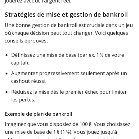
jouerez avec de l’argent réel.
Stratégies de mise et gestion de bankroll
Une bonne gestion de bankroll est cruciale dans un jeu
où chaque décision peut tout changer. Voici quelques
conseils éprouvés :
Définissez une mise de base (par ex. 1 % de votre
capital).
Augmentez progressivement seulement après un
cashout réussi.
Réduisez la mise dès le premier échec pour limiter
les pertes.
Exemple de plan de bankroll
Imaginez que vous disposiez de 100 €. Vous choisissez
une mise de base de 1 € (1 %). Vous jouez jusqu’à