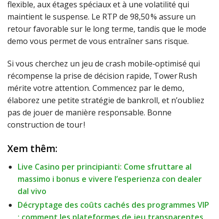
flexible, aux étages spéciaux et à une volatilité qui
maintient le suspense. Le RTP de 98,50 % assure un
retour favorable sur le long terme, tandis que le mode
demo vous permet de vous entraîner sans risque.
Si vous cherchez un jeu de crash mobile‑optimisé qui
récompense la prise de décision rapide, Tower Rush
mérite votre attention. Commencez par le demo,
élaborez une petite stratégie de bankroll, et n’oubliez
pas de jouer de manière responsable. Bonne
construction de tour !
Xem thêm:
Live Casino per principianti: Come sfruttare al
massimo i bonus e vivere l’esperienza con dealer
dal vivo
Décryptage des coûts cachés des programmes VIP
: comment les plateformes de jeu transparentes