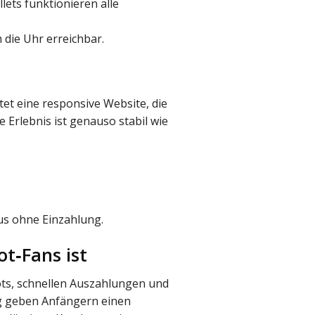
ets funktionieren alle
 die Uhr erreichbar.
tet eine responsive Website, die
 Erlebnis ist genauso stabil wie
us ohne Einzahlung.
t‑Fans ist
ts, schnellen Auszahlungen und
g geben Anfängern einen