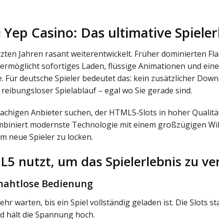
ep Casino: Das ultimative Spielerl
etzten Jahren rasant weiterentwickelt. Früher dominierten Fl
ermöglicht sofortiges Laden, flüssige Animationen und eine 
Für deutsche Spieler bedeutet das: kein zusätzlicher Down
reibungsloser Spielablauf – egal wo Sie gerade sind.
higen Anbieter suchen, der HTML5‑Slots in hoher Qualität b
ombiniert modernste Technologie mit einem großzügigen 
 neue Spieler zu locken.
5 nutzt, um das Spielerlebnis zu ve
 nahtlose Bedienung
warten, bis ein Spiel vollständig geladen ist. Die Slots sta
nd hält die Spannung hoch.