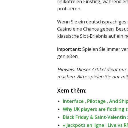
risikofreien Einstieg, während 
profitieren.
Wenn Sie ein deutschsprachiges O
Casino eine Chance geben. Besuch
klassische Slot‑Erlebnis auf ein 
Important:
Spielen Sie immer ver
genießen.
Hinweis: Dieser Artikel dient nu
machen. Bitte spielen Sie nur mit
Xem thêm:
Interface , Pilotage , And S
Why UK players are flocking 
Black Friday & Saint‑Valentin
« Jackpots en ligne : Live vs 