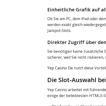
Einheitliche Grafik auf a
Ob Sie am PC, dem iPad oder dem 
werden exakt gleich wiedergegebe
Jackpot‑Slots.
Direkter Zugriff über de
Sie benötigen keine zusätzliche S
sicherer, weil Sie nicht riskieren
Yep Casino De
nutzt diese Vortei
Die Slot‑Auswahl be
Yep Casino arbeitet mit führend
einige der beliebtesten HTML5‑Sl