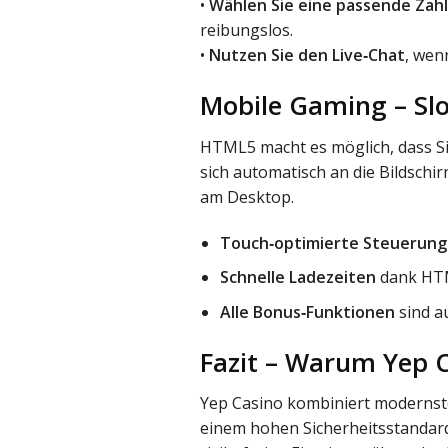
•
Wählen Sie eine passende Za
reibungslos.
•
Nutzen Sie den Live‑Chat
, wen
Mobile Gaming – Sl
HTML5 macht es möglich, dass Sie
sich automatisch an die Bildschi
am Desktop.
Touch‑optimierte Steuerung
Schnelle Ladezeiten
dank HTM
Alle Bonus‑Funktionen
sind a
Fazit – Warum Yep C
Yep Casino kombiniert modernst
einem hohen Sicherheitsstandar