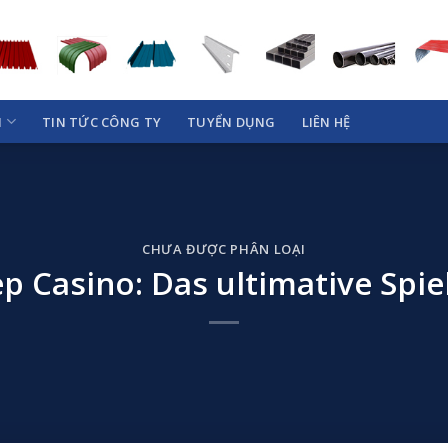
M
TIN TỨC CÔNG TY
TUYỂN DỤNG
LIÊN HỆ
CHƯA ĐƯỢC PHÂN LOẠI
Casino: Das ultimative Spiel