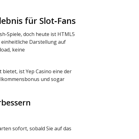
ebnis für Slot‑Fans
ash‑Spiele, doch heute ist HTML5
einheitliche Darstellung auf
load, keine
ietet, ist Yep Casino eine der
Willkommensbonus und sogar
rbessern
rten sofort, sobald Sie auf das