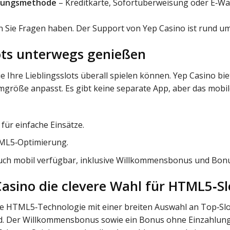
hlungsmethode
– Kreditkarte, Sofortüberweisung oder E‑Wall
n Sie Fragen haben. Der Support von Yep Casino ist rund um
ots unterwegs genießen
 Ihre Lieblingsslots überall spielen können. Yep Casino bie
rmgröße anpasst. Es gibt keine separate App, aber das mobile
für einfache Einsätze.
L5‑Optimierung.
uch mobil verfügbar, inklusive Willkommensbonus und Bon
asino die clevere Wahl für HTML5‑Slo
e HTML5‑Technologie mit einer breiten Auswahl an Top‑Slo
d. Der Willkommensbonus sowie ein Bonus ohne Einzahlun