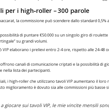
li per i high‑roller – 300 parole
di baccarat, la commissione può scendere dallo standard 0,5%
a possibilità di puntare €50.000 su un singolo giro di roulette
tingale” su grandi volumi.
ò VIP elaborano i prelievi entro 2‑4 ore, rispetto alle 24‑48 o
P offrono canali di comunicazione criptati e la possibilità di gi
nella lista dei partecipanti.
ali, i high‑roller che utilizzano tavoli VIP aumentano il loro
esto miglioramento è dovuto sia alle commissioni più basse si
 giocare sui tavoli VIP, le mie vincite mensili son