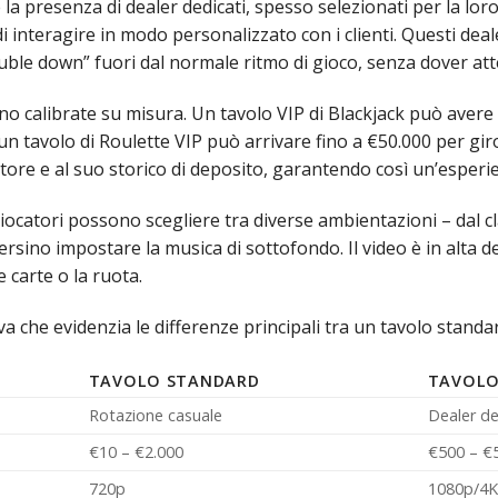
è la presenza di dealer dedicati, spesso selezionati per la lo
di interagire in modo personalizzato con i clienti. Questi de
double down” fuori dal normale ritmo di gioco, senza dover at
 calibrate su misura. Un tavolo VIP di Blackjack può avere
tavolo di Roulette VIP può arrivare fino a €50.000 per giro. 
catore e al suo storico di deposito, garantendo così un’esperi
giocatori possono scegliere tra diverse ambientazioni – dal c
ersino impostare la musica di sottofondo. Il video è in alta d
 carte o la ruota.
a che evidenzia le differenze principali tra un tavolo standar
TAVOLO STANDARD
TAVOLO 
Rotazione casuale
Dealer d
€10 – €2.000
€500 – €
720p
1080p/4K