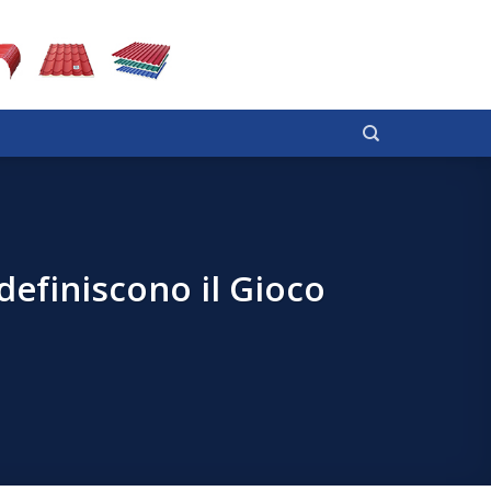
definiscono il Gioco