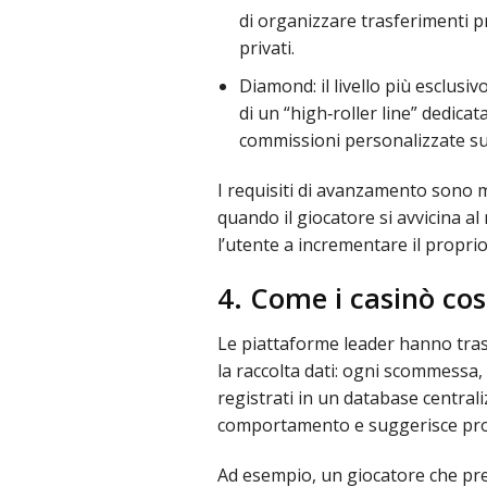
di organizzare trasferimenti pr
privati.
Diamond: il livello più esclus
di un “high‑roller line” dedicata
commissioni personalizzate sui
I requisiti di avanzamento sono m
quando il giocatore si avvicina al
l’utente a incrementare il propri
4. Come i casinò cos
Le piattaforme leader hanno tras
la raccolta dati: ogni scommessa, 
registrati in un database centraliz
comportamento e suggerisce pro
Ad esempio, un giocatore che predi