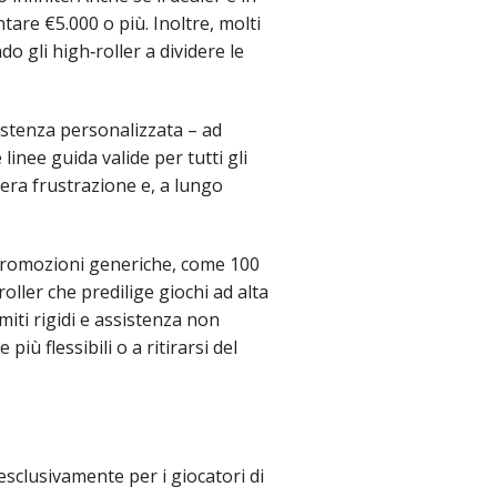
tare €5.000 o più. Inoltre, molti
 gli high‑roller a dividere le
sistenza personalizzata – ad
inee guida valide per tutti gli
nera frustrazione e, a lungo
 promozioni generiche, come 100
oller che predilige giochi ad alta
iti rigidi e assistenza non
iù flessibili o a ritirarsi del
sclusivamente per i giocatori di