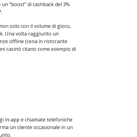
e un “boost” di cashback del 3%
.
 non solo con il volume di gioco,
ack. Una volta raggiunto un
nze offline (cena in ristorante
 alcuni casinò citano come esempio di
gi in‑app e chiamate telefoniche
ma un cliente occasionale in un
unto.