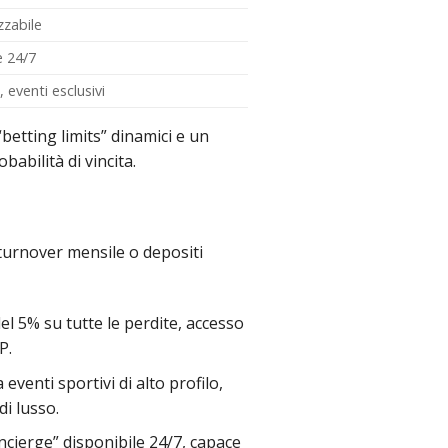
zzabile
e 24/7
 eventi esclusivi
“betting limits” dinamici e un
abilità di vincita.
i turnover mensile o depositi
el 5% su tutte le perdite, accesso
P.
 eventi sportivi di alto profilo,
di lusso.
ncierge” disponibile 24/7, capace