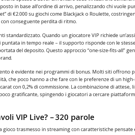
 posto in base all’ordine di arrivo, penalizzando chi vuole pun
” di €2.000 su giochi come Blackjack o Roulette, costringendo
 con conseguente perdita di ritmo.
lienti standardizzato. Quando un giocatore VIP richiede un’as
i puntata in tempo reale – il supporto risponde con le stesse l
portata del deposito. Questo approccio “one‑size‑fits‑all” ge
brand.
mento è evidente nei programmi di bonus. Molti siti offrono
tilità, che poco hanno a che fare con le preferenze di un high‑r
arat con 0,2% di commissione. La combinazione di attese, lim
oco gratificante, spingendo i giocatori a cercare piattaforme p
voli VIP Live? – 320 parole
a gioco trasmesso in streaming con caratteristiche pensate e