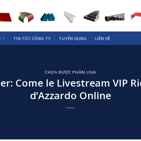
M
TIN TỨC CÔNG TY
TUYỂN DỤNG
LIÊN HỆ
CHƯA ĐƯỢC PHÂN LOẠI
ller: Come le Livestream VIP Ri
d’Azzardo Online