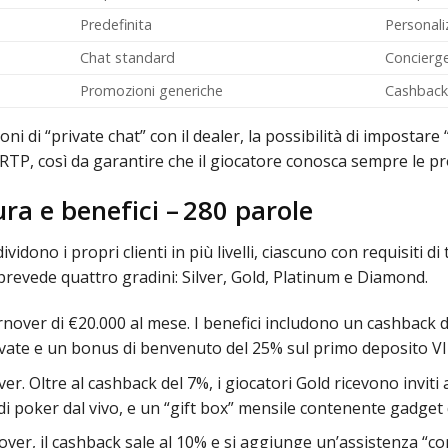
Predefinita
Personali
Chat standard
Concierg
Promozioni generiche
Cashback,
ni di “private chat” con il dealer, la possibilità di impostare 
TP, così da garantire che il giocatore conosca sempre le prob
ttura e benefici – 280 parole
idono i propri clienti in più livelli, ciascuno con requisiti d
 prevede quattro gradini: Silver, Gold, Platinum e Diamond.
rnover di €20.000 al mese. I benefici includono un cashback d
rvate e un bonus di benvenuto del 25% sul primo deposito VI
er. Oltre al cashback del 7%, i giocatori Gold ricevono inviti a
 di poker dal vivo, e un “gift box” mensile contenente gadget 
over, il cashback sale al 10% e si aggiunge un’assistenza “co