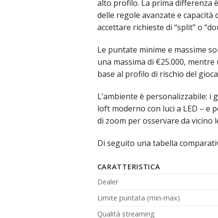
alto profilo. La prima differenza 
delle regole avanzate e capacità 
accettare richieste di “split” o “
Le puntate minime e massime sono
una massima di €25.000, mentre un 
base al profilo di rischio del gio
L’ambiente è personalizzabile: i 
loft moderno con luci a LED – e p
di zoom per osservare da vicino le
Di seguito una tabella comparativ
CARATTERISTICA
Dealer
Limite puntata (min‑max)
Qualità streaming