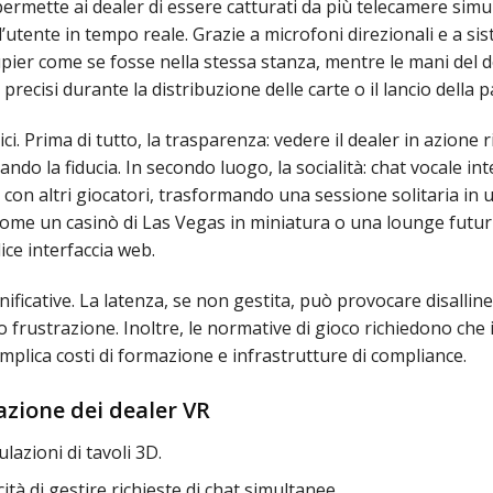
permette ai dealer di essere catturati da più telecamere si
’utente in tempo reale. Grazie a microfoni direzionali e a sis
oupier come se fosse nella stessa stanza, mentre le mani del 
ecisi durante la distribuzione delle carte o il lancio della pa
ci. Prima di tutto, la trasparenza: vedere il dealer in azione 
do la fiducia. In secondo luogo, la socialità: chat vocale int
on altri giocatori, trasformando una sessione solitaria in u
come un casinò di Las Vegas in miniatura o una lounge futuri
ce interfaccia web.
ficative. La latenza, se non gestita, può provocare disallinea
frustrazione. Inoltre, le normative di gioco richiedono che i 
implica costi di formazione e infrastrutture di compliance.
azione dei dealer VR
ulazioni di tavoli 3D.
cità di gestire richieste di chat simultanee.