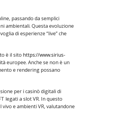
nline, passando da semplici
oni ambientali. Questa evoluzione
oglia di esperienze “live” che
o è il sito
https://www.sirius-
rsità europee. Anche se non è un
iamento e rendering possano
ione per i casinò digitali di
 legati a slot VR. In questo
al vivo e ambienti VR, valutandone