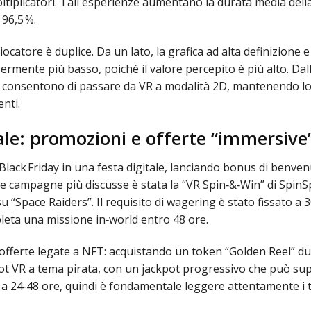
ltiplicatori. Tali esperienze aumentano la durata media della
 96,5 %.
iocatore è duplice. Da un lato, la grafica ad alta definizione e
rmente più basso, poiché il valore percepito è più alto. Dall
 consentono di passare da VR a modalità 2D, mantenendo lo s
nti.
tale: promozioni e offerte “immersive
lack Friday in una festa digitale, lanciando bonus di benvenu
e campagne più discusse è stata la “VR Spin‑&‑Win” di SpinS
u “Space Raiders”. Il requisito di wagering è stato fissato a 3
pleta una missione in‑world entro 48 ore.
offerte legate a NFT: acquistando un token “Golden Reel” dur
slot VR a tema pirata, con un jackpot progressivo che può su
a 24‑48 ore, quindi è fondamentale leggere attentamente i t