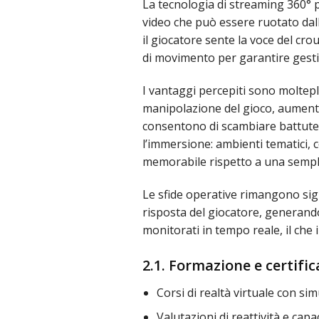
La tecnologia di streaming 360° 
video che può essere ruotato dall
il giocatore sente la voce del cr
di movimento per garantire gesti pr
I vantaggi percepiti sono moltepli
manipolazione del gioco, aumentan
consentono di scambiare battute c
l’immersione: ambienti tematici, 
memorabile rispetto a una sempli
Le sfide operative rimangono signi
risposta del giocatore, generando 
monitorati in tempo reale, il che 
2.1. Formazione e certific
Corsi di realtà virtuale con sim
Valutazioni di reattività e capa