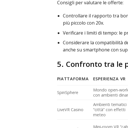
Consigli per valutare le offerte:
Controllare il rapporto tra b
più piccolo con 20x.
Verificare i limiti di tempo: l
Considerare la compatibilità d
anche su smartphone con sup
5. Confronto tra le 
PIATTAFORMA
ESPERIENZA VR
Mondo open‑worl
SpinSphere
con ambienti dina
Ambienti tematici
LiveVR Casino
“città” con effetti
meteo
Mini‑room VR “cab