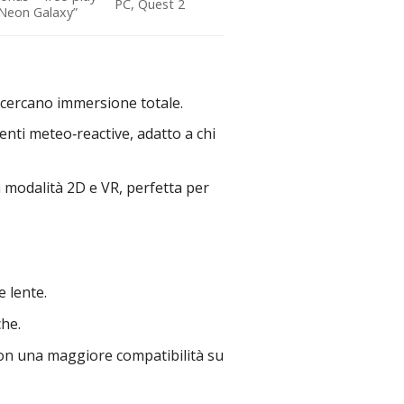
PC, Quest 2
“Neon Galaxy”
he cercano immersione totale.
ienti meteo‑reactive, adatto a chi
a modalità 2D e VR, perfetta per
 lente.
che.
con una maggiore compatibilità su