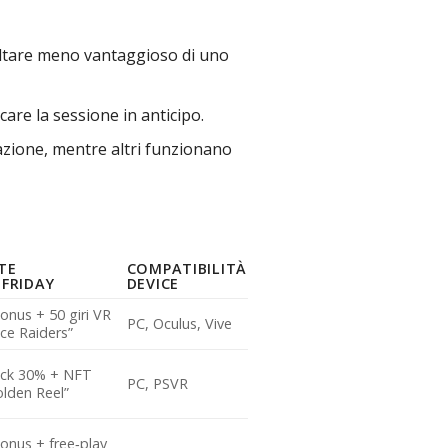
ultare meno vantaggioso di uno
care la sessione in anticipo.
razione, mentre altri funzionano
TE
COMPATIBILITÀ
 FRIDAY
DEVICE
nus + 50 giri VR
PC, Oculus, Vive
ce Raiders”
ck 30% + NFT
PC, PSVR
olden Reel”
onus + free‑play