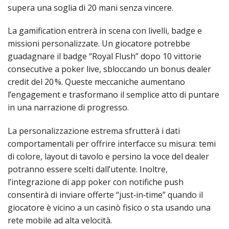
supera una soglia di 20 mani senza vincere.
La gamification entrerà in scena con livelli, badge e
missioni personalizzate. Un giocatore potrebbe
guadagnare il badge “Royal Flush” dopo 10 vittorie
consecutive a poker live, sbloccando un bonus dealer
credit del 20 %. Queste meccaniche aumentano
l’engagement e trasformano il semplice atto di puntare
in una narrazione di progresso.
La personalizzazione estrema sfrutterà i dati
comportamentali per offrire interfacce su misura: temi
di colore, layout di tavolo e persino la voce del dealer
potranno essere scelti dall’utente. Inoltre,
l’integrazione di app poker con notifiche push
consentirà di inviare offerte “just‑in‑time” quando il
giocatore è vicino a un casinò fisico o sta usando una
rete mobile ad alta velocità.