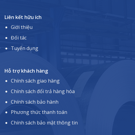
Liên kết hữu ích
Giới thiệu
Đối tác
Tuyển dụng
Hỗ trợ khách hàng
Chính sách giao hàng
Chính sách đổi trả hàng hóa
Chính sách bảo hành
Phương thức thanh toán
Chính sách bảo mật thông tin