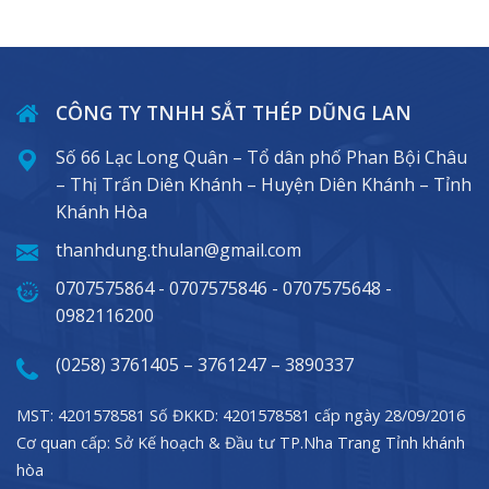
CÔNG TY TNHH SẮT THÉP DŨNG LAN
Số 66 Lạc Long Quân – Tổ dân phố Phan Bội Châu
– Thị Trấn Diên Khánh – Huyện Diên Khánh – Tỉnh
Khánh Hòa
thanhdung.thulan@gmail.com
0707575864 - 0707575846 - 0707575648 -
0982116200
(0258) 3761405 – 3761247 – 3890337
MST: 4201578581 Số ĐKKD: 4201578581 cấp ngày 28/09/2016
Cơ quan cấp: Sở Kế hoạch & Đầu tư TP.Nha Trang Tỉnh khánh
hòa