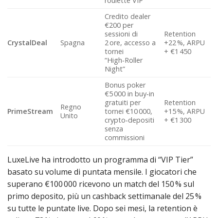
roulette VIP
Credito dealer
€200 per
sessioni di
Retention
CrystalDeal
Spagna
2 ore, accesso a
+22 %, ARPU
tornei
+ €1 450
“High‑Roller
Night”
Bonus poker
€5 000 in buy‑in
gratuiti per
Retention
Regno
PrimeStream
tornei €10 000,
+15 %, ARPU
Unito
crypto‑depositi
+ €1 300
senza
commissioni
LuxeLive ha introdotto un programma di “VIP Tier”
basato su volume di puntata mensile. I giocatori che
superano €100 000 ricevono un match del 150 % sul
primo deposito, più un cashback settimanale del 25 %
su tutte le puntate live. Dopo sei mesi, la retention è