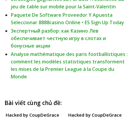
jeu de table sur mobile pour la Saint‑Valentin
Paquete De Software Proveedor Y Apuesta
Seleccionar 8888casino Online • ES Sign Up Today
Экспертный разбор: как Казино Лев
обеспечивает честную игру в слотах и
бонусные акции
Analyse mathématique des paris footballistiques :
comment les modèles statistiques transforment
les mises de la Premier League à la Coupe du
Monde
Bài viết cùng chủ đề:
Hacked by CoupDeGrace
Hacked by CoupDeGrace