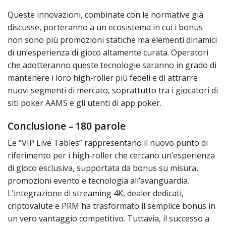
Queste innovazioni, combinate con le normative già
discusse, porteranno a un ecosistema in cui i bonus
non sono più promozioni statiche ma elementi dinamici
di un’esperienza di gioco altamente curata. Operatori
che adotteranno queste tecnologie saranno in grado di
mantenere i loro high‑roller più fedeli e di attrarre
nuovi segmenti di mercato, soprattutto tra i giocatori di
siti poker AAMS e gli utenti di app poker.
Conclusione – 180 parole
Le “VIP Live Tables” rappresentano il nuovo punto di
riferimento per i high‑roller che cercano un’esperienza
di gioco esclusiva, supportata da bonus su misura,
promozioni evento e tecnologia all’avanguardia.
L’integrazione di streaming 4K, dealer dedicati,
criptovalute e PRM ha trasformato il semplice bonus in
un vero vantaggio competitivo. Tuttavia, il successo a