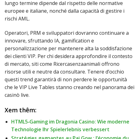
lungo termine dipende dal rispetto delle normative
europee e italiane, nonché dalla capacità di gestire i
rischi AML.
Operatori, PRM e sviluppatori dovranno continuare a
innovare, sfruttando IA, gamification e
personalizzazione per mantenere alta la soddisfazione
dei clienti VIP. Per chi desidera approfondire il contesto
di mercato, siti come Ricercasenzaanimali offrono
risorse utili e neutre da consultare. Tenere d’occhio
questi trend garantirà di non perdere le opportunità
che le VIP Live Tables stanno creando nel panorama dei
casinò live.
Xem thêm:
HTML5‑Gaming im Dragonia Casino: Wie moderne
Technologie Ihr Spielerlebnis verbessert
Stratégies gagnantes au Pai Gow : l’économie du