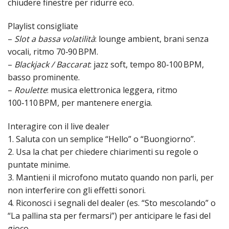
chiudere finestre per ridurre eco.
Playlist consigliate
–
Slot a bassa volatilità
: lounge ambient, brani senza
vocali, ritmo 70‑90 BPM.
–
Blackjack / Baccarat
: jazz soft, tempo 80‑100 BPM,
basso prominente.
–
Roulette
: musica elettronica leggera, ritmo
100‑110 BPM, per mantenere energia.
Interagire con il live dealer
1. Saluta con un semplice “Hello” o “Buongiorno”.
2. Usa la chat per chiedere chiarimenti su regole o
puntate minime.
3. Mantieni il microfono mutato quando non parli, per
non interferire con gli effetti sonori.
4. Riconosci i segnali del dealer (es. “Sto mescolando” o
“La pallina sta per fermarsi”) per anticipare le fasi del
gioco.