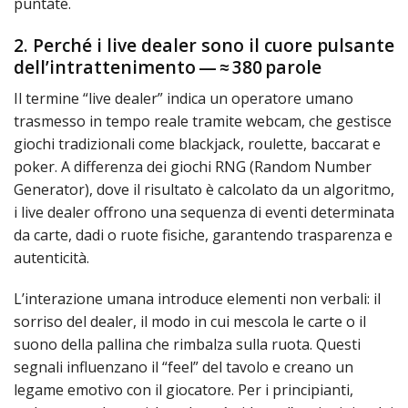
puntate.
2. Perché i live dealer sono il cuore pulsante
dell’intrattenimento — ≈ 380 parole
Il termine “live dealer” indica un operatore umano
trasmesso in tempo reale tramite webcam, che gestisce
giochi tradizionali come blackjack, roulette, baccarat e
poker. A differenza dei giochi RNG (Random Number
Generator), dove il risultato è calcolato da un algoritmo,
i live dealer offrono una sequenza di eventi determinata
da carte, dadi o ruote fisiche, garantendo trasparenza e
autenticità.
L’interazione umana introduce elementi non verbali: il
sorriso del dealer, il modo in cui mescola le carte o il
suono della pallina che rimbalza sulla ruota. Questi
segnali influenzano il “feel” del tavolo e creano un
legame emotivo con il giocatore. Per i principianti,