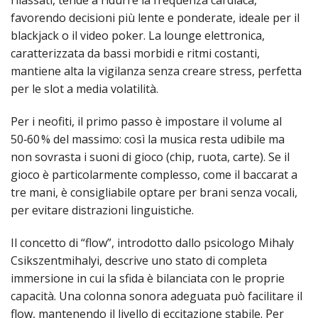
rilassati, tende a ridurre la frequenza cardiaca,
favorendo decisioni più lente e ponderate, ideale per il
blackjack o il video poker. La lounge elettronica,
caratterizzata da bassi morbidi e ritmi costanti,
mantiene alta la vigilanza senza creare stress, perfetta
per le slot a media volatilità.
Per i neofiti, il primo passo è impostare il volume al
50‑60 % del massimo: così la musica resta udibile ma
non sovrasta i suoni di gioco (chip, ruota, carte). Se il
gioco è particolarmente complesso, come il baccarat a
tre mani, è consigliabile optare per brani senza vocali,
per evitare distrazioni linguistiche.
Il concetto di “flow”, introdotto dallo psicologo Mihaly
Csikszentmihalyi, descrive uno stato di completa
immersione in cui la sfida è bilanciata con le proprie
capacità. Una colonna sonora adeguata può facilitare il
flow, mantenendo il livello di eccitazione stabile. Per