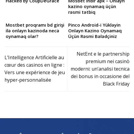
Hacked by CoupDeGrace
Mosbet indir apk – Onlayn
kazino oynamaq üçün
rəsmi tətbiq
Mostbet proqramı bd girişi
Pinco Android-i Yükləyin
ilə onlayn kazinoda necə
Onlayn Kazino Oynamaq
oynamaq olar?
Üçün Rəsmi Bələdçiniz
NetEnt e le partnership
L’Intelligence Artificielle au
premium nei casinò
cœur des casinos en ligne :
moderni: un’analisi tecnica
Vers une expérience de jeu
dei bonus in occasione del
hyper‑personnalisée
Black Friday