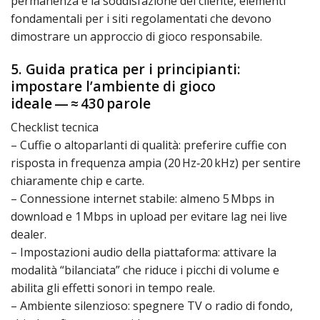
permanenza e la soddisfazione del cliente, elementi
fondamentali per i siti regolamentati che devono
dimostrare un approccio di gioco responsabile.
5. Guida pratica per i principianti:
impostare l’ambiente di gioco
ideale — ≈ 430 parole
Checklist tecnica
– Cuffie o altoparlanti di qualità: preferire cuffie con
risposta in frequenza ampia (20 Hz‑20 kHz) per sentire
chiaramente chip e carte.
– Connessione internet stabile: almeno 5 Mbps in
download e 1 Mbps in upload per evitare lag nei live
dealer.
– Impostazioni audio della piattaforma: attivare la
modalità “bilanciata” che riduce i picchi di volume e
abilita gli effetti sonori in tempo reale.
– Ambiente silenzioso: spegnere TV o radio di fondo,