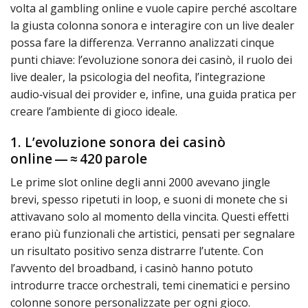
volta al gambling online e vuole capire perché ascoltare
la giusta colonna sonora e interagire con un live dealer
possa fare la differenza. Verranno analizzati cinque
punti chiave: l’evoluzione sonora dei casinò, il ruolo dei
live dealer, la psicologia del neofita, l’integrazione
audio‑visual dei provider e, infine, una guida pratica per
creare l’ambiente di gioco ideale.
1. L’evoluzione sonora dei casinò
online — ≈ 420 parole
Le prime slot online degli anni 2000 avevano jingle
brevi, spesso ripetuti in loop, e suoni di monete che si
attivavano solo al momento della vincita. Questi effetti
erano più funzionali che artistici, pensati per segnalare
un risultato positivo senza distrarre l’utente. Con
l’avvento del broadband, i casinò hanno potuto
introdurre tracce orchestrali, temi cinematici e persino
colonne sonore personalizzate per ogni gioco.