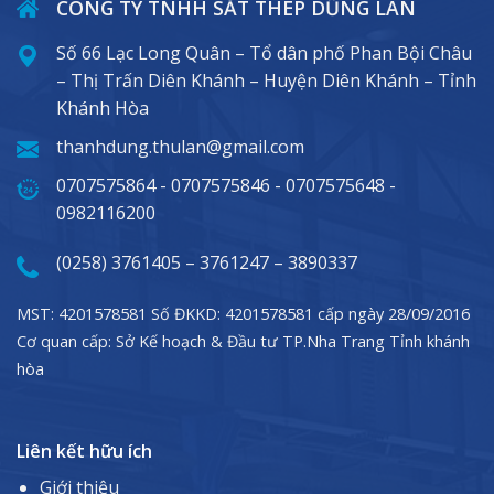
CÔNG TY TNHH SẮT THÉP DŨNG LAN
Số 66 Lạc Long Quân – Tổ dân phố Phan Bội Châu
– Thị Trấn Diên Khánh – Huyện Diên Khánh – Tỉnh
Khánh Hòa
thanhdung.thulan@gmail.com
0707575864 - 0707575846 - 0707575648 -
0982116200
(0258) 3761405 – 3761247 – 3890337
MST: 4201578581 Số ĐKKD: 4201578581 cấp ngày 28/09/2016
Cơ quan cấp: Sở Kế hoạch & Đầu tư TP.Nha Trang Tỉnh khánh
hòa
Liên kết hữu ích
Giới thiệu