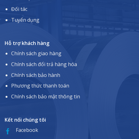
Đối tác
Tuyển dụng
Hỗ trợ khách hàng
Chính sách giao hàng
Chính sách đổi trả hàng hóa
Chính sách bảo hành
Phương thức thanh toán
Chính sách bảo mật thông tin
Kết nối chúng tôi
Facebook