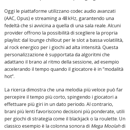
Oggi le piattaforme utilizzano codec audio avanzati
(AAC, Opus) e streaming a 48 kHz, garantendo una
fedeltà che si avvicina a quella di una sala reale. Alcuni
provider offrono la possibilità di scegliere la propria
playlist: dal lounge chillout per le slot a bassa volatilità,
al rock energico per i giochi ad alta intensità. Questa
personalizzazione è supportata da algoritmi che
adattano il brano al ritmo della sessione, ad esempio
accelerando il tempo quando il giocatore è in “modalità
hot”.
La ricerca dimostra che una melodia più veloce può far
percepire il tempo più corto, spingendo i giocatori a
effettuare più giri in un dato periodo. Al contrario,
brani più lenti favoriscono decisioni più ponderate, utili
per giochi di strategia come il blackjack o la roulette. Un
classico esempio è la colonna sonora di
Mega Moolah
di