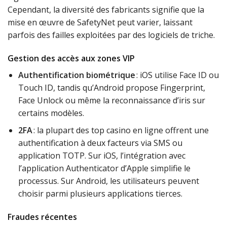
Cependant, la diversité des fabricants signifie que la
mise en œuvre de SafetyNet peut varier, laissant
parfois des failles exploitées par des logiciels de triche.
Gestion des accès aux zones VIP
Authentification biométrique
: iOS utilise Face ID ou
Touch ID, tandis qu’Android propose Fingerprint,
Face Unlock ou même la reconnaissance d’iris sur
certains modèles.
2FA
: la plupart des top casino en ligne offrent une
authentification à deux facteurs via SMS ou
application TOTP. Sur iOS, l’intégration avec
l’application Authenticator d’Apple simplifie le
processus. Sur Android, les utilisateurs peuvent
choisir parmi plusieurs applications tierces.
Fraudes récentes