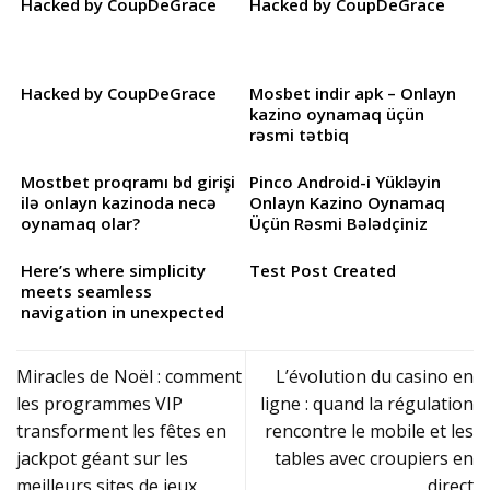
Hacked by CoupDeGrace
Hacked by CoupDeGrace
Hacked by CoupDeGrace
Mosbet indir apk – Onlayn
kazino oynamaq üçün
rəsmi tətbiq
Mostbet proqramı bd girişi
Pinco Android-i Yükləyin
ilə onlayn kazinoda necə
Onlayn Kazino Oynamaq
oynamaq olar?
Üçün Rəsmi Bələdçiniz
Here’s where simplicity
Test Post Created
meets seamless
navigation in unexpected
ways
Miracles de Noël : comment
L’évolution du casino en
les programmes VIP
ligne : quand la régulation
transforment les fêtes en
rencontre le mobile et les
jackpot géant sur les
tables avec croupiers en
meilleurs sites de jeux
direct