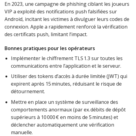
En 2023, une campagne de phishing ciblant les joueurs
VIP a exploité des notifications push falsifiées sur
Android, incitant les victimes à divulguer leurs codes de
connexion. Apple a rapidement renforcé la vérification
des certificats push, limitant l’impact.
Bonnes pratiques pour les opérateurs
Implémenter le chiffrement TLS 1.3 sur toutes les
communications entre l’application et le serveur.
Utiliser des tokens d’accès à durée limitée (JWT) qui
expirent après 15 minutes, réduisant le risque de
détournement.
Mettre en place un système de surveillance des
comportements anormaux (par ex. débits de dépôt
supérieurs à 10 000 € en moins de 5 minutes) et
déclencher automatiquement une vérification
manuelle.