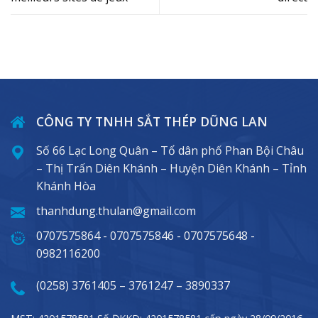
CÔNG TY TNHH SẮT THÉP DŨNG LAN
Số 66 Lạc Long Quân – Tổ dân phố Phan Bội Châu
– Thị Trấn Diên Khánh – Huyện Diên Khánh – Tỉnh
Khánh Hòa
thanhdung.thulan@gmail.com
0707575864 - 0707575846 - 0707575648 -
0982116200
(0258) 3761405 – 3761247 – 3890337