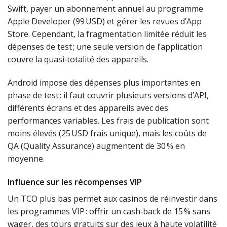
Swift, payer un abonnement annuel au programme
Apple Developer (99 USD) et gérer les revues d’App
Store. Cependant, la fragmentation limitée réduit les
dépenses de test ; une seule version de l’application
couvre la quasi‑totalité des appareils.
Android impose des dépenses plus importantes en
phase de test : il faut couvrir plusieurs versions d’API,
différents écrans et des appareils avec des
performances variables. Les frais de publication sont
moins élevés (25 USD frais unique), mais les coûts de
QA (Quality Assurance) augmentent de 30 % en
moyenne.
Influence sur les récompenses VIP
Un TCO plus bas permet aux casinos de réinvestir dans
les programmes VIP : offrir un cash‑back de 15 % sans
wager, des tours gratuits sur des jeux à haute volatilité