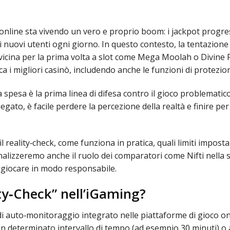
 online sta vivendo un vero e proprio boom: i jackpot progr
 di nuovi utenti ogni giorno. In questo contesto, la tentazione 
vvicina per la prima volta a slot come Mega Moolah o Divine
a i migliori casinò, includendo anche le funzioni di protezion
a spesa è la prima linea di difesa contro il gioco problematic
gato, è facile perdere la percezione della realtà e finire pe
l reality‑check, come funziona in pratica, quali limiti impos
alizzeremo anche il ruolo dei comparatori come Nifti nella sc
r giocare in modo responsabile.
ity‑Check” nell’iGaming?
i auto‑monitoraggio integrato nelle piattaforme di gioco onli
 determinato intervallo di tempo (ad esempio 30 minuti) o 