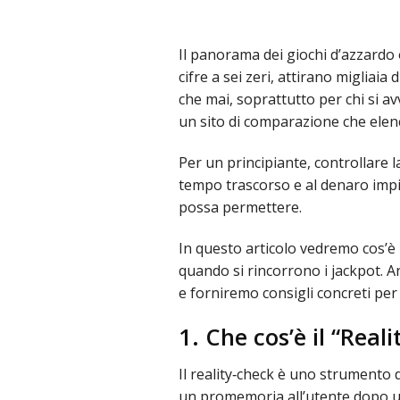
Il panorama dei giochi d’azzardo
cifre a sei zeri, attirano migliaia
che mai, soprattutto per chi si a
un sito di comparazione che elenc
Per un principiante, controllare l
tempo trascorso e al denaro impie
possa permettere.
In questo articolo vedremo cos’è i
quando si rincorrono i jackpot. An
e forniremo consigli concreti pe
1. Che cos’è il “Real
Il reality‑check è uno strumento d
un promemoria all’utente dopo un