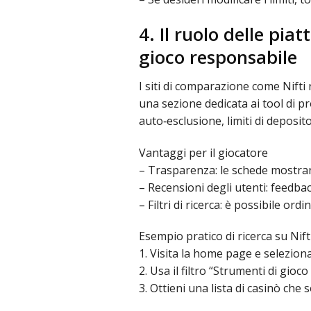
4. Il ruolo delle pi
gioco responsabile
I siti di comparazione come Nifti
una sezione dedicata ai tool di pr
auto‑esclusione, limiti di deposito
Vantaggi per il giocatore
– Trasparenza: le schede mostran
– Recensioni degli utenti: feedbac
– Filtri di ricerca: è possibile ord
Esempio pratico di ricerca su Nift
1. Visita la home page e seleziona
2. Usa il filtro “Strumenti di gio
3. Ottieni una lista di casinò che