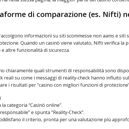
attaforme di comparazione (es. Nifti) 
 raccolgono informazioni su siti scommesse non aams e siti 
otezione. Quando un casinò viene valutato, Nifti verifica la p
 e altre funzionalità di sicurezza.
o chiaramente quali strumenti di responsabilità sono dispon
k reali su come i messaggi di reality‑check hanno influito sul
inare i risultati per “casino con migliori funzioni di protezione”
i
 la categoria “Casinò online”.
co responsabile” e spunta “Reality‑Check”.
 soddisfano il criterio, pronta per una valutazione più approf