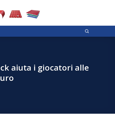
k aiuta i giocatori alle
curo