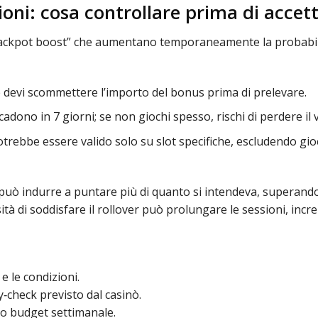
ioni: cosa controllare prima di accet
ackpot boost” che aumentano temporaneamente la probabilità
he devi scommettere l’importo del bonus prima di prelevare.
cadono in 7 giorni; se non giochi spesso, rischi di perdere il 
potrebbe essere valido solo su slot specifiche, escludendo gioc
uò indurre a puntare più di quanto si intendeva, superando i
ità di soddisfare il rollover può prolungare le sessioni, incr
e le condizioni.
ity‑check previsto dal casinò.
tuo budget settimanale.