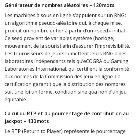
Générateur de nombres aléatoires – 120 mots
Les machines à sous en ligne s’appuient sur un RNG :
un algorithme pseudo‑aléatoire qui, à chaque mise,
produit un nombre entier à partir d’un « seed » initial.
Ce seed provient de variables système (horloge,
mouvement de la souris) afin d’assurer l’imprévisibilité.
Les fournisseurs de jeux soumettent leurs RNG à des
laboratoires indépendants tels qu’eCOGRA ou Gaming
Laboratories International, qui certifient la conformité
aux normes de la Commission des Jeux en ligne. La
certification garantit que la distribution des nombres
suit une loi uniforme, condition sine qua non d’un jeu
équitable.
Calcul du RTP et du pourcentage de contribution au
jackpot – 130 mots
Le RTP (Return to Player) représente le pourcentage