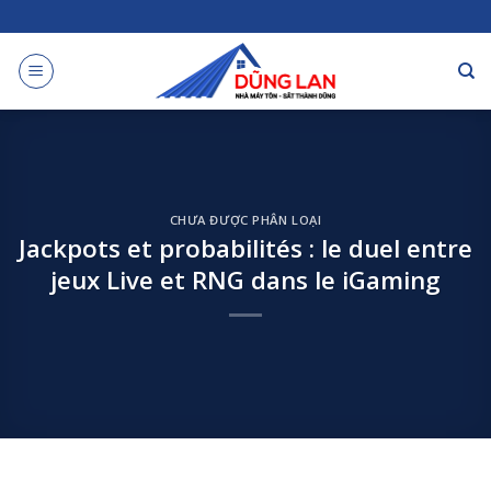
Skip
to
content
CHƯA ĐƯỢC PHÂN LOẠI
Jackpots et probabilités : le duel entre
jeux Live et RNG dans le iGaming