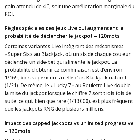
gain attendu de 4 €, soit une amélioration marginale du
ROI.
Règles spéciales des jeux Live qui augmentent la
probabilité de déclencher le jackpot – 120 mots
Certaines variantes Live intègrent des mécanismes
« Super Six » au Blackjack, où un six de chaque couleur
déclenche un side‑bet qui alimente le jackpot. La
probabilité d’obtenir ce combinaison est d’environ
1/169, bien supérieure à celle d’un Blackjack naturel
(1/21). De même, le « Lucky 7 » au Roulette Live double
la mise du jackpot lorsque le chiffre 7 sort trois fois de
suite, ce qui, bien que rare (1/13 000), est plus fréquent
que les jackpots RNG de plusieurs millions.
Impact des capped jackpots vs unlimited progressive
– 120 mots