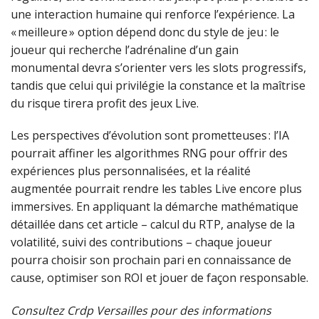
une interaction humaine qui renforce l’expérience. La
« meilleure » option dépend donc du style de jeu : le
joueur qui recherche l’adrénaline d’un gain
monumental devra s’orienter vers les slots progressifs,
tandis que celui qui privilégie la constance et la maîtrise
du risque tirera profit des jeux Live.
Les perspectives d’évolution sont prometteuses : l’IA
pourrait affiner les algorithmes RNG pour offrir des
expériences plus personnalisées, et la réalité
augmentée pourrait rendre les tables Live encore plus
immersives. En appliquant la démarche mathématique
détaillée dans cet article – calcul du RTP, analyse de la
volatilité, suivi des contributions – chaque joueur
pourra choisir son prochain pari en connaissance de
cause, optimiser son ROI et jouer de façon responsable.
Consultez Crdp Versailles pour des informations