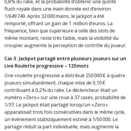
0,8 % du rake, et la probabilité d’obtenir une quinte
flush royale dans une main donnée est d’environ
1/649 740. Après 32 000 mains, le jackpot a été
remporté, offrant un gain de 1 million d’euros. La
fréquence, bien que supérieure à celle des slots de
même montant, reste très faible, mais la visibilité du
croupier augmente la perception de contrôle du joueur.
Cas 3 : Jackpot partagé entre plusieurs joueurs sur un
Live Roulette progressive – 120 mots
Une roulette progressive a distribué 250 000 € à quatre
joueurs simultanément, chaque mise de 0,10 €
contribuant à 0,2 % du rake. Le déclencheur était un
numéro « Zero » sur une roue à 37 cases, probabilité de
1/37. Le jackpot était partagé lorsqu’un « Zero »
apparaissait trois fois consécutives dans le même cycle,
un événement statistiquement estimé à 1/50 000. Le
partage réduit la part individuelle, mais augmente la