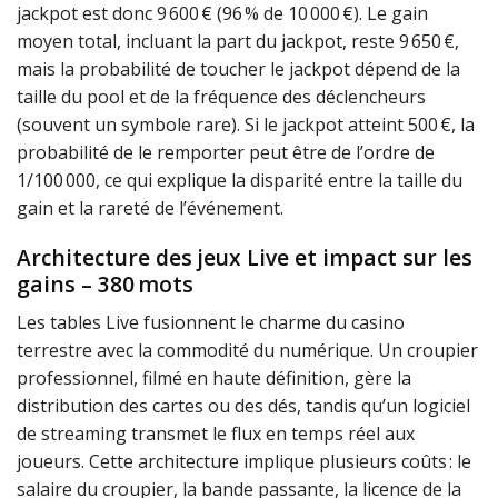
jackpot est donc 9 600 € (96 % de 10 000 €). Le gain
moyen total, incluant la part du jackpot, reste 9 650 €,
mais la probabilité de toucher le jackpot dépend de la
taille du pool et de la fréquence des déclencheurs
(souvent un symbole rare). Si le jackpot atteint 500 €, la
probabilité de le remporter peut être de l’ordre de
1/100 000, ce qui explique la disparité entre la taille du
gain et la rareté de l’événement.
Architecture des jeux Live et impact sur les
gains – 380 mots
Les tables Live fusionnent le charme du casino
terrestre avec la commodité du numérique. Un croupier
professionnel, filmé en haute définition, gère la
distribution des cartes ou des dés, tandis qu’un logiciel
de streaming transmet le flux en temps réel aux
joueurs. Cette architecture implique plusieurs coûts : le
salaire du croupier, la bande passante, la licence de la