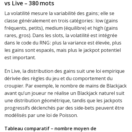
vs Live – 380 mots
La volatilité mesure la variabilité des gains ; elle se
classe généralement en trois catégories : low (gains
fréquents, petits), medium (équilibre) et high (gains
rares, gros). Dans les slots, la volatilité est intégrée
dans le code du RNG : plus la variance est élevée, plus
les gains sont espacés, mais plus le jackpot potentiel
est important.
En Live, la distribution des gains suit une loi empirique
dérivée des règles du jeu et du comportement du
croupier. Par exemple, le nombre de mains de Blackjack
avant qu’un joueur ne réalise un Blackjack naturel suit
une distribution géométrique, tandis que les jackpots
progressifs déclenchés par des side‑bets peuvent être
modélisés par une loi de Poisson.
Tableau comparatif – nombre moyen de