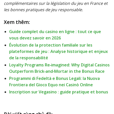
complémentaires sur la législation du jeu en France et
les bonnes pratiques de jeu responsable.
Xem thêm:
Guide complet du casino en ligne : tout ce que
vous devez savoir en 2026
Évolution de la protection familiale sur les
plateformes de jeu : Analyse historique et enjeux
de la responsabilité
Loyalty Programs Re‑imagined: Why Digital Casinos
Outperform Brick‑and‑Mortar in the Bonus Race
Programmi di Fedeltà e Bonus Legali: la Nuova
Frontiera del Gioco Equo nei Casinò Online
Inscription sur Vegasino : guide pratique et bonus