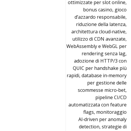
ottimizzate per slot online,
bonus casino, gioco
d’azzardo responsabile,
riduzione della latenza,
architettura cloud‑native,
utilizzo di CDN avanzate,
WebAssembly e WebGL per
rendering senza lag,
adozione di HTTP/3 con
QUIC per handshake più
rapidi, database in‑memory
per gestione delle
scommesse micro‑bet,
pipeline CI/CD
automatizzata con feature
flags, monitoraggio
AI‑driven per anomaly
detection, strategie di