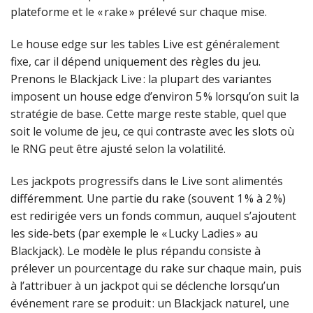
plateforme et le « rake » prélevé sur chaque mise.
Le house edge sur les tables Live est généralement
fixe, car il dépend uniquement des règles du jeu.
Prenons le Blackjack Live : la plupart des variantes
imposent un house edge d’environ 5 % lorsqu’on suit la
stratégie de base. Cette marge reste stable, quel que
soit le volume de jeu, ce qui contraste avec les slots où
le RNG peut être ajusté selon la volatilité.
Les jackpots progressifs dans le Live sont alimentés
différemment. Une partie du rake (souvent 1 % à 2 %)
est redirigée vers un fonds commun, auquel s’ajoutent
les side‑bets (par exemple le « Lucky Ladies » au
Blackjack). Le modèle le plus répandu consiste à
prélever un pourcentage du rake sur chaque main, puis
à l’attribuer à un jackpot qui se déclenche lorsqu’un
événement rare se produit : un Blackjack naturel, une