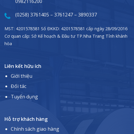
0982116200
(0258) 3761405 – 3761247 – 3890337
MST: 4201578581 Số ĐKKD: 4201578581 cấp ngày 28/09/2016
Cơ quan cấp: Sở Kế hoạch & Đầu tư TP.Nha Trang Tỉnh khánh
hòa
Liên kết hữu ích
Giới thiệu
Đối tác
Tuyển dụng
Hỗ trợ khách hàng
Chính sách giao hàng