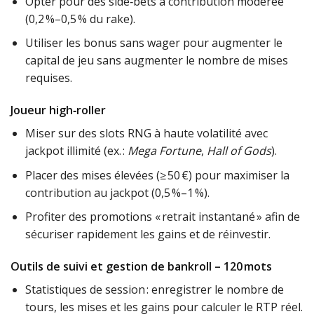
Opter pour des side‑bets à contribution modérée
(0,2 %–0,5 % du rake).
Utiliser les bonus sans wager pour augmenter le
capital de jeu sans augmenter le nombre de mises
requises.
Joueur high‑roller
Miser sur des slots RNG à haute volatilité avec
jackpot illimité (ex. :
Mega Fortune
,
Hall of Gods
).
Placer des mises élevées (≥ 50 €) pour maximiser la
contribution au jackpot (0,5 %–1 %).
Profiter des promotions « retrait instantané » afin de
sécuriser rapidement les gains et de réinvestir.
Outils de suivi et gestion de bankroll – 120 mots
Statistiques de session : enregistrer le nombre de
tours, les mises et les gains pour calculer le RTP réel.