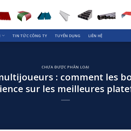
M
TIN TỨC CÔNG TY
TUYỂN DỤNG
LIÊN HỆ
CHƯA ĐƯỢC PHÂN LOẠI
 multijoueurs : comment les 
rience sur les meilleures plat