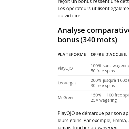
reçoit un bonus ressent une dette 
Les opérateurs utilisent égaleme
ou victoire.
Analyse comparative 
bonus (340 mots)
PLATEFORME
OFFRE D’ACCUEIL
100 % sans wagerin
PlayOJO
50 free spins
200 % jusqu’à 1 000 
LeoVegas
30 free spins
150 % + 100 free spi
Mr Green
25 × wagering
PlayOJO se démarque par son appr
leurs gains. Par exemple, Emma, 2
jamais toucher au
wagering
.