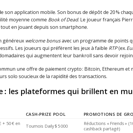
e son application mobile. Son bonus de dépôt de 20 % chaqu
atilité moyenne comme
Book of Dead
. Le joueur français Pier
, tout en jouant depuis son smartphone.
un généreux
welcome bonus
avec un programme de points qui
sifs. Les joueurs qui préfèrent les jeux à faible
RTP
(ex.
Eur
omadaires qui augmentent leur bankroll sans devoir rejoindr
mmun une offre de paiement crypto : Bitcoin, Ethereum et 
urs solo soucieux de la rapidité des transactions.
: les plateformes qui brillent en mu
CASH‑PRIZE POOL
PROMOTIONS DE GR
€ + 50 € en
Réductions « Friends » (1
Tournois Daily $ 5 000
cashback partagé)