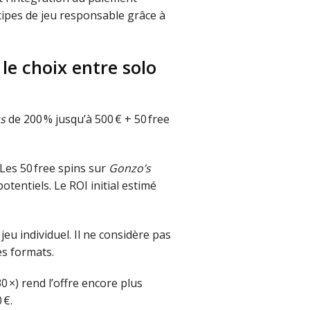
cipes de jeu responsable grâce à
e choix entre solo
s
de 200 % jusqu’à 500 € + 50 free
 Les 50 free spins sur
Gonzo’s
tentiels. Le ROI initial estimé
jeu individuel. Il ne considère pas
es formats.
0 ×) rend l’offre encore plus
 €.