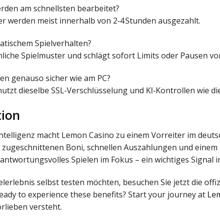
den am schnellsten bearbeitet?
ller werden meist innerhalb von 2‑4 Stunden ausgezahlt.
matischem Spielverhalten?
iche Spielmuster und schlägt sofort Limits oder Pausen vor
äten genauso sicher wie am PC?
 nutzt dieselbe SSL‑Verschlüsselung und KI‑Kontrollen wie di
tion
Intelligenz macht Lemon Casino zu einem Vorreiter im deuts
ell zugeschnittenen Boni, schnellen Auszahlungen und einem
rantwortungsvolles Spielen im Fokus – ein wichtiges Signal 
lerlebnis selbst testen möchten, besuchen Sie jetzt die offizi
ady to experience these benefits? Start your journey at
Le
rlieben versteht.