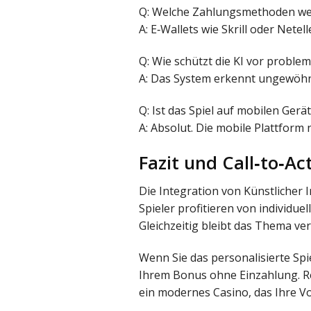
Q: Welche Zahlungsmethoden wer
A: E‑Wallets wie Skrill oder Nete
Q: Wie schützt die KI vor proble
A: Das System erkennt ungewöhnl
Q: Ist das Spiel auf mobilen Ger
A: Absolut. Die mobile Plattform
Fazit und Call‑to‑Ac
Die Integration von Künstlicher 
Spieler profitieren von individu
Gleichzeitig bleibt das Thema ve
Wenn Sie das personalisierte Spie
Ihrem Bonus ohne Einzahlung. Re
ein modernes Casino, das Ihre Vo