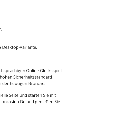
.
e Desktop‑Variante.
chsprachigen Online‑Glücksspiel.
 hohen Sicherheitsstandard.
in der heutigen Branche.
elle Seite und starten Sie mit
moncasino De
und genießen Sie