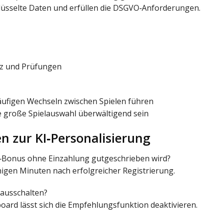
lüsselte Daten und erfüllen die DSGVO‑Anforderungen.
nz und Prüfungen
ufigen Wechseln zwischen Spielen führen
e große Spielauswahl überwältigend sein
n zur KI‑Personalisierung
KI‑Bonus ohne Einzahlung gutgeschrieben wird?
nigen Minuten nach erfolgreicher Registrierung.
 ausschalten?
board lässt sich die Empfehlungsfunktion deaktivieren.