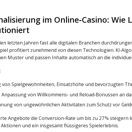
nalisierung im Online‑Casino: Wie
utioniert
n den letzten Jahren fast alle digitalen Branchen durchdrung
piel profitiert zunehmend von diesen Technologien. KI‑Algo
n Muster und passen Inhalte automatisch an die individuell
:
ung von Spielgewohnheiten, Einsatzhöhe und bevorzugten T
Anpassung von Willkommens‑ und Reload‑Bonussen an das i
nung von ungewöhnlichen Aktivitäten zum Schutz vor Geld
erte Angebote die Conversion‑Rate um bis zu 27 % steigern 
Aktionen und ein insgesamt flüssigeres Spielerlebnis.