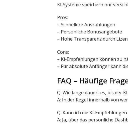
KI‑Systeme speichern nur versch
Pros:
– Schnellere Auszahlungen
– Persönliche Bonusangebote
– Hohe Transparenz durch Lize
Cons:
– KI‑Empfehlungen können zu hä
– Für absolute Anfänger kann di
FAQ – Häufige Frage
Q: Wie lange dauert es, bis der 
A: In der Regel innerhalb von we
Q: Kann ich die KI‑Empfehlungen
A: Ja, über das persönliche Dash