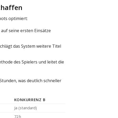
chaffen
ots optimiert:
 auf seine ersten Einsätze
chlägt das System weitere Titel
hode des Spielers und leitet die
tunden, was deutlich schneller
KONKURRENZ B
Ja (standard)
72 h