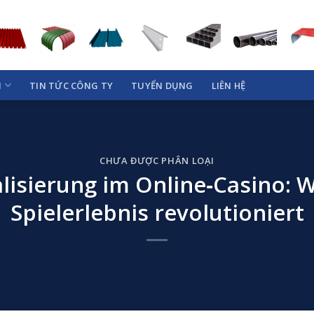
M
TIN TỨC CÔNG TY
TUYỂN DỤNG
LIÊN HỆ
CHƯA ĐƯỢC PHÂN LOẠI
alisierung im Online‑Casino: 
Spielerlebnis revolutioniert