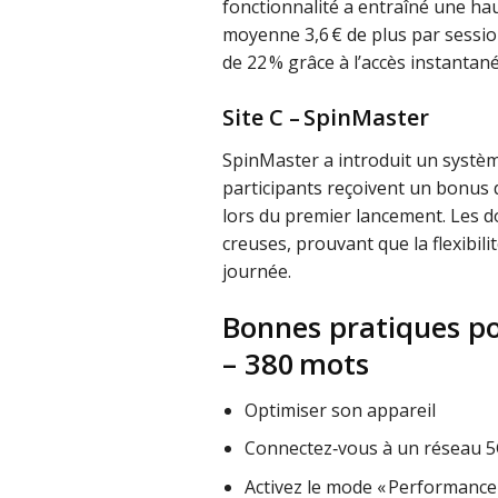
fonctionnalité a entraîné une h
moyenne 3,6 € de plus par sessio
de 22 % grâce à l’accès instantané
Site C – SpinMaster
SpinMaster a introduit un systèm
participants reçoivent un bonus d
lors du premier lancement. Les 
creuses, prouvant que la flexibil
journée.
Bonnes pratiques po
– 380 mots
Optimiser son appareil
Connectez‑vous à un réseau 5G
Activez le mode « Performance