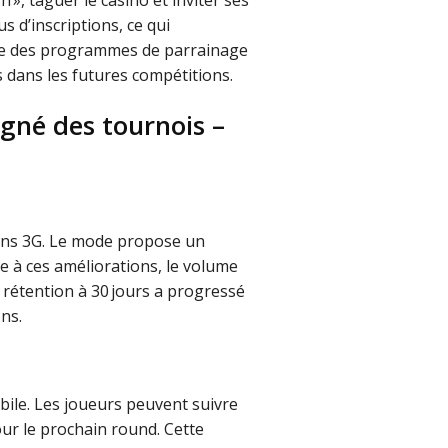
us d’inscriptions, ce qui
ême des programmes de parrainage
s dans les futures compétitions.
agné des tournois –
xions 3G. Le mode propose un
ce à ces améliorations, le volume
 rétention à 30 jours a progressé
ns.
bile. Les joueurs peuvent suivre
pour le prochain round. Cette