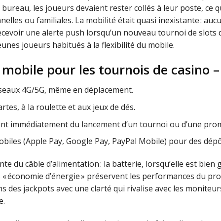
bureau, les joueurs devaient rester collés à leur poste, ce q
nelles ou familiales. La mobilité était quasi inexistante : au
ecevoir une alerte push lorsqu’un nouveau tournoi de slots dé
eunes joueurs habitués à la flexibilité du mobile.
 mobile pour les tournois de casino 
réseaux 4G/5G, même en déplacement.
rtes, à la roulette et aux jeux de dés.
ent immédiatement du lancement d’un tournoi ou d’une prom
obiles (Apple Pay, Google Pay, PayPal Mobile) pour des dépôt
e du câble d’alimentation : la batterie, lorsqu’elle est bien
s « économie d’énergie » préservent les performances du pr
ns des jackpots avec une clarté qui rivalise avec les monite
e.