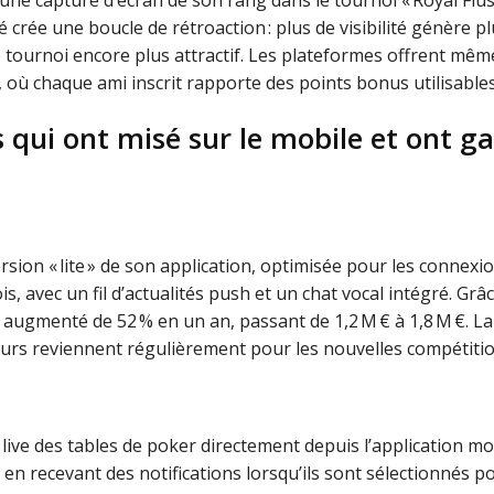
ité crée une boucle de rétroaction : plus de visibilité génère pl
e tournoi encore plus attractif. Les plateformes offrent m
 où chaque ami inscrit rapporte des points bonus utilisable
s qui ont misé sur le mobile et ont g
rsion « lite » de son application, optimisée pour les conne
, avec un fil d’actualités push et un chat vocal intégré. Grâ
augmenté de 52 % en un an, passant de 1,2 M € à 1,8 M €. La
ueurs reviennent régulièrement pour les nouvelles compétitio
live des tables de poker directement depuis l’application mo
t en recevant des notifications lorsqu’ils sont sélectionnés 