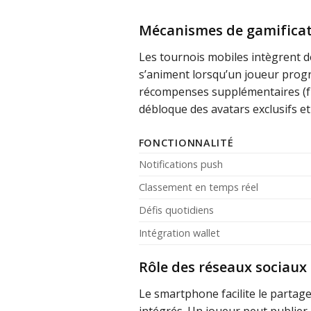
Mécanismes de gamificati
Les tournois mobiles intègrent d
s’animent lorsqu’un joueur progr
récompenses supplémentaires (fr
débloque des avatars exclusifs et
FONCTIONNALITÉ
Notifications push
Classement en temps réel
Défis quotidiens
Intégration wallet
Rôle des réseaux sociaux 
Le smartphone facilite le parta
intégrés. Un joueur peut publier 