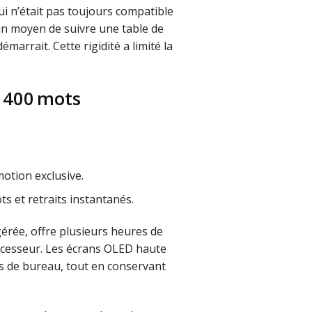
ui n’était pas toujours compatible
cun moyen de suivre une table de
marrait. Cette rigidité a limité la
– 400 mots
otion exclusive.
s et retraits instantanés.
 gérée, offre plusieurs heures de
ocesseur. Les écrans OLED haute
urs de bureau, tout en conservant