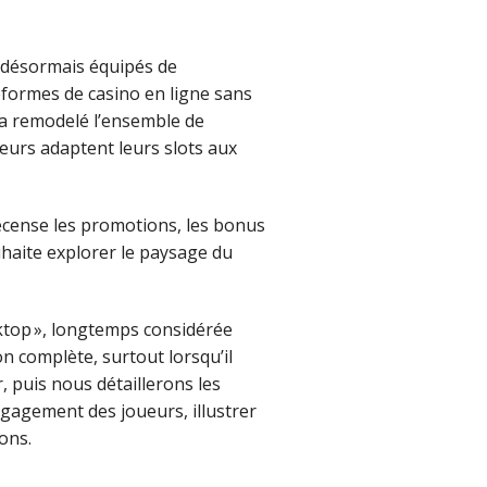
, désormais équipés de
eformes de casino en ligne sans
e a remodelé l’ensemble de
peurs adaptent leurs slots aux
recense les promotions, les bonus
uhaite explorer le paysage du
esktop », longtemps considérée
n complète, surtout lorsqu’il
, puis nous détaillerons les
gagement des joueurs, illustrer
ons.