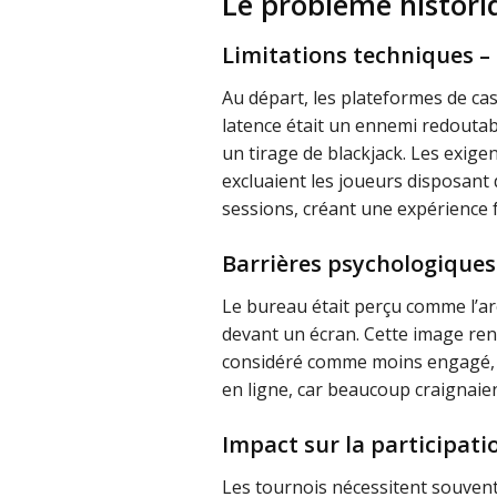
Le problème histori
Limitations techniques –
Au départ, les plateformes de casi
latence était un ennemi redoutabl
un tirage de blackjack. Les exige
excluaient les joueurs disposant 
sessions, créant une expérience
Barrières psychologiques
Le bureau était perçu comme l’arè
devant un écran. Cette image renfo
considéré comme moins engagé, vo
en ligne, car beaucoup craignaien
Impact sur la participati
Les tournois nécessitent souvent 