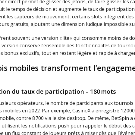
r direct permet de glisser des jetons, de faire glisser les c
uit le temps de décision et augmente le taux de participation
t les capteurs de mouvement : certains slots intègrent des 
urs gratuits, ajoutant une dimension ludique impossible su
ffrent souvent une version « lite » qui consomme moins de do
 version conserve l’ensemble des fonctionnalités de tournoi, 
s bonus exclusifs, tout en restant légère et rapide à charger
is mobiles transforment l’engageme
ion du taux de participation – 180 mots
lusieurs opérateurs, le nombre de participants aux tournois 
s mobiles en 2022. Par exemple, CasinoX a enregistré 12 000
mobile, contre 8 700 via le site desktop. De même, BetSpin a
 utilisent les notifications push pour rappeler le début des c
rée un flux constant de joueurs prêts à miser dès que l’évén