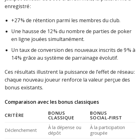
enregistré :
+27 % de rétention parmi les membres du club.
Une hausse de 12 % du nombre de parties de poker
en ligne jouées simultanément.
Un taux de conversion des nouveaux inscrits de 9 % à
14 % grâce au système de parrainage évolutif.
Ces résultats illustrent la puissance de l’effet de réseau :
chaque nouveau joueur renforce la valeur perçue des
bonus existants.
Comparaison avec les bonus classiques
BONUS
BONUS
CRITÈRE
CLASSIQUE
SOCIAL‑FIRST
À la dépense ou
À la participation
Déclenchement
dépôt
groupée