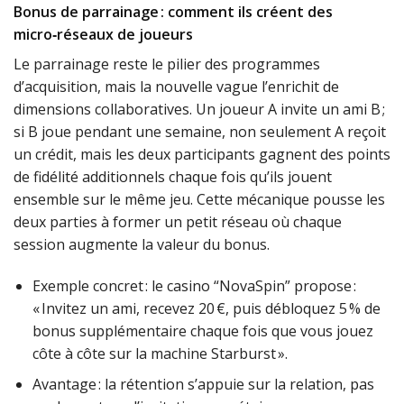
Bonus de parrainage : comment ils créent des
micro‑réseaux de joueurs
Le parrainage reste le pilier des programmes
d’acquisition, mais la nouvelle vague l’enrichit de
dimensions collaboratives. Un joueur A invite un ami B ;
si B joue pendant une semaine, non seulement A reçoit
un crédit, mais les deux participants gagnent des points
de fidélité additionnels chaque fois qu’ils jouent
ensemble sur le même jeu. Cette mécanique pousse les
deux parties à former un petit réseau où chaque
session augmente la valeur du bonus.
Exemple concret : le casino “NovaSpin” propose :
« Invitez un ami, recevez 20 €, puis débloquez 5 % de
bonus supplémentaire chaque fois que vous jouez
côte à côte sur la machine Starburst ».
Avantage : la rétention s’appuie sur la relation, pas