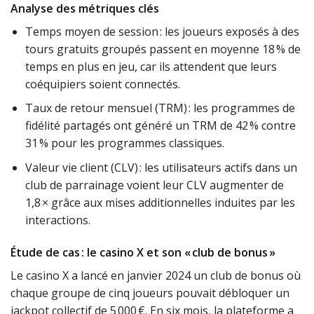
Analyse des métriques clés
Temps moyen de session : les joueurs exposés à des
tours gratuits groupés passent en moyenne 18 % de
temps en plus en jeu, car ils attendent que leurs
coéquipiers soient connectés.
Taux de retour mensuel (TRM) : les programmes de
fidélité partagés ont généré un TRM de 42 % contre
31 % pour les programmes classiques.
Valeur vie client (CLV) : les utilisateurs actifs dans un
club de parrainage voient leur CLV augmenter de
1,8 × grâce aux mises additionnelles induites par les
interactions.
Étude de cas : le casino X et son « club de bonus »
Le casino X a lancé en janvier 2024 un club de bonus où
chaque groupe de cinq joueurs pouvait débloquer un
jackpot collectif de 5 000 €. En six mois, la plateforme a