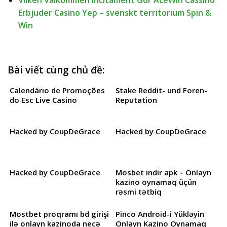
Erbjuder Casino Yep – svenskt territorium Spin &
Win
Bài viết cùng chủ đề:
Calendário de Promoções
Stake Reddit- und Foren-
do Esc Live Casino
Reputation
Hacked by CoupDeGrace
Hacked by CoupDeGrace
Hacked by CoupDeGrace
Mosbet indir apk – Onlayn
kazino oynamaq üçün
rəsmi tətbiq
Mostbet proqramı bd girişi
Pinco Android-i Yükləyin
ilə onlayn kazinoda necə
Onlayn Kazino Oynamaq