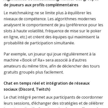
de joueurs aux profils complémentaires
Le matchmaking ne se limite plus à équilibrer les
niveaux de compétence. Les algorithmes modernes
analysent le comportement de jeu (préférence pour les
slots à haute volatilité, fréquence de mise sur le poker
en ligne, etc.) et créent des équipes qui maximisent la
probabilité de participation simultanée.
Par exemple, un joueur qui joue régulièrement à la
machine « Book of Ra » sera associé à d’autres
amateurs du même titre, afin de déclencher des tours
gratuits groupés plus facilement.
Chat en temps réel et intégration de réseaux
sociaux (Discord, Twitch)
Le chat intégré permet aux participants de coordonner
leurs sessions, d’échanger des stratégies et de célébrer