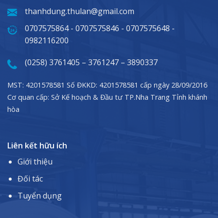
thanhdung.thulan@gmail.com
0707575864 - 0707575846 - 0707575648 -
0982116200
(0258) 3761405 – 3761247 – 3890337
MST: 4201578581 Số ĐKKD: 4201578581 cấp ngày 28/09/2016
Cơ quan cấp: Sở Kế hoạch & Đầu tư TP.Nha Trang Tỉnh khánh
hòa
Liên kết hữu ích
Giới thiệu
Đối tác
Tuyển dụng