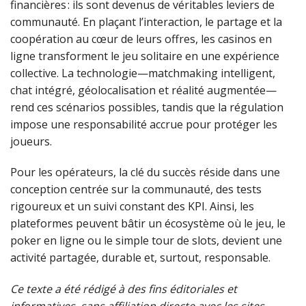
financières : ils sont devenus de véritables leviers de
communauté. En plaçant l’interaction, le partage et la
coopération au cœur de leurs offres, les casinos en
ligne transforment le jeu solitaire en une expérience
collective. La technologie—matchmaking intelligent,
chat intégré, géolocalisation et réalité augmentée—
rend ces scénarios possibles, tandis que la régulation
impose une responsabilité accrue pour protéger les
joueurs.
Pour les opérateurs, la clé du succès réside dans une
conception centrée sur la communauté, des tests
rigoureux et un suivi constant des KPI. Ainsi, les
plateformes peuvent bâtir un écosystème où le jeu, le
poker en ligne ou le simple tour de slots, devient une
activité partagée, durable et, surtout, responsable.
Ce texte a été rédigé à des fins éditoriales et