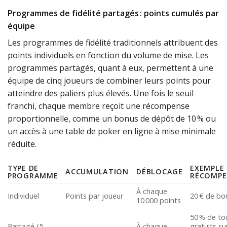
Programmes de fidélité partagés : points cumulés par
équipe
Les programmes de fidélité traditionnels attribuent des
points individuels en fonction du volume de mise. Les
programmes partagés, quant à eux, permettent à une
équipe de cinq joueurs de combiner leurs points pour
atteindre des paliers plus élevés. Une fois le seuil
franchi, chaque membre reçoit une récompense
proportionnelle, comme un bonus de dépôt de 10 % ou
un accès à une table de poker en ligne à mise minimale
réduite.
TYPE DE
EXEMPLE
ACCUMULATION
DÉBLOCAGE
PROGRAMME
RÉCOMPE
À chaque
Individuel
Points par joueur
20 € de bo
10 000 points
50 % de to
Partagé (5
À chaque
gratuits sur