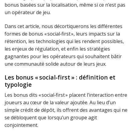
bonus basées sur la localisation, même si ce n’est pas
un opérateur de jeu.
Dans cet article, nous décortiquerons les différentes
formes de bonus « social‑first », leurs impacts sur la
rétention, les technologies qui les rendent possibles,
les enjeux de régulation, et enfin les stratégies
gagnantes pour les opérateurs qui souhaitent bâtir
une communauté solide autour de leurs jeux.
Les bonus « social‑first » : définition et
typologie
Les bonus dits « social‑first » placent l’interaction entre
joueurs au cœur de la valeur ajoutée. Au lieu d’un
simple crédit de dépôt, ils offrent des avantages qui ne
se débloquent que lorsqu’un groupe agit
conjointement.