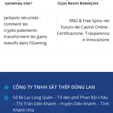
oynamaq olar?
Üçün Rəsmi Bələdçiniz
Jackpots sécurisés :
RNG & Free Spins nel
comment les
Futuro dei Casinò Online :
crypto‑paiements
Certificazione, Trasparenza
transforment les gains
e Innovazione
massifs dans l’iGaming
CÔNG TY TNHH SẮT THÉP DŨNG LAN
Số 66 Lạc Long Quân – Tổ dân phố Phan Bội Châu
– Thị Trấn Diên Khánh – Huyện Diên Khánh – Tỉnh
Khánh Hòa