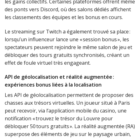
les gains collectifs. Certaines plateformes offrent même
des ponts vers Discord, où des salons dédiés affichent
les classements des équipes et les bonus en cours.
Le streaming sur Twitch a également trouvé sa place :
lorsqu’un influenceur lance une « session bonus », les
spectateurs peuvent rejoindre le même salon de jeu et
débloquer des tours gratuits synchronisés, créant un
effet de foule virtuel très engageant.
API de géolocalisation et réalité augmentée :
expériences bonus liées à la localisation
Les API de géolocalisation permettent de proposer des
chasses aux trésors virtuelles. Un joueur situé à Paris
peut recevoir, via l’application mobile du casino, une
notification « trouvez le trésor du Louvre pour
débloquer 50 tours gratuits ». La réalité augmentée (RA)
superpose des éléments de jeu sur le paysage urbain,