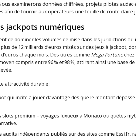
 Nous examinerons données chiffrées, projets pilotes auda
 afin de fournir aux opérateurs une feuille de route claire 
es jackpots numériques
nt de dominer les volumes de mise dans les juridictions où i
lus de 12 milliards d’euros misés sur des jeux à jackpot, don
n d’euros chaque mois. Des titres comme
Mega Fortune
chez
oyen compris entre 96 % et 98 %, attirant ainsi une base de 
levée.
e attractivité durable :
pot qui incite à jouer davantage dès que le montant dépasse 
les slots premium – voyages luxueux à Monaco ou quêtes my
rrative.
s audits indépendants publiés sur des sites comme Essi.fr, r