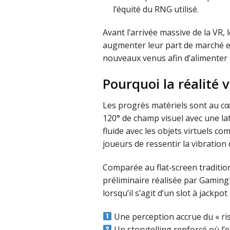
l’équité du RNG utilisé.
Avant l’arrivée massive de la VR,
augmenter leur part de marché en
nouveaux venus afin d’alimenter s
Pourquoi la réalité 
Les progrès matériels sont au cœ
120° de champ visuel avec une lat
fluide avec les objets virtuels 
joueurs de ressentir la vibration
Comparée au flat‑screen traditio
préliminaire réalisée par Gamin
lorsqu’il s’agit d’un slot à jackpo
Une perception accrue du « ris
Un storytelling renforcé où l