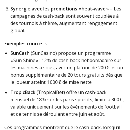
Synergie avec les promotions « heat‑wave »
– Les
campagnes de cash‑back sont souvent couplées à
des tournois à thème, augmentant l’engagement
global.
Exemples concrets
SunCash
(SunCasino) propose un programme
« Sun‑Shine » : 12 % de cash‑back hebdomadaire sur
les machines à sous, avec un plafond de 200 €, et un
bonus supplémentaire de 20 tours gratuits dès que
le joueur atteint 1 000 € de mise nette.
TropicBack
(TropicalBet) offre un cash‑back
mensuel de 18 % sur les paris sportifs, limité à 300 €,
valable uniquement sur les événements de football
et de tennis se déroulant entre juin et août.
Ces programmes montrent que le cash‑back, lorsqu’il