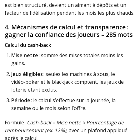
est bien structuré, devient un aimant à dépôts et un
facteur de fidélisation pendant les mois les plus chauds.
4. Mécanismes de calcul et transparence :
gagner la confiance des joueurs – 285 mots
Calcul du cash‑back
Mise nette
: somme des mises totales moins les
gains.
Jeux éligibles
: seules les machines à sous, le
vidéo‑poker et le blackjack comptent, les jeux de
loterie étant exclus.
Période
: le calcul s’effectue sur la journée, la
semaine ou le mois selon l’offre.
Formule :
Cash‑back = Mise nette × Pourcentage de
remboursement (ex. 12 %)
, avec un plafond appliqué
après le calcul.