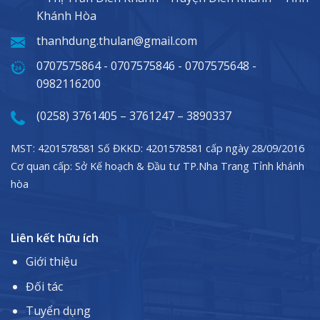
Khánh Hòa
thanhdung.thulan@gmail.com
0707575864 - 0707575846 - 0707575648 -
0982116200
(0258) 3761405 – 3761247 – 3890337
MST: 4201578581 Số ĐKKD: 4201578581 cấp ngày 28/09/2016
Cơ quan cấp: Sở Kế hoạch & Đầu tư TP.Nha Trang Tỉnh khánh
hòa
Liên kết hữu ích
Giới thiệu
Đối tác
Tuyển dụng