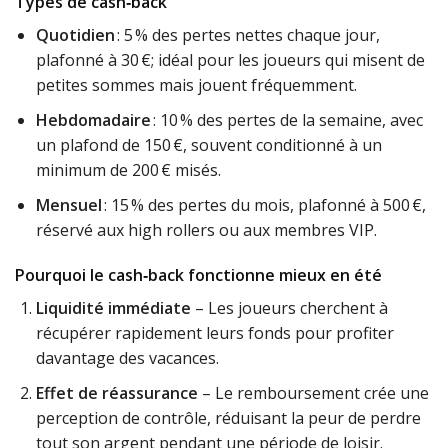
Types de cash‑back
Quotidien
: 5 % des pertes nettes chaque jour,
plafonné à 30 €; idéal pour les joueurs qui misent de
petites sommes mais jouent fréquemment.
Hebdomadaire
: 10 % des pertes de la semaine, avec
un plafond de 150 €, souvent conditionné à un
minimum de 200 € misés.
Mensuel
: 15 % des pertes du mois, plafonné à 500 €,
réservé aux high rollers ou aux membres VIP.
Pourquoi le cash‑back fonctionne mieux en été
Liquidité immédiate
– Les joueurs cherchent à
récupérer rapidement leurs fonds pour profiter
davantage des vacances.
Effet de réassurance
– Le remboursement crée une
perception de contrôle, réduisant la peur de perdre
tout son argent pendant une période de loisir.