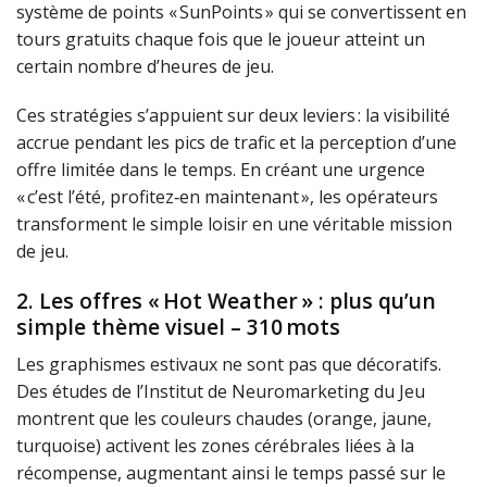
système de points « SunPoints » qui se convertissent en
tours gratuits chaque fois que le joueur atteint un
certain nombre d’heures de jeu.
Ces stratégies s’appuient sur deux leviers : la visibilité
accrue pendant les pics de trafic et la perception d’une
offre limitée dans le temps. En créant une urgence
« c’est l’été, profitez‑en maintenant », les opérateurs
transforment le simple loisir en une véritable mission
de jeu.
2. Les offres « Hot Weather » : plus qu’un
simple thème visuel – 310 mots
Les graphismes estivaux ne sont pas que décoratifs.
Des études de l’Institut de Neuromarketing du Jeu
montrent que les couleurs chaudes (orange, jaune,
turquoise) activent les zones cérébrales liées à la
récompense, augmentant ainsi le temps passé sur le