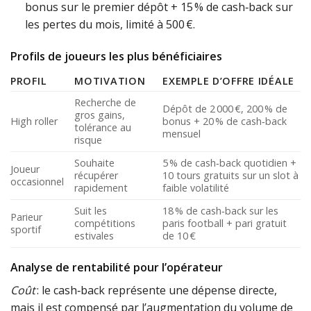
bonus sur le premier dépôt + 15 % de cash‑back sur
les pertes du mois, limité à 500 €.
Profils de joueurs les plus bénéficiaires
PROFIL
MOTIVATION
EXEMPLE D’OFFRE IDÉALE
Recherche de
Dépôt de 2 000 €, 200 % de
gros gains,
High roller
bonus + 20 % de cash‑back
tolérance au
mensuel
risque
Souhaite
5 % de cash‑back quotidien +
Joueur
récupérer
10 tours gratuits sur un slot à
occasionnel
rapidement
faible volatilité
Suit les
18 % de cash‑back sur les
Parieur
compétitions
paris football + pari gratuit
sportif
estivales
de 10 €
Analyse de rentabilité pour l’opérateur
Coût
: le cash‑back représente une dépense directe,
mais il est compensé par l’augmentation du volume de