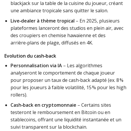
blackjack sur la table de la cuisine du joueur, créant
une ambiance tropicale sans quitter le salon.
Live‑dealer à thème tropical
– En 2025, plusieurs
plateformes lanceront des studios en plein air, avec
des croupiers en chemise hawaïenne et des
arrière‑plans de plage, diffusés en 4K.
Evolution du cash‑back
Personnalisation via IA
– Les algorithmes
analyseront le comportement de chaque joueur
pour proposer un taux de cash‑back adapté (ex. 8 %
pour les joueurs à faible volatilité, 15 % pour les high
rollers).
Cash‑back en cryptomonnaie
– Certains sites
testeront le remboursement en Bitcoin ou en
stablecoins, offrant une liquidité instantanée et un
suivi transparent sur la blockchain.