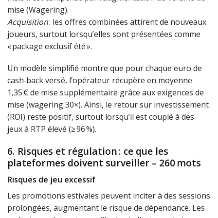
mise (Wagering).
Acquisition
: les offres combinées attirent de nouveaux
joueurs, surtout lorsqu’elles sont présentées comme
« package exclusif été ».
Un modèle simplifié montre que pour chaque euro de
cash‑back versé, l’opérateur récupère en moyenne
1,35 € de mise supplémentaire grâce aux exigences de
mise (wagering 30×). Ainsi, le retour sur investissement
(ROI) reste positif, surtout lorsqu’il est couplé à des
jeux à RTP élevé (≥ 96 %).
6. Risques et régulation : ce que les
plateformes doivent surveiller – 260 mots
Risques de jeu excessif
Les promotions estivales peuvent inciter à des sessions
prolongées, augmentant le risque de dépendance. Les