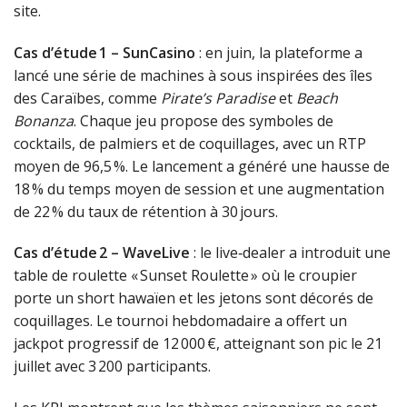
site.
Cas d’étude 1 – SunCasino
: en juin, la plateforme a
lancé une série de machines à sous inspirées des îles
des Caraïbes, comme
Pirate’s Paradise
et
Beach
Bonanza
. Chaque jeu propose des symboles de
cocktails, de palmiers et de coquillages, avec un RTP
moyen de 96,5 %. Le lancement a généré une hausse de
18 % du temps moyen de session et une augmentation
de 22 % du taux de rétention à 30 jours.
Cas d’étude 2 – WaveLive
: le live‑dealer a introduit une
table de roulette « Sunset Roulette » où le croupier
porte un short hawaïen et les jetons sont décorés de
coquillages. Le tournoi hebdomadaire a offert un
jackpot progressif de 12 000 €, atteignant son pic le 21
juillet avec 3 200 participants.