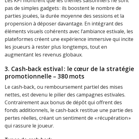
Les KPI montrent que les thèmes saisonniers ne sont
pas de simples gadgets : ils boostent le nombre de
parties jouées, la durée moyenne des sessions et la
propension à déposer davantage. En intégrant des
éléments visuels cohérents avec l’ambiance estivale, les
plateformes créent une expérience immersive qui incite
les joueurs à rester plus longtemps, tout en
augmentant les revenus globaux.
3. Cash‑back estival : le cœur de la stratégie
promotionnelle – 380 mots
Le cash‑back, ou remboursement partiel des mises
nettes, est devenu le pilier des campagnes estivales.
Contrairement aux bonus de dépôt qui offrent des
fonds additionnels, le cash‑back restitue une partie des
pertes réelles, créant un sentiment de « récupération »
qui rassure le joueur.