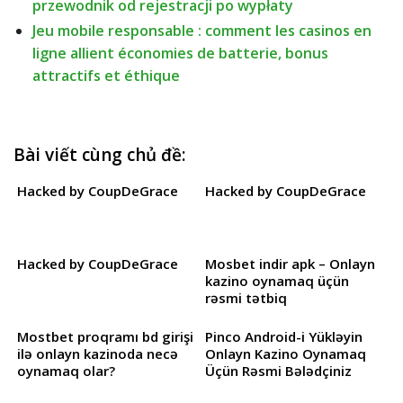
przewodnik od rejestracji po wypłaty
Jeu mobile responsable : comment les casinos en
ligne allient économies de batterie, bonus
attractifs et éthique
Bài viết cùng chủ đề:
Hacked by CoupDeGrace
Hacked by CoupDeGrace
Hacked by CoupDeGrace
Mosbet indir apk – Onlayn
kazino oynamaq üçün
rəsmi tətbiq
Mostbet proqramı bd girişi
Pinco Android-i Yükləyin
ilə onlayn kazinoda necə
Onlayn Kazino Oynamaq
oynamaq olar?
Üçün Rəsmi Bələdçiniz