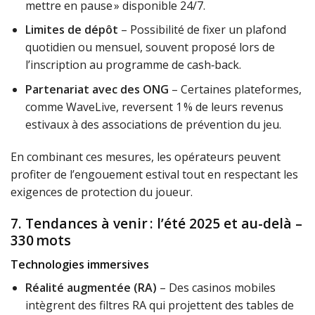
mettre en pause » disponible 24/7.
Limites de dépôt
– Possibilité de fixer un plafond
quotidien ou mensuel, souvent proposé lors de
l’inscription au programme de cash‑back.
Partenariat avec des ONG
– Certaines plateformes,
comme WaveLive, reversent 1 % de leurs revenus
estivaux à des associations de prévention du jeu.
En combinant ces mesures, les opérateurs peuvent
profiter de l’engouement estival tout en respectant les
exigences de protection du joueur.
7. Tendances à venir : l’été 2025 et au-delà –
330 mots
Technologies immersives
Réalité augmentée (RA)
– Des casinos mobiles
intègrent des filtres RA qui projettent des tables de