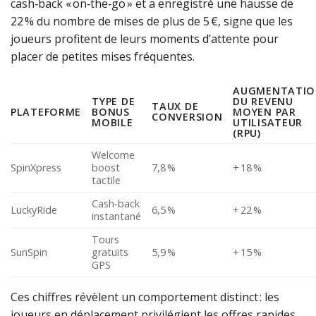
cash‑back « on‑the‑go » et a enregistré une hausse de
22 % du nombre de mises de plus de 5 €, signe que les
joueurs profitent de leurs moments d’attente pour
placer de petites mises fréquentes.
AUGMENTATI
TYPE DE
DU REVENU
TAUX DE
PLATEFORME
BONUS
MOYEN PAR
CONVERSION
MOBILE
UTILISATEUR
(RPU)
Welcome
SpinXpress
boost
7,8 %
+ 18 %
tactile
Cash‑back
LuckyRide
6,5 %
+ 22 %
instantané
Tours
SunSpin
gratuits
5,9 %
+ 15 %
GPS
Ces chiffres révèlent un comportement distinct : les
joueurs en déplacement privilégient les offres rapides,