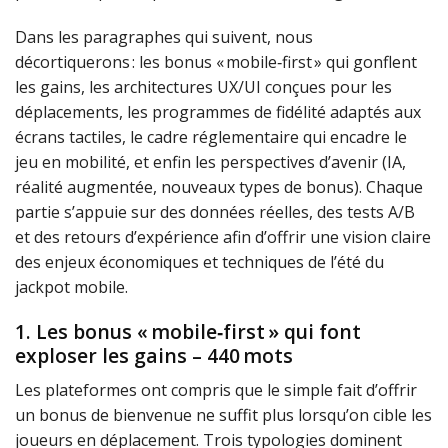
Dans les paragraphes qui suivent, nous
décortiquerons : les bonus « mobile‑first » qui gonflent
les gains, les architectures UX/UI conçues pour les
déplacements, les programmes de fidélité adaptés aux
écrans tactiles, le cadre réglementaire qui encadre le
jeu en mobilité, et enfin les perspectives d’avenir (IA,
réalité augmentée, nouveaux types de bonus). Chaque
partie s’appuie sur des données réelles, des tests A/B
et des retours d’expérience afin d’offrir une vision claire
des enjeux économiques et techniques de l’été du
jackpot mobile.
1. Les bonus « mobile‑first » qui font
exploser les gains – 440 mots
Les plateformes ont compris que le simple fait d’offrir
un bonus de bienvenue ne suffit plus lorsqu’on cible les
joueurs en déplacement. Trois typologies dominent