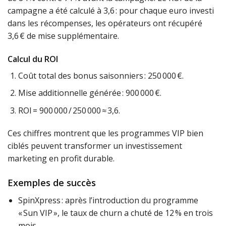
campagne a été calculé à 3,6 : pour chaque euro investi
dans les récompenses, les opérateurs ont récupéré
3,6 € de mise supplémentaire.
Calcul du ROI
Coût total des bonus saisonniers : 250 000 €.
Mise additionnelle générée : 900 000 €.
ROI = 900 000 / 250 000 ≈ 3,6.
Ces chiffres montrent que les programmes VIP bien
ciblés peuvent transformer un investissement
marketing en profit durable.
Exemples de succès
SpinXpress : après l’introduction du programme
« Sun VIP », le taux de churn a chuté de 12 % en trois
mois.