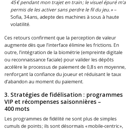
45 € pendant mon trajet en train ; le visuel épuré m’a
permis de les activer sans perdre le fil du jeu. »
–
Sofia, 34 ans, adepte des machines à sous à haute
volatilité.
Ces retours confirment que la perception de valeur
augmente dès que l’interface élimine les frictions. En
outre, l’intégration de la biométrie (empreinte digitale
ou reconnaissance faciale) pour valider les dépôts
accélère le processus de paiement de 0,8 s en moyenne,
renforçant la confiance du joueur et réduisant le taux
d’abandon au moment du paiement.
3. Stratégies de fidélisation : programmes
VIP et récompenses saisonnières –
400 mots
Les programmes de fidélité ne sont plus de simples
cumuls de points ; ils sont désormais « mobile‑centric »,