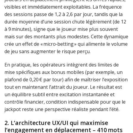
visibles et immédiatement exploitables. La fréquence
des sessions passe de 1,2 à 2,6 par jour, tandis que la
durée moyenne d’une session chute légèrement (de 12
à 9 minutes), signe que le joueur mise plus souvent
mais sur des montants plus modestes. Cette dynamique
crée un effet de « micro‑betting » qui alimente le volume
de jeu sans augmenter le risque perçu.
En pratique, les opérateurs intègrent des limites de
mise spécifiques aux bonus mobiles (par exemple, un
plafond de 0,20 € par tour) afin de maîtriser l’exposition
tout en maintenant l’attrait du joueur. Le résultat est
un équilibre subtil entre excitation instantanée et
contrôle financier, condition indispensable pour que le
jackpot reste une perspective réaliste pendant l’été.
2. L’architecture UX/UI qui maximise
l’engagement en déplacement – 410 mots