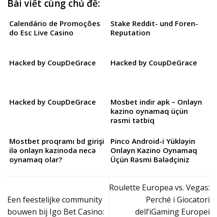
Bài viết cùng chủ đề:
Calendário de Promoções
Stake Reddit- und Foren-
do Esc Live Casino
Reputation
Hacked by CoupDeGrace
Hacked by CoupDeGrace
Hacked by CoupDeGrace
Mosbet indir apk – Onlayn
kazino oynamaq üçün
rəsmi tətbiq
Mostbet proqramı bd girişi
Pinco Android-i Yükləyin
ilə onlayn kazinoda necə
Onlayn Kazino Oynamaq
oynamaq olar?
Üçün Rəsmi Bələdçiniz
Roulette Europea vs. Vegas:
Een feestelijke community
Perché i Giocatori
bouwen bij Igo Bet Casino:
dell’iGaming Europei