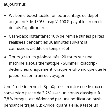
aujourd’hui :
Welcome boost tactile : un pourcentage de dépôt
augmenté de 150 % jusqu’à 100 €, payable en un clic
depuis l’application.
Cash‑back instantané : 10 % de remise sur les pertes
réalisées pendant les 30 minutes suivant la
connexion, crédité en temps réel.
Tours gratuits géolocalisés : 20 tours sur une
machine à sous thématique « Summer Roadtrip »
déclenchés uniquement lorsque le GPS indique que le
joueur est en train de voyager.
Une étude interne de SpinXpress montre que le taux de
conversion passe de 3,2 % avec un bonus classique à
7,8 % lorsqu’il est déclenché par une notification push
pendant le trajet. LuckyRide, quant à elle, a testé un