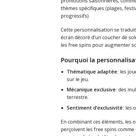
promotions saisonnières, comme
thèmes spécifiques (plages, festi
progressifs).
Cette personnalisation se tradui
écran décoré d’un coucher de solei
les free spins pour augmenter son
Pourquoi la personnalis
Thématique adaptée
: les jo
sur le jeu.
Mécanique exclusive
: des mu
terrestre.
Sentiment d’exclusivité
: les 
En combinant ces éléments, les o
perçoivent les free spins comme 