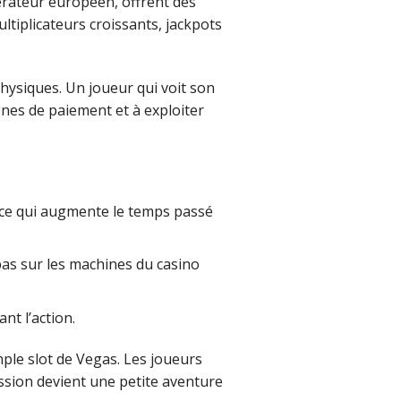
ateur européen, offrent des
ltiplicateurs croissants, jackpots
hysiques. Un joueur qui voit son
ignes de paiement et à exploiter
, ce qui augmente le temps passé
pas sur les machines du casino
ant l’action.
ple slot de Vegas. Les joueurs
ssion devient une petite aventure