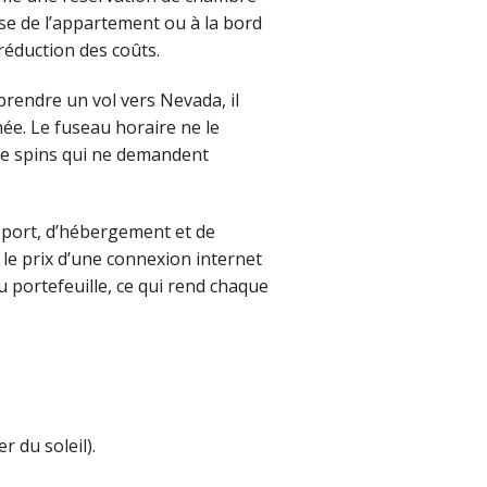
sse de l’appartement ou à la bord
réduction des coûts.
 prendre un vol vers Nevada, il
née. Le fuseau horaire ne le
free spins qui ne demandent
sport, d’hébergement et de
 le prix d’une connexion internet
u portefeuille, ce qui rend chaque
 du soleil).