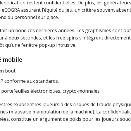
entification restent confidentielles. De plus, les générateu
e eCOGRA assurent l’équité du jeu, un critère souvent absen
end du personnel sur place.
 fait un bond ces dernières années. Les graphismes sont opti
 à deux secondes, et les free spins s’intègrent directement 
t qu’une fenêtre pop‑up intrusive.
é mobile
en bout.
TP conforme aux standards.
: portefeuilles électroniques, crypto‑monnaies.
stres exposent les joueurs à des risques de fraude physique
ines (mauvaise manipulation de la machine). La confidentialit
nées, constitue un argument de poids pour les joueurs souci