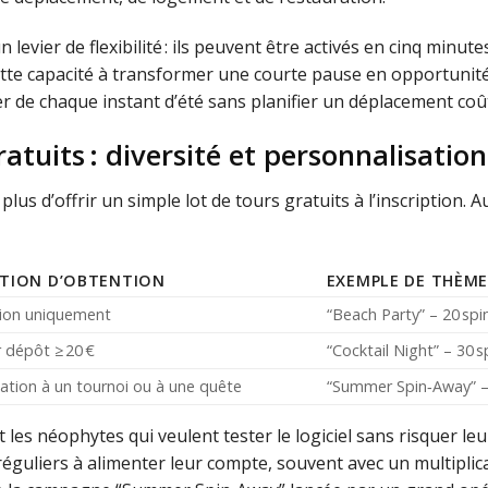
 levier de flexibilité : ils peuvent être activés en cinq minu
tte capacité à transformer une courte pause en opportunit
er de chaque instant d’été sans planifier un déplacement coû
ratuits : diversité et personnalisatio
lus d’offrir un simple lot de tours gratuits à l’inscription. 
TION D’OBTENTION
EXEMPLE DE THÈME
tion uniquement
“Beach Party” – 20 spi
 dépôt ≥ 20 €
“Cocktail Night” – 30 s
pation à un tournoi ou à une quête
“Summer Spin‑Away” – 
t les néophytes qui veulent tester le logiciel sans risquer le
réguliers à alimenter leur compte, souvent avec un multiplicate