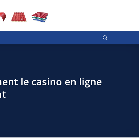
ent le casino en ligne
nt