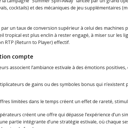
 la campagne “Summer Spin‑Away” lancée par un grand opér
vals, cocktails) et des mécaniques de jeu supplémentaires (mu
t par un taux de conversion supérieur à celui des machines p
l tropical est plus enclin à rester engagé, à miser sur les l
 RTP (Return to Player) effectif.
ation compte
ueurs associent l’ambiance estivale à des émotions positives
ltiplicateurs de gains ou des symboles bonus qui n’existent 
offres limitées dans le temps créent un effet de rareté, stimul
pérateurs créent une offre qui dépasse l’expérience d’un sim
une partie intégrante d’une stratégie estivale, où chaque se