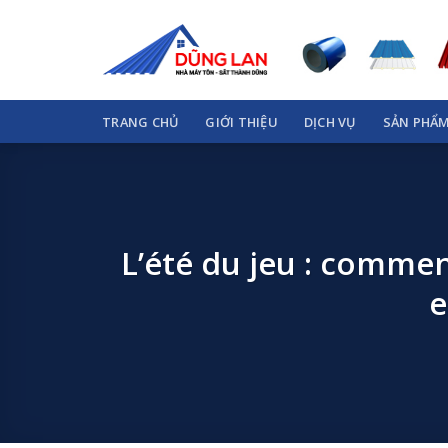
Skip
to
content
TRANG CHỦ
GIỚI THIỆU
DỊCH VỤ
SẢN PHẨ
L’été du jeu : commen
e