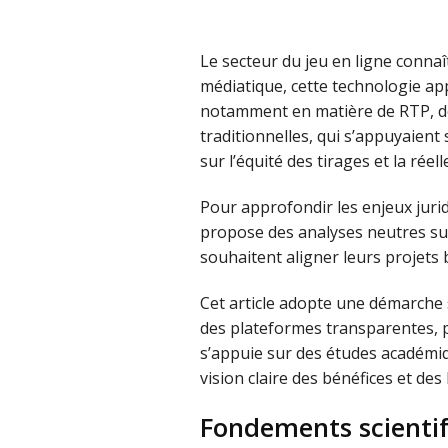
Le secteur du jeu en ligne conna
médiatique, cette technologie app
notamment en matière de RTP, de v
traditionnelles, qui s’appuyaient
sur l’équité des tirages et la rée
Pour approfondir les enjeux jurid
propose des analyses neutres sur 
souhaitent aligner leurs projets 
Cet article adopte une démarche 
des plateformes transparentes, 
s’appuie sur des études académiq
vision claire des bénéfices et des 
Fondements scientif