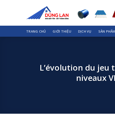
Skip
to
content
TRANG CHỦ
GIỚI THIỆU
DỊCH VỤ
SẢN PHẨ
L’évolution du jeu 
niveaux VI