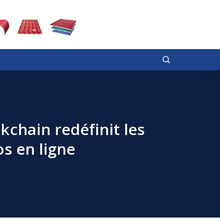
kchain redéfinit les
os en ligne