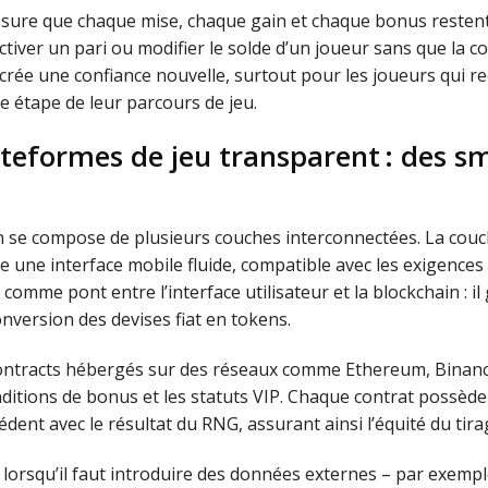
 assure que chaque mise, chaque gain et chaque bonus reste
tiver un pari ou modifier le solde d’un joueur sans que la 
crée une confiance nouvelle, surtout pour les joueurs qui re
ue étape de leur parcours de jeu.
ateformes de jeu transparent : des s
n se compose de plusieurs couches interconnectées. La couc
 une interface mobile fluide, compatible avec les exigences 
comme pont entre l’interface utilisateur et la blockchain : il 
onversion des devises fiat en tokens.
contracts hébergés sur des réseaux comme Ethereum, Binan
conditions de bonus et les statuts VIP. Chaque contrat possèd
dent avec le résultat du RNG, assurant ainsi l’équité du tira
l lorsqu’il faut introduire des données externes – par exempl