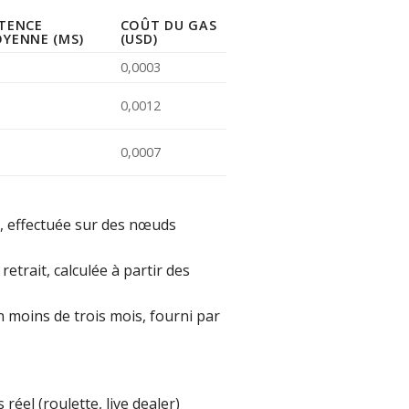
TENCE
COÛT DU GAS
YENNE (MS)
(USD)
0,0003
0,0012
0,0007
c, effectuée sur des nœuds
etrait, calculée à partir des
 moins de trois mois, fourni par
éel (roulette, live dealer)