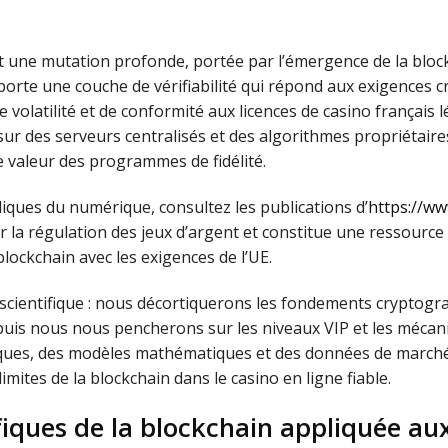
ît une mutation profonde, portée par l’émergence de la bloc
orte une couche de vérifiabilité qui répond aux exigences c
olatilité et de conformité aux licences de casino français l
 sur des serveurs centralisés et des algorithmes propriétaires
lle valeur des programmes de fidélité.
iques du numérique, consultez les publications d’
https://ww
la régulation des jeux d’argent et constitue une ressource 
blockchain avec les exigences de l’UE.
scientifique : nous décortiquerons les fondements cryptogra
puis nous nous pencherons sur les niveaux VIP et les méca
ues, des modèles mathématiques et des données de marché, a
limites de la blockchain dans le casino en ligne fiable.
iques de la blockchain appliquée aux