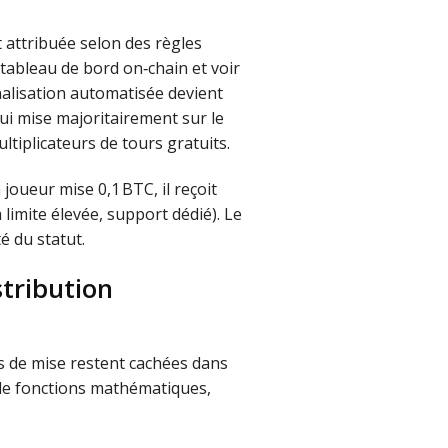
 attribuée selon des règles
 tableau de bord on‑chain et voir
alisation automatisée devient
qui mise majoritairement sur le
ltiplicateurs de tours gratuits.
joueur mise 0,1 BTC, il reçoit
limite élevée, support dédié). Le
é du statut.
tribution
ns de mise restent cachées dans
e de fonctions mathématiques,