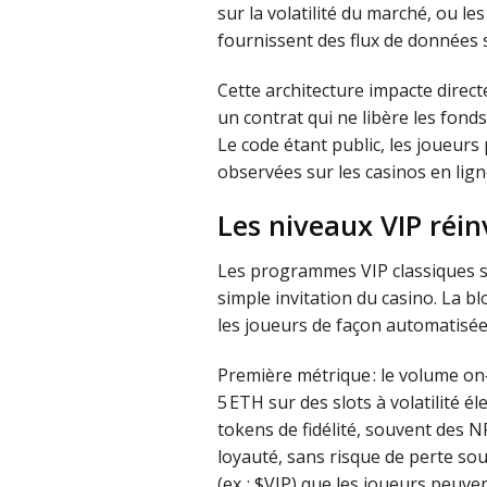
sur la volatilité du marché, ou le
fournissent des flux de données
Cette architecture impacte direct
un contrat qui ne libère les fond
Le code étant public, les joueurs
observées sur les casinos en ligne
Les niveaux VIP réin
Les programmes VIP classiques s’
simple invitation du casino. La bl
les joueurs de façon automatisée
Première métrique : le volume on‑
5 ETH sur des slots à volatilité é
tokens de fidélité, souvent des N
loyauté, sans risque de perte sou
(ex. : $VIP) que les joueurs peuv