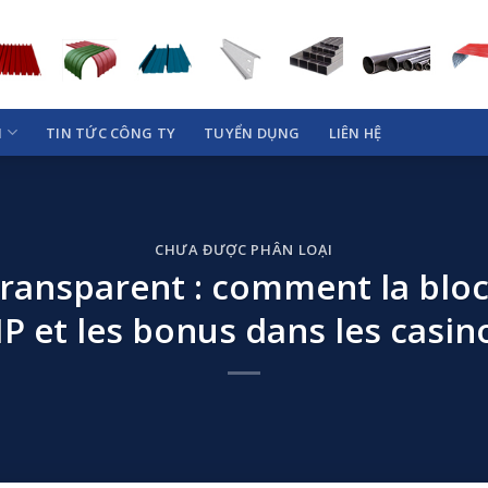
M
TIN TỨC CÔNG TY
TUYỂN DỤNG
LIÊN HỆ
CHƯA ĐƯỢC PHÂN LOẠI
transparent : comment la bloc
P et les bonus dans les casin