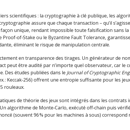
iers scientifiques : la cryptographie à clé publique, les alg
a cryptographie assure que chaque transaction – qu’il s’agisse
façon unique, rendant impossible toute falsification sans la 
e Proof‑of‑Stake ou le Byzantine Fault Tolerance, garanti
dante, éliminant le risque de manipulation centrale.
rectement en transparence des tirages. Un générateur de no
t peut être audité par n’importe quel observateur, car le 
ne. Des études publiées dans le
Journal of Cryptographic Eng
x. : Keccak‑256) offrent une entropie suffisante pour les jeu
 5 rouleaux.
tiques de théorie des jeux sont intégrés dans les contrats i
 Un algorithme de Monte‑Carlo, exécuté off‑chain puis vérifi
noncé (souvent 96 % pour les machines à sous) correspond r