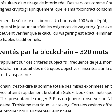
s résultats d’un tirage de loterie réel. Des services comme C
 signés cryptographiquement, que le smart‑contract consom
ement la sécurité des bonus. Un bonus de 100 % de dépôt, li
s que si le joueur satisfait les exigences de wagering (par ex
 peuvent vérifier que le calcul du wagering est exact, élimin
 fiables traditionnels.
ventés par la blockchain – 320 mots
appuient sur des critères subjectifs : fréquence de jeu, mo
ockchain introduit des métriques objectives, inscrites sur la
 et transparente.
chain, c’est‑à‑dire la somme totale des mises exprimées en 
levée atteint rapidement le statut « Gold ». Deuxième métrique
FT représentant le rang VIP. Plus un joueur conserve son NF
daine. Troisième métrique : le staking. Certains casinos of
ent bloquer pour augmenter leur niveau.