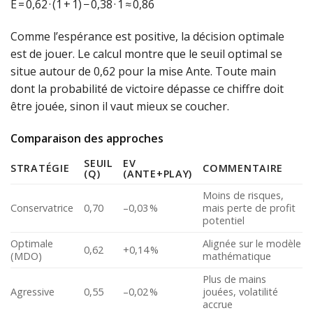
E = 0,62 · (1 + 1) − 0,38 · 1 ≈ 0,86
Comme l’espérance est positive, la décision optimale
est de jouer. Le calcul montre que le seuil optimal se
situe autour de 0,62 pour la mise Ante. Toute main
dont la probabilité de victoire dépasse ce chiffre doit
être jouée, sinon il vaut mieux se coucher.
Comparaison des approches
SEUIL
EV
STRATÉGIE
COMMENTAIRE
(Q)
(ANTE+PLAY)
Moins de risques,
Conservatrice
0,70
–0,03 %
mais perte de profit
potentiel
Optimale
Alignée sur le modèle
0,62
+0,14 %
(MDO)
mathématique
Plus de mains
Agressive
0,55
–0,02 %
jouées, volatilité
accrue