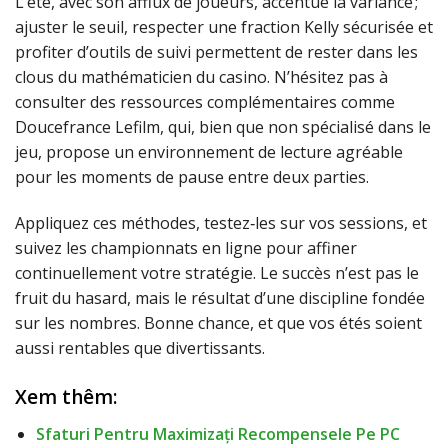
L’été, avec son afflux de joueurs, accentue la variance ;
ajuster le seuil, respecter une fraction Kelly sécurisée et
profiter d’outils de suivi permettent de rester dans les
clous du mathématicien du casino. N’hésitez pas à
consulter des ressources complémentaires comme
Doucefrance Lefilm, qui, bien que non spécialisé dans le
jeu, propose un environnement de lecture agréable
pour les moments de pause entre deux parties.
Appliquez ces méthodes, testez‑les sur vos sessions, et
suivez les championnats en ligne pour affiner
continuellement votre stratégie. Le succès n’est pas le
fruit du hasard, mais le résultat d’une discipline fondée
sur les nombres. Bonne chance, et que vos étés soient
aussi rentables que divertissants.
Xem thêm:
Sfaturi Pentru Maximizați Recompensele Pe PC