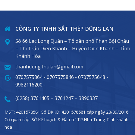
CÔNG TY TNHH SẮT THÉP DŨNG LAN
Số 66 Lạc Long Quân – Tổ dân phố Phan Bội Châu
– Thị Trấn Diên Khánh – Huyện Diên Khánh – Tỉnh
Khánh Hòa
thanhdung.thulan@gmail.com
0707575864 - 0707575846 - 0707575648 -
0982116200
(0258) 3761405 – 3761247 – 3890337
MST: 4201578581 Số ĐKKD: 4201578581 cấp ngày 28/09/2016
Cơ quan cấp: Sở Kế hoạch & Đầu tư TP.Nha Trang Tỉnh khánh
hòa