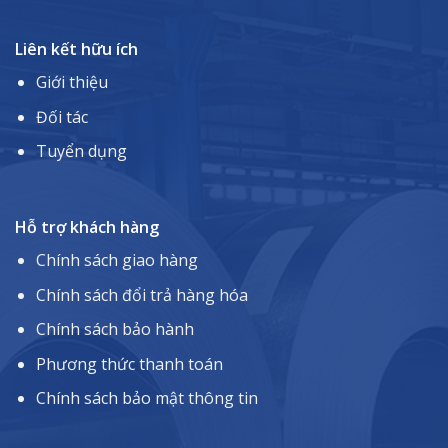
Liên kết hữu ích
Giới thiệu
Đối tác
Tuyển dụng
Hỗ trợ khách hàng
Chính sách giao hàng
Chính sách đổi trả hàng hóa
Chính sách bảo hành
Phương thức thanh toán
Chính sách bảo mật thông tin