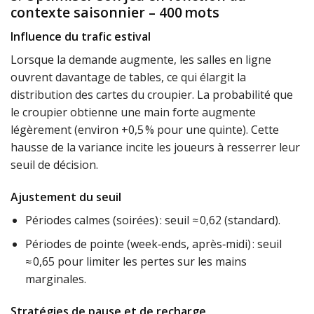
contexte saisonnier – 400 mots
Influence du trafic estival
Lorsque la demande augmente, les salles en ligne
ouvrent davantage de tables, ce qui élargit la
distribution des cartes du croupier. La probabilité que
le croupier obtienne une main forte augmente
légèrement (environ +0,5 % pour une quinte). Cette
hausse de la variance incite les joueurs à resserrer leur
seuil de décision.
Ajustement du seuil
Périodes calmes (soirées) : seuil ≈ 0,62 (standard).
Périodes de pointe (week‑ends, après‑midi) : seuil
≈ 0,65 pour limiter les pertes sur les mains
marginales.
Stratégies de pause et de recharge