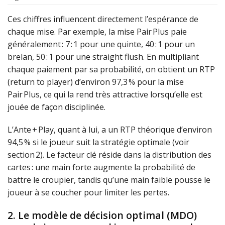
Ces chiffres influencent directement l’espérance de
chaque mise. Par exemple, la mise Pair Plus paie
généralement : 7 : 1 pour une quinte, 40 : 1 pour un
brelan, 50 : 1 pour une straight flush. En multipliant
chaque paiement par sa probabilité, on obtient un RTP
(return to player) d’environ 97,3 % pour la mise
Pair Plus, ce qui la rend très attractive lorsqu’elle est
jouée de façon disciplinée.
L’Ante + Play, quant à lui, a un RTP théorique d’environ
94,5 % si le joueur suit la stratégie optimale (voir
section 2). Le facteur clé réside dans la distribution des
cartes : une main forte augmente la probabilité de
battre le croupier, tandis qu’une main faible pousse le
joueur à se coucher pour limiter les pertes.
2. Le modèle de décision optimal (MDO)