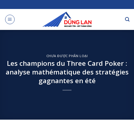
Skip
to
content
CHƯA ĐƯỢC PHÂN LOẠI
Les champions du Three Card Poker :
analyse mathématique des stratégies
gagnantes en été