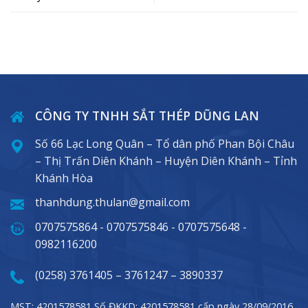
CÔNG TY TNHH SẮT THÉP DŨNG LAN
Số 66 Lạc Long Quân – Tổ dân phố Phan Bội Châu
– Thị Trấn Diên Khánh – Huyện Diên Khánh – Tỉnh
Khánh Hòa
thanhdung.thulan@gmail.com
0707575864 - 0707575846 - 0707575648 -
0982116200
(0258) 3761405 – 3761247 – 3890337
MST: 4201578581 Số ĐKKD: 4201578581 cấp ngày 28/09/2016