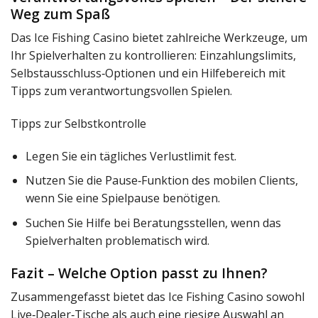
Weg zum Spaß
Das Ice Fishing Casino bietet zahlreiche Werkzeuge, um
Ihr Spielverhalten zu kontrollieren: Einzahlungslimits,
Selbstausschluss‑Optionen und ein Hilfebereich mit
Tipps zum verantwortungsvollen Spielen.
Tipps zur Selbstkontrolle
Legen Sie ein tägliches Verlustlimit fest.
Nutzen Sie die Pause‑Funktion des mobilen Clients,
wenn Sie eine Spielpause benötigen.
Suchen Sie Hilfe bei Beratungsstellen, wenn das
Spielverhalten problematisch wird.
Fazit – Welche Option passt zu Ihnen?
Zusammengefasst bietet das Ice Fishing Casino sowohl
Live‑Dealer‑Tische als auch eine riesige Auswahl an