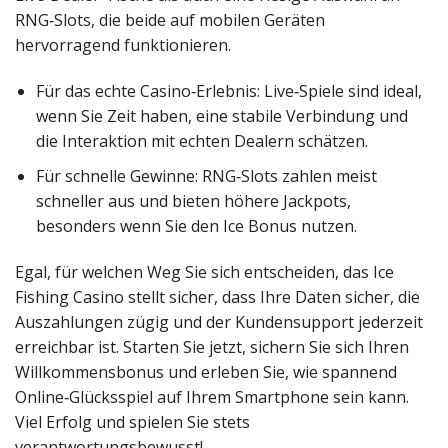
RNG‑Slots, die beide auf mobilen Geräten
hervorragend funktionieren.
Für das echte Casino‑Erlebnis: Live‑Spiele sind ideal,
wenn Sie Zeit haben, eine stabile Verbindung und
die Interaktion mit echten Dealern schätzen.
Für schnelle Gewinne: RNG‑Slots zahlen meist
schneller aus und bieten höhere Jackpots,
besonders wenn Sie den Ice Bonus nutzen.
Egal, für welchen Weg Sie sich entscheiden, das Ice
Fishing Casino stellt sicher, dass Ihre Daten sicher, die
Auszahlungen zügig und der Kundensupport jederzeit
erreichbar ist. Starten Sie jetzt, sichern Sie sich Ihren
Willkommensbonus und erleben Sie, wie spannend
Online‑Glücksspiel auf Ihrem Smartphone sein kann.
Viel Erfolg und spielen Sie stets
verantwortungsbewusst!