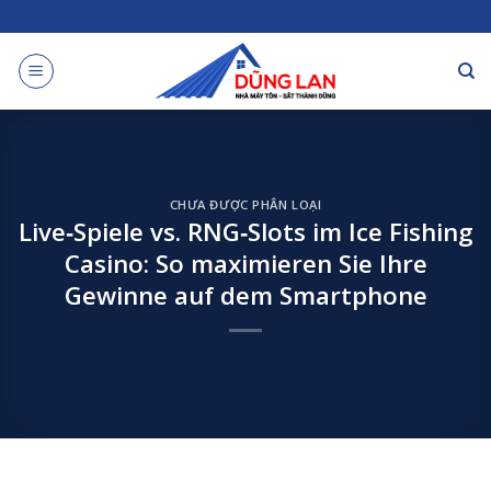
Skip
to
content
CHƯA ĐƯỢC PHÂN LOẠI
Live‑Spiele vs. RNG‑Slots im Ice Fishing
Casino: So maximieren Sie Ihre
Gewinne auf dem Smartphone