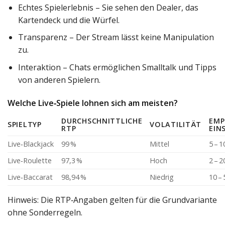
Echtes Spielerlebnis – Sie sehen den Dealer, das
Kartendeck und die Würfel.
Transparenz – Der Stream lässt keine Manipulation
zu.
Interaktion – Chats ermöglichen Smalltalk und Tipps
von anderen Spielern.
Welche Live‑Spiele lohnen sich am meisten?
DURCHSCHNITTLICHE
EMP
SPIELTYP
VOLATILITÄT
RTP
EIN
Live‑Blackjack
99 %
Mittel
5 – 1
Live‑Roulette
97,3 %
Hoch
2 – 2
Live‑Baccarat
98,94 %
Niedrig
10 – 
Hinweis: Die RTP‑Angaben gelten für die Grundvariante
ohne Sonderregeln.