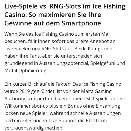
Live‑Spiele vs. RNG‑Slots im Ice Fishing
Casino: So maximieren Sie Ihre
Gewinne auf dem Smartphone
Wenn Sie das Ice Fishing Casino zum ersten Mal
besuchen, fällt Ihnen sofort das breite Angebot an
Live‑Spielen und RNG‑Slots auf. Beide Kategorien
haben ihre Fans, aber sie unterscheiden sich
grundlegend in Auszahlungspotenzial, Spielgefühl und
Mobil‑Optimierung.
Ein kurzer Blick auf die Fakten: Das Ice Fishing Casino
wurde 2019 gegründet, ist von der Malta Gaming
Authority lizenziert und bietet über 2 500 Spiele an. Der
Willkommensbonus plus ein Bonus ohne Einzahlung
locken neue Spieler, während schnelle Auszahlungen
und ein 24‑Stunden‑Live‑Support die Plattform
vertrauenswürdig machen.