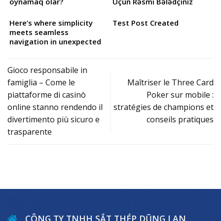
oynamaq olar?
Üçün Rəsmi Bələdçiniz
Here’s where simplicity
Test Post Created
meets seamless
navigation in unexpected
ways
Gioco responsabile in
famiglia – Come le
Maîtriser le Three Card
piattaforme di casinò
Poker sur mobile :
online stanno rendendo il
stratégies de champions et
divertimento più sicuro e
conseils pratiques
trasparente
CÔNG TY TNHH SẮT THÉP DŨNG LAN