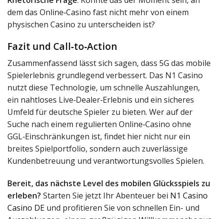
dem das Online‑Casino fast nicht mehr von einem
physischen Casino zu unterscheiden ist?
Fazit und Call‑to‑Action
Zusammenfassend lässt sich sagen, dass 5G das mobile
Spielerlebnis grundlegend verbessert. Das N1 Casino
nutzt diese Technologie, um schnelle Auszahlungen,
ein nahtloses Live‑Dealer‑Erlebnis und ein sicheres
Umfeld für deutsche Spieler zu bieten. Wer auf der
Suche nach einem regulierten Online‑Casino ohne
GGL‑Einschränkungen ist, findet hier nicht nur ein
breites Spielportfolio, sondern auch zuverlässige
Kundenbetreuung und verantwortungsvolles Spielen.
Bereit, das nächste Level des mobilen Glücksspiels zu
erleben?
Starten Sie jetzt Ihr Abenteuer bei
N1 Casino
Casino DE
und profitieren Sie von schnellen Ein- und