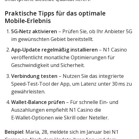
Praktische Tipps für das optimale
Mobile‑Erlebnis
5G‑Netz aktivieren
– Prüfen Sie, ob Ihr Anbieter 5G
im gewünschten Gebiet bereitstellt.
App‑Update regelmäßig installieren
– N1 Casino
veröffentlicht monatliche Optimierungen für
Geschwindigkeit und Sicherheit.
Verbindung testen
– Nutzen Sie das integrierte
Speed‑Test‑Tool der App, um Latenz unter 30 ms zu
gewährleisten.
Wallet‑Balance prüfen
– Für schnelle Ein‑ und
Auszahlungen empfiehlt N1 Casino die
E‑Wallet‑Optionen wie Skrill oder Neteller.
Beispiel
: Maria, 28, meldete sich im Januar bei N1