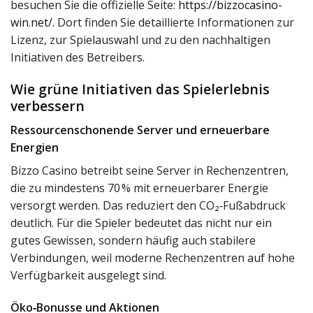
besuchen Sie die offizielle Seite:
https://bizzocasino-
win.net/
. Dort finden Sie detaillierte Informationen zur
Lizenz, zur Spielauswahl und zu den nachhaltigen
Initiativen des Betreibers.
Wie grüne Initiativen das Spielerlebnis
verbessern
Ressourcenschonende Server und erneuerbare
Energien
Bizzo Casino betreibt seine Server in Rechenzentren,
die zu mindestens 70 % mit erneuerbarer Energie
versorgt werden. Das reduziert den CO₂‑Fußabdruck
deutlich. Für die Spieler bedeutet das nicht nur ein
gutes Gewissen, sondern häufig auch stabilere
Verbindungen, weil moderne Rechenzentren auf hohe
Verfügbarkeit ausgelegt sind.
Öko‑Bonusse und Aktionen