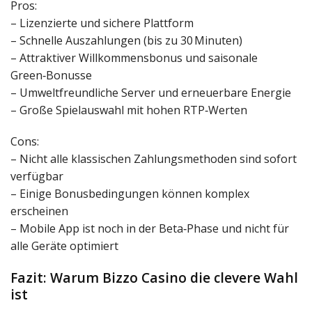
Pros:
– Lizenzierte und sichere Plattform
– Schnelle Auszahlungen (bis zu 30 Minuten)
– Attraktiver Willkommensbonus und saisonale
Green‑Bonusse
– Umweltfreundliche Server und erneuerbare Energie
– Große Spielauswahl mit hohen RTP‑Werten
Cons:
– Nicht alle klassischen Zahlungsmethoden sind sofort
verfügbar
– Einige Bonusbedingungen können komplex
erscheinen
– Mobile App ist noch in der Beta‑Phase und nicht für
alle Geräte optimiert
Fazit: Warum Bizzo Casino die clevere Wahl
ist