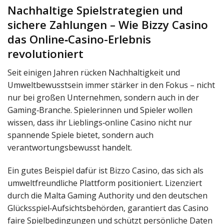
Nachhaltige Spielstrategien und
sichere Zahlungen – Wie Bizzy Casino
das Online‑Casino-Erlebnis
revolutioniert
Seit einigen Jahren rücken Nachhaltigkeit und
Umweltbewusstsein immer stärker in den Fokus – nicht
nur bei großen Unternehmen, sondern auch in der
Gaming‑Branche. Spielerinnen und Spieler wollen
wissen, dass ihr Lieblings‑online Casino nicht nur
spannende Spiele bietet, sondern auch
verantwortungsbewusst handelt.
Ein gutes Beispiel dafür ist Bizzo Casino, das sich als
umweltfreundliche Plattform positioniert. Lizenziert
durch die Malta Gaming Authority und den deutschen
Glücksspiel‑Aufsichtsbehörden, garantiert das Casino
faire Spielbedingungen und schützt persönliche Daten