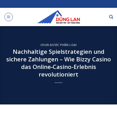
Skip
to
content
CHƯA ĐƯỢC PHÂN LOẠI
Nachhaltige Spielstrategien und
sichere Zahlungen – Wie Bizzy Casino
das Online‑Casino-Erlebnis
revolutioniert