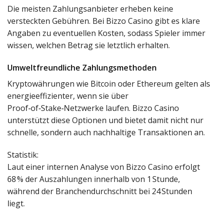
Die meisten Zahlungsanbieter erheben keine
versteckten Gebühren. Bei Bizzo Casino gibt es klare
Angaben zu eventuellen Kosten, sodass Spieler immer
wissen, welchen Betrag sie letztlich erhalten.
Umweltfreundliche Zahlungsmethoden
Kryptowährungen wie Bitcoin oder Ethereum gelten als
energieeffizienter, wenn sie über
Proof‑of‑Stake‑Netzwerke laufen. Bizzo Casino
unterstützt diese Optionen und bietet damit nicht nur
schnelle, sondern auch nachhaltige Transaktionen an.
Statistik:
Laut einer internen Analyse von Bizzo Casino erfolgt
68 % der Auszahlungen innerhalb von 1 Stunde,
während der Branchendurchschnitt bei 24 Stunden
liegt.