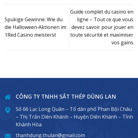
Guide complet du casino en
Spukige Gewinne: Wie du
ligne – Tout ce que vous
die Halloween‑Aktionen im
devez savoir pour jouer en
1Red Casino meisterst
toute sécurité et maximiser
vos gains
CÔNG TY TNHH SẮT THÉP DŨNG LAN
Số 66 Lạc Long Quân – Tổ dân phố Phan Bội Châu
– Thị Trấn Diên Khánh – Huyện Diên Khánh – Tỉnh
Khánh Hòa
thanhdung.thulan@gmail.com