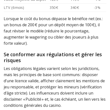
LTV (6 mois)
350 €
340 €
-3 %
Lorsque le coût du bonus dépasse le bénéfice net (ex. :
un bonus de 200 € pour un dépôt moyen de 100 €), il
faut réviser le modèle (réduire le pourcentage,
augmenter le wagering ou cibler des joueurs à plus
forte valeur).
Se conformer aux régulations et gérer les
risques
Les obligations légales varient selon les juridictions,
mais les principes de base sont communs : disposer
d’une licence valide, afficher clairement les mentions de
jeu responsable, et protéger les mineurs (vérification
d’âge stricte). Les influenceurs doivent inclure un
disclaimer « Publicité » et, le cas échéant, un lien vers les
conditions générales du casino.