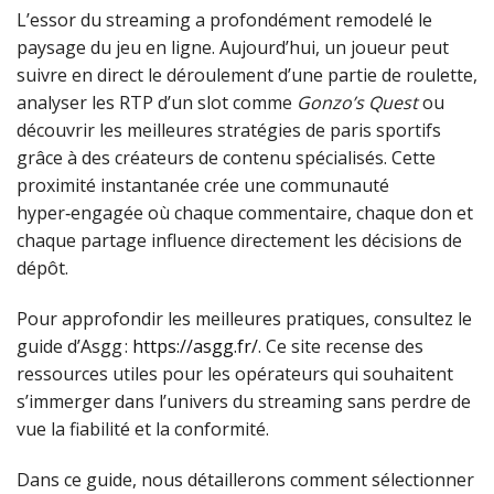
L’essor du streaming a profondément remodelé le
paysage du jeu en ligne. Aujourd’hui, un joueur peut
suivre en direct le déroulement d’une partie de roulette,
analyser les RTP d’un slot comme
Gonzo’s Quest
ou
découvrir les meilleures stratégies de paris sportifs
grâce à des créateurs de contenu spécialisés. Cette
proximité instantanée crée une communauté
hyper‑engagée où chaque commentaire, chaque don et
chaque partage influence directement les décisions de
dépôt.
Pour approfondir les meilleures pratiques, consultez le
guide d’Asgg :
https://asgg.fr/
. Ce site recense des
ressources utiles pour les opérateurs qui souhaitent
s’immerger dans l’univers du streaming sans perdre de
vue la fiabilité et la conformité.
Dans ce guide, nous détaillerons comment sélectionner