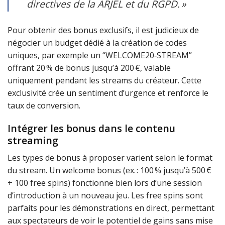
directives de la ARJEL et du RGPD. »
Pour obtenir des bonus exclusifs, il est judicieux de
négocier un budget dédié à la création de codes
uniques, par exemple un “WELCOME20‑STREAM”
offrant 20 % de bonus jusqu’à 200 €, valable
uniquement pendant les streams du créateur. Cette
exclusivité crée un sentiment d’urgence et renforce le
taux de conversion.
Intégrer les bonus dans le contenu
streaming
Les types de bonus à proposer varient selon le format
du stream. Un welcome bonus (ex. : 100 % jusqu’à 500 €
+ 100 free spins) fonctionne bien lors d’une session
d’introduction à un nouveau jeu. Les free spins sont
parfaits pour les démonstrations en direct, permettant
aux spectateurs de voir le potentiel de gains sans mise