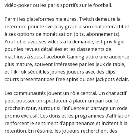
vidéo‑poker ou les paris sportifs sur le football.
Parmi les plateformes majeures, Twitch demeure la
référence pour le live‑play grâce à son chat interactif et
à ses options de monétisation (bits, abonnements).
YouTube, avec ses vidéos à la demande, est privilégié
pour les revues détaillées et les classements de
machines à sous. Facebook Gaming attire une audience
plus mature, souvent intéressée par les jeux de table,
et TikTok séduit les jeunes joueurs avec des clips
courts présentant des free spins ou des jackpots éclair.
Les communautés jouent un rôle central. Un chat actif
peut pousser un spectateur à placer un pari sur le
prochain tour, surtout si l’influenceur partage un code
promo exclusif. Les dons et les programmes d’affiliation
renforcent le sentiment d’appartenance et incitent à la
rétention. En résumé, les joueurs recherchent des