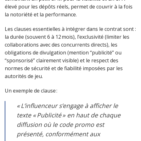
élevé pour les dépôts réels, permet de couvrir à la fois
la notoriété et la performance.
Les clauses essentielles à intégrer dans le contrat sont :
la durée (souvent 6 à 12 mois), l’exclusivité (limiter les
collaborations avec des concurrents directs), les
obligations de divulgation (mention “publicité” ou
“sponsorisé” clairement visible) et le respect des
normes de sécurité et de fiabilité imposées par les
autorités de jeu.
Un exemple de clause :
« L’influenceur s’engage à afficher le
texte « Publicité » en haut de chaque
diffusion où le code promo est
présenté, conformément aux