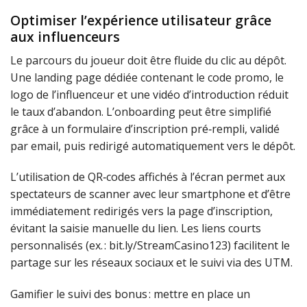
Optimiser l’expérience utilisateur grâce
aux influenceurs
Le parcours du joueur doit être fluide du clic au dépôt.
Une landing page dédiée contenant le code promo, le
logo de l’influenceur et une vidéo d’introduction réduit
le taux d’abandon. L’onboarding peut être simplifié
grâce à un formulaire d’inscription pré‑rempli, validé
par email, puis redirigé automatiquement vers le dépôt.
L’utilisation de QR‑codes affichés à l’écran permet aux
spectateurs de scanner avec leur smartphone et d’être
immédiatement redirigés vers la page d’inscription,
évitant la saisie manuelle du lien. Les liens courts
personnalisés (ex. : bit.ly/StreamCasino123) facilitent le
partage sur les réseaux sociaux et le suivi via des UTM.
Gamifier le suivi des bonus : mettre en place un