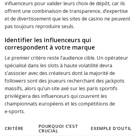
influenceurs pour valider leurs choix de dépôt, car ils
offrent une combinaison de transparence, d’expertise
et de divertissement que les sites de casino ne peuvent
pas toujours reproduire seuls.
Identifier les influenceurs qui
correspondent à votre marque
Le premier critère reste l’audience cible. Un opérateur
spécialisé dans les slots à haute volatilité devra
s’associer avec des créateurs dont la majorité de
followers sont des joueurs recherchant des jackpots
massifs, alors qu’un site axé sur les paris sportifs
privilégiera des influenceurs qui couvrent les
championnats européens et les compétitions de
e‑sports.
POURQUOI C’EST
CRITÈRE
EXEMPLE D’OUTIL
CRUCIAL